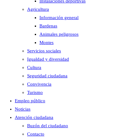
Instalaciones deportivas
Agricultura
Información general
Bardenas
Animales peligrosos
Montes
Servicios sociales
Igualdad y diversidad
Cultura
Seguridad ciudadana
Convivencia
Turismo
Empleo público
Noticias
Atención ciudadana
Buzón del ciudadano
Contacto