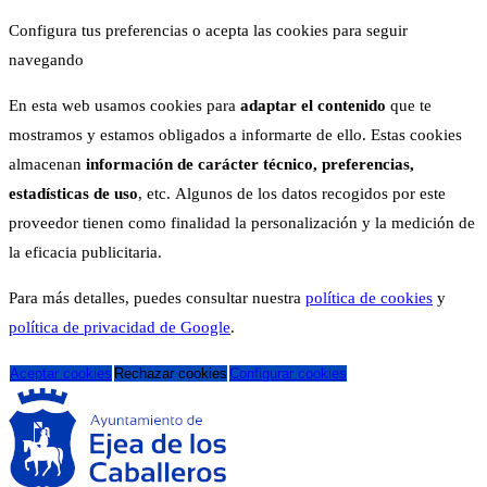
Configura tus preferencias o acepta las cookies para seguir
navegando
En esta web usamos cookies para
adaptar el contenido
que te
mostramos y estamos obligados a informarte de ello. Estas cookies
almacenan
información de carácter técnico, preferencias,
estadísticas de uso
, etc. Algunos de los datos recogidos por este
proveedor tienen como finalidad la personalización y la medición de
la eficacia publicitaria.
Para más detalles, puedes consultar nuestra
política de cookies
y
política de privacidad de Google
.
Aceptar cookies
Rechazar cookies
Configurar cookies