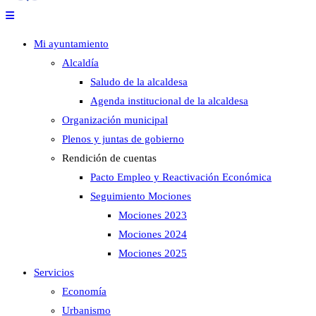
Mi ayuntamiento
Alcaldía
Saludo de la alcaldesa
Agenda institucional de la alcaldesa
Organización municipal
Plenos y juntas de gobierno
Rendición de cuentas
Pacto Empleo y Reactivación Económica
Seguimiento Mociones
Mociones 2023
Mociones 2024
Mociones 2025
Servicios
Economía
Urbanismo