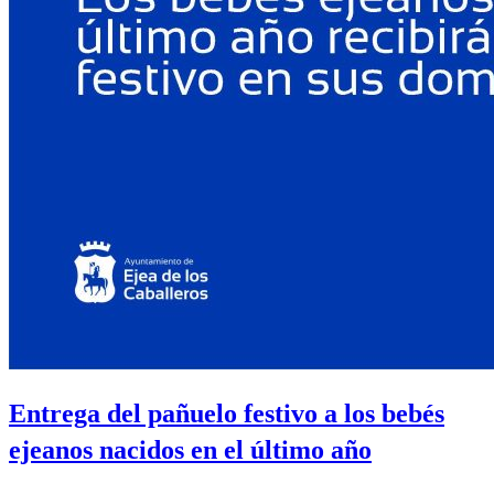
Entrega del pañuelo festivo a los bebés
ejeanos nacidos en el último año