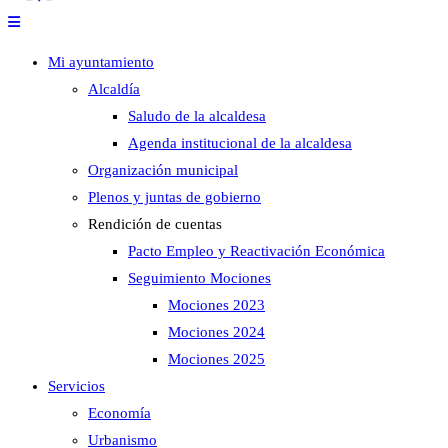
Mi ayuntamiento
Alcaldía
Saludo de la alcaldesa
Agenda institucional de la alcaldesa
Organización municipal
Plenos y juntas de gobierno
Rendición de cuentas
Pacto Empleo y Reactivación Económica
Seguimiento Mociones
Mociones 2023
Mociones 2024
Mociones 2025
Servicios
Economía
Urbanismo