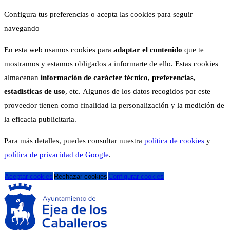
Configura tus preferencias o acepta las cookies para seguir
navegando
En esta web usamos cookies para
adaptar el contenido
que te
mostramos y estamos obligados a informarte de ello. Estas cookies
almacenan
información de carácter técnico, preferencias,
estadísticas de uso
, etc. Algunos de los datos recogidos por este
proveedor tienen como finalidad la personalización y la medición de
la eficacia publicitaria.
Para más detalles, puedes consultar nuestra
política de cookies
y
política de privacidad de Google
.
Aceptar cookies
Rechazar cookies
Configurar cookies