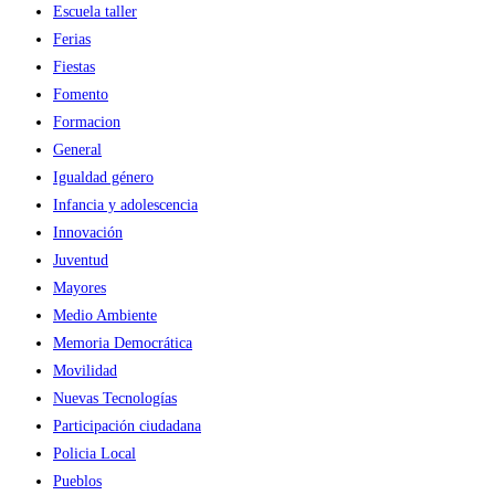
Escuela taller
Ferias
Fiestas
Fomento
Formacion
General
Igualdad género
Infancia y adolescencia
Innovación
Juventud
Mayores
Medio Ambiente
Memoria Democrática
Movilidad
Nuevas Tecnologías
Participación ciudadana
Policia Local
Pueblos