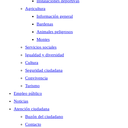
Instalaciones deportivas
Agricultura
Información general
Bardenas
Animales peligrosos
Montes
Servicios sociales
Igualdad y diversidad
Cultura
Seguridad ciudadana
Convivencia
Turismo
Empleo público
Noticias
Atención ciudadana
Buzón del ciudadano
Contacto