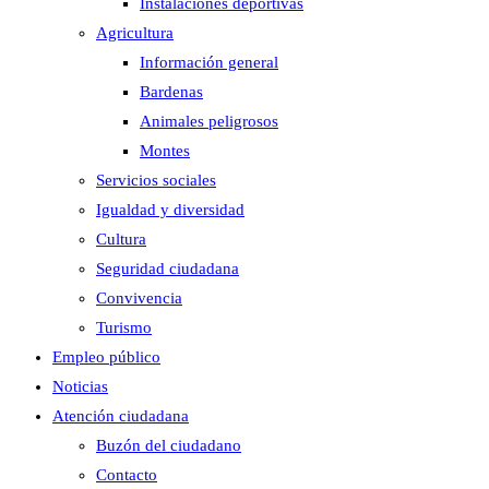
Instalaciones deportivas
Agricultura
Información general
Bardenas
Animales peligrosos
Montes
Servicios sociales
Igualdad y diversidad
Cultura
Seguridad ciudadana
Convivencia
Turismo
Empleo público
Noticias
Atención ciudadana
Buzón del ciudadano
Contacto