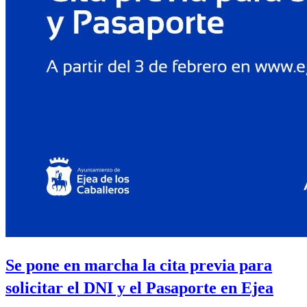
Se pone en marcha la cita previa para
solicitar el DNI y el Pasaporte en Ejea