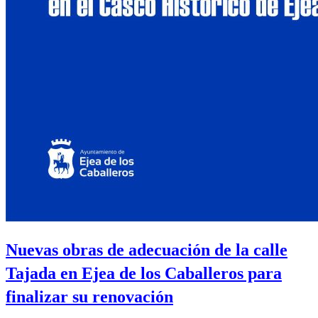
Nuevas obras de adecuación de la calle
Tajada en Ejea de los Caballeros para
finalizar su renovación