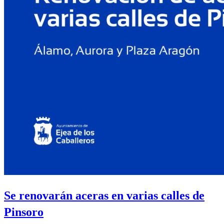
Se renovarán aceras en varias calles de
Pinsoro