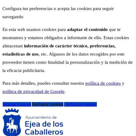
Configura tus preferencias o acepta las cookies para seguir
navegando
En esta web usamos cookies para
adaptar el contenido
que te
mostramos y estamos obligados a informarte de ello. Estas cookies
almacenan
información de carácter técnico, preferencias,
estadísticas de uso
, etc. Algunos de los datos recogidos por este
proveedor tienen como finalidad la personalización y la medición de
la eficacia publicitaria.
Para más detalles, puedes consultar nuestra
política de cookies
y
política de privacidad de Google
.
Aceptar cookies
Rechazar cookies
Configurar cookies