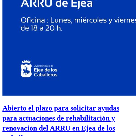
Abierto el plazo para solicitar ayudas
para actuaciones de rehabilitación y
renovación del ARRU en Ejea de los