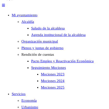
Mi ayuntamiento
Alcaldía
Saludo de la alcaldesa
Agenda institucional de la alcaldesa
Organización municipal
Plenos y juntas de gobierno
Rendición de cuentas
Pacto Empleo y Reactivación Económica
Seguimiento Mociones
Mociones 2023
Mociones 2024
Mociones 2025
Servicios
Economía
Urbanismo