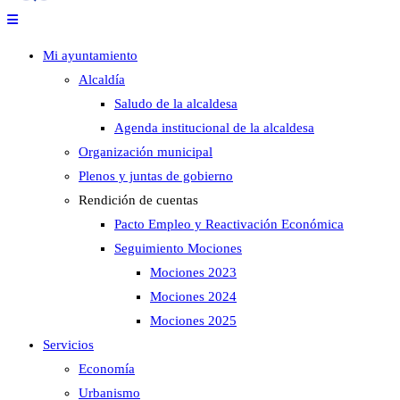
Mi ayuntamiento
Alcaldía
Saludo de la alcaldesa
Agenda institucional de la alcaldesa
Organización municipal
Plenos y juntas de gobierno
Rendición de cuentas
Pacto Empleo y Reactivación Económica
Seguimiento Mociones
Mociones 2023
Mociones 2024
Mociones 2025
Servicios
Economía
Urbanismo