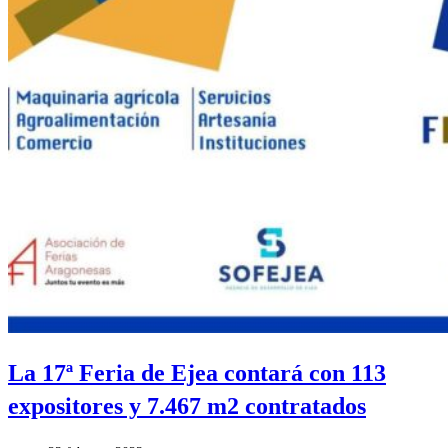
La 17ª Feria de Ejea contará con 113
expositores y 7.467 m2 contratados