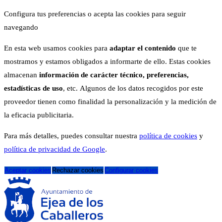
Configura tus preferencias o acepta las cookies para seguir
navegando
En esta web usamos cookies para
adaptar el contenido
que te
mostramos y estamos obligados a informarte de ello. Estas cookies
almacenan
información de carácter técnico, preferencias,
estadísticas de uso
, etc. Algunos de los datos recogidos por este
proveedor tienen como finalidad la personalización y la medición de
la eficacia publicitaria.
Para más detalles, puedes consultar nuestra
política de cookies
y
política de privacidad de Google
.
Aceptar cookies
Rechazar cookies
Configurar cookies