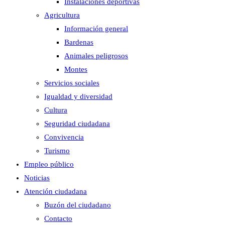
Instalaciones deportivas
Agricultura
Información general
Bardenas
Animales peligrosos
Montes
Servicios sociales
Igualdad y diversidad
Cultura
Seguridad ciudadana
Convivencia
Turismo
Empleo público
Noticias
Atención ciudadana
Buzón del ciudadano
Contacto