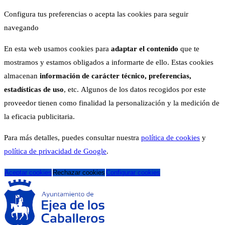
Configura tus preferencias o acepta las cookies para seguir
navegando
En esta web usamos cookies para
adaptar el contenido
que te
mostramos y estamos obligados a informarte de ello. Estas cookies
almacenan
información de carácter técnico, preferencias,
estadísticas de uso
, etc. Algunos de los datos recogidos por este
proveedor tienen como finalidad la personalización y la medición de
la eficacia publicitaria.
Para más detalles, puedes consultar nuestra
política de cookies
y
política de privacidad de Google
.
Aceptar cookies
Rechazar cookies
Configurar cookies