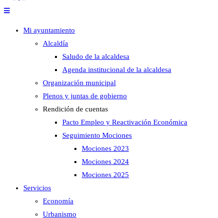
Mi ayuntamiento
Alcaldía
Saludo de la alcaldesa
Agenda institucional de la alcaldesa
Organización municipal
Plenos y juntas de gobierno
Rendición de cuentas
Pacto Empleo y Reactivación Económica
Seguimiento Mociones
Mociones 2023
Mociones 2024
Mociones 2025
Servicios
Economía
Urbanismo