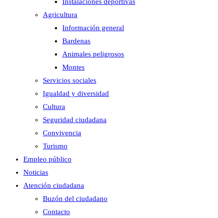
Instalaciones deportivas
Agricultura
Información general
Bardenas
Animales peligrosos
Montes
Servicios sociales
Igualdad y diversidad
Cultura
Seguridad ciudadana
Convivencia
Turismo
Empleo público
Noticias
Atención ciudadana
Buzón del ciudadano
Contacto