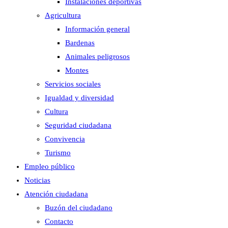
Instalaciones deportivas
Agricultura
Información general
Bardenas
Animales peligrosos
Montes
Servicios sociales
Igualdad y diversidad
Cultura
Seguridad ciudadana
Convivencia
Turismo
Empleo público
Noticias
Atención ciudadana
Buzón del ciudadano
Contacto