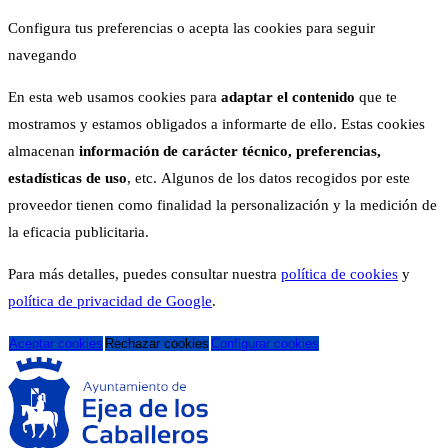
Configura tus preferencias o acepta las cookies para seguir
navegando
En esta web usamos cookies para
adaptar el contenido
que te
mostramos y estamos obligados a informarte de ello. Estas cookies
almacenan
información de carácter técnico, preferencias,
estadísticas de uso
, etc. Algunos de los datos recogidos por este
proveedor tienen como finalidad la personalización y la medición de
la eficacia publicitaria.
Para más detalles, puedes consultar nuestra
política de cookies
y
política de privacidad de Google
.
Aceptar cookies
Rechazar cookies
Configurar cookies