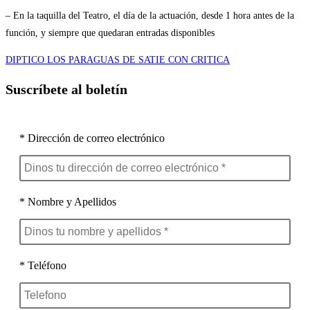
– En la taquilla del Teatro, el día de la actuación, desde 1 hora antes de la
función, y siempre que quedaran entradas disponibles
DIPTICO LOS PARAGUAS DE SATIE CON CRITICA
Suscríbete al boletín
* Dirección de correo electrónico
* Nombre y Apellidos
* Teléfono