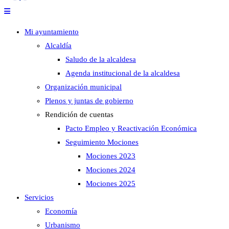
Mi ayuntamiento
Alcaldía
Saludo de la alcaldesa
Agenda institucional de la alcaldesa
Organización municipal
Plenos y juntas de gobierno
Rendición de cuentas
Pacto Empleo y Reactivación Económica
Seguimiento Mociones
Mociones 2023
Mociones 2024
Mociones 2025
Servicios
Economía
Urbanismo