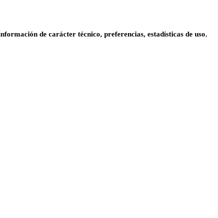
información de carácter técnico, preferencias, estadísticas de uso
,