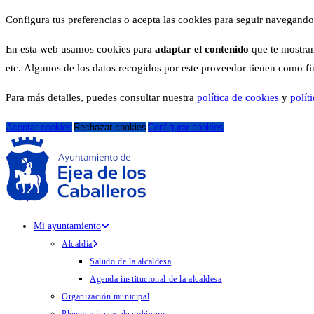
Configura tus preferencias o acepta las cookies para seguir navegando
En esta web usamos cookies para
adaptar el contenido
que te mostram
etc. Algunos de los datos recogidos por este proveedor tienen como fina
Para más detalles, puedes consultar nuestra
política de cookies
y
polít
Aceptar cookies
Rechazar cookies
Configurar cookies
Mi ayuntamiento
Alcaldía
Saludo de la alcaldesa
Agenda institucional de la alcaldesa
Organización municipal