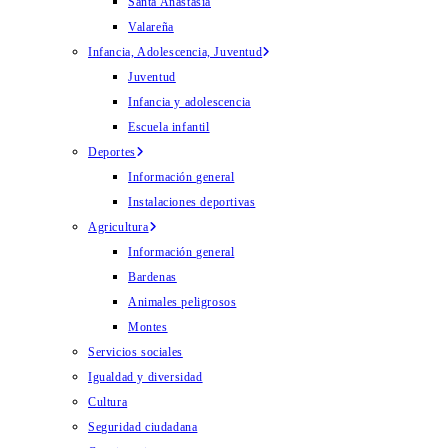
Santa Anastasia
Valareña
Infancia, Adolescencia, Juventud
Juventud
Infancia y adolescencia
Escuela infantil
Deportes
Información general
Instalaciones deportivas
Agricultura
Información general
Bardenas
Animales peligrosos
Montes
Servicios sociales
Igualdad y diversidad
Cultura
Seguridad ciudadana