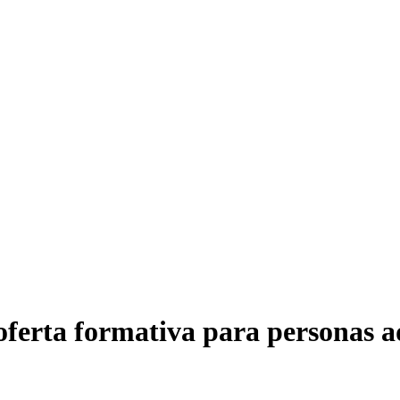
 oferta formativa para personas a