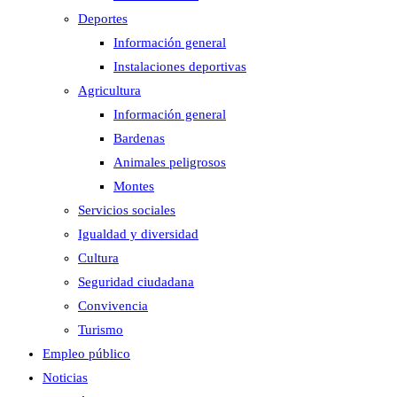
Deportes
Información general
Instalaciones deportivas
Agricultura
Información general
Bardenas
Animales peligrosos
Montes
Servicios sociales
Igualdad y diversidad
Cultura
Seguridad ciudadana
Convivencia
Turismo
Empleo público
Noticias