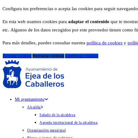
Configura tus preferencias o acepta las cookies para seguir navegando
En esta web usamos cookies para
adaptar el contenido
que te mostram
etc. Algunos de los datos recogidos por este proveedor tienen como fina
Para más detalles, puedes consultar nuestra
política de cookies
y
polít
Aceptar cookies
Rechazar cookies
Configurar cookies
Mi ayuntamiento
Alcaldía
Saludo de la alcaldesa
Agenda institucional de la alcaldesa
Organización municipal