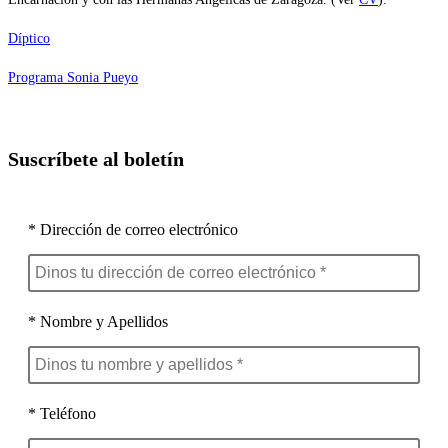
Díptico
Programa Sonia Pueyo
Suscríbete al boletín
* Dirección de correo electrónico
* Nombre y Apellidos
* Teléfono