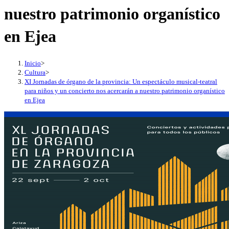
nuestro patrimonio organístico
en Ejea
Inicio
>
Cultura
>
XI Jornadas de órgano de la provincia: Un espectáculo musical-teatral
para niños y un concierto nos acercarán a nuestro patrimonio organístico
en Ejea