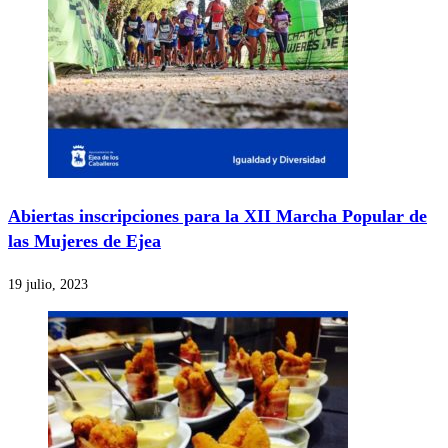
Abiertas inscripciones para la XII Marcha Popular de
las Mujeres de Ejea
19 julio, 2023