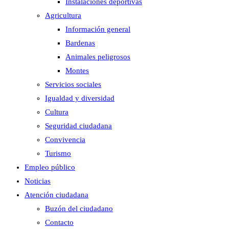
Instalaciones deportivas
Agricultura
Información general
Bardenas
Animales peligrosos
Montes
Servicios sociales
Igualdad y diversidad
Cultura
Seguridad ciudadana
Convivencia
Turismo
Empleo público
Noticias
Atención ciudadana
Buzón del ciudadano
Contacto