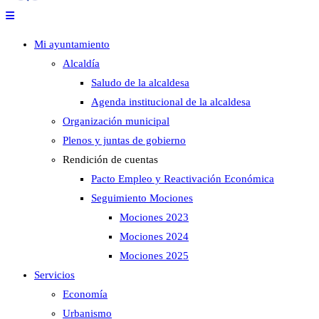
Mi ayuntamiento
Alcaldía
Saludo de la alcaldesa
Agenda institucional de la alcaldesa
Organización municipal
Plenos y juntas de gobierno
Rendición de cuentas
Pacto Empleo y Reactivación Económica
Seguimiento Mociones
Mociones 2023
Mociones 2024
Mociones 2025
Servicios
Economía
Urbanismo