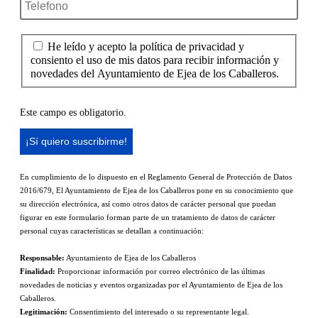
He leído y acepto la política de privacidad y
consiento el uso de mis datos para recibir información y
novedades del Ayuntamiento de Ejea de los Caballeros.
Este campo es obligatorio.
En cumplimiento de lo dispuesto en el Reglamento General de Protección de Datos
2016/679, El Ayuntamiento de Ejea de los Caballeros pone en su conocimiento que
su dirección electrónica, así como otros datos de carácter personal que puedan
figurar en este formulario forman parte de un tratamiento de datos de carácter
personal cuyas características se detallan a continuación:
Responsable:
Ayuntamiento de Ejea de los Caballeros
Finalidad:
Proporcionar información por correo electrónico de las últimas
novedades de noticias y eventos organizadas por el Ayuntamiento de Ejea de los
Caballeros.
Legitimación:
Consentimiento del interesado o su representante legal.