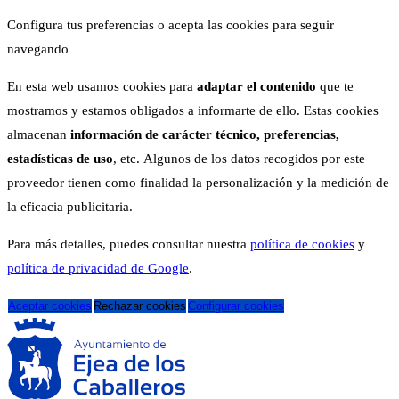
Configura tus preferencias o acepta las cookies para seguir
navegando
En esta web usamos cookies para
adaptar el contenido
que te
mostramos y estamos obligados a informarte de ello. Estas cookies
almacenan
información de carácter técnico, preferencias,
estadísticas de uso
, etc. Algunos de los datos recogidos por este
proveedor tienen como finalidad la personalización y la medición de
la eficacia publicitaria.
Para más detalles, puedes consultar nuestra
política de cookies
y
política de privacidad de Google
.
Aceptar cookies
Rechazar cookies
Configurar cookies