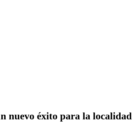
n nuevo éxito para la localidad