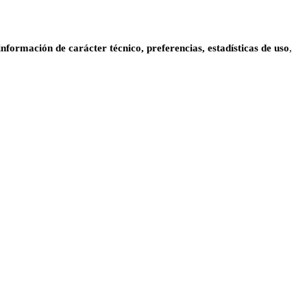
información de carácter técnico, preferencias, estadísticas de uso
,