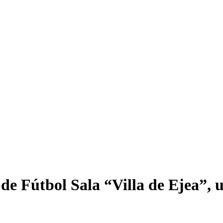
e Fútbol Sala “Villa de Ejea”, u