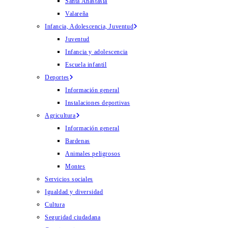
Santa Anastasia
Valareña
Infancia, Adolescencia, Juventud
Juventud
Infancia y adolescencia
Escuela infantil
Deportes
Información general
Instalaciones deportivas
Agricultura
Información general
Bardenas
Animales peligrosos
Montes
Servicios sociales
Igualdad y diversidad
Cultura
Seguridad ciudadana