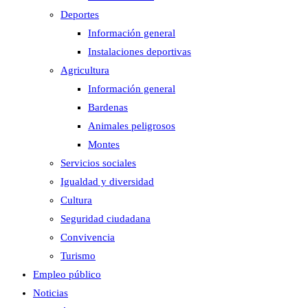
Deportes
Información general
Instalaciones deportivas
Agricultura
Información general
Bardenas
Animales peligrosos
Montes
Servicios sociales
Igualdad y diversidad
Cultura
Seguridad ciudadana
Convivencia
Turismo
Empleo público
Noticias