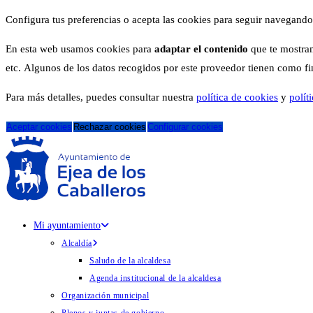
Configura tus preferencias o acepta las cookies para seguir navegando
En esta web usamos cookies para
adaptar el contenido
que te mostram
etc. Algunos de los datos recogidos por este proveedor tienen como fina
Para más detalles, puedes consultar nuestra
política de cookies
y
polít
Aceptar cookies
Rechazar cookies
Configurar cookies
Mi ayuntamiento
Alcaldía
Saludo de la alcaldesa
Agenda institucional de la alcaldesa
Organización municipal