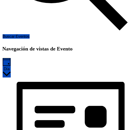
Buscar Eventos
Navegación de vistas de Evento
Día