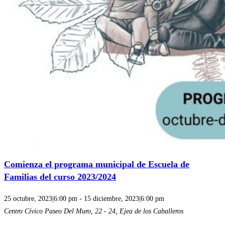
Comienza el programa municipal de Escuela de
Familias del curso 2023/2024
25 octubre, 2023|6:00 pm
-
15 diciembre, 2023|6:00 pm
Centro Cívico
Paseo Del Muro, 22 - 24, Ejea de los Caballeros