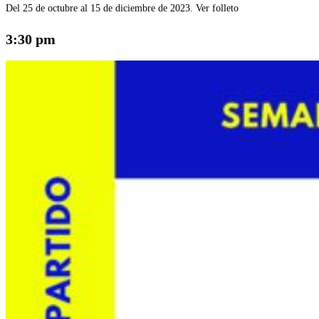
Del 25 de octubre al 15 de diciembre de 2023. Ver folleto
3:30 pm