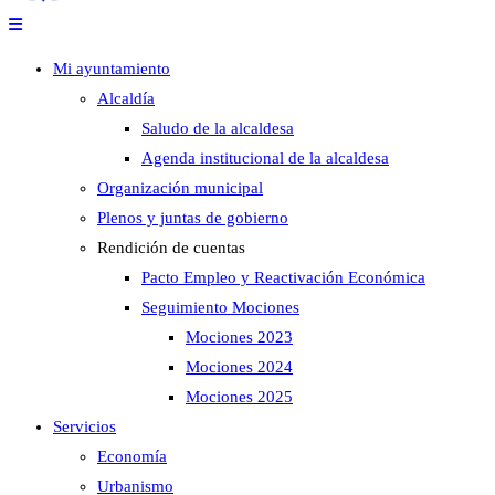
Mi ayuntamiento
Alcaldía
Saludo de la alcaldesa
Agenda institucional de la alcaldesa
Organización municipal
Plenos y juntas de gobierno
Rendición de cuentas
Pacto Empleo y Reactivación Económica
Seguimiento Mociones
Mociones 2023
Mociones 2024
Mociones 2025
Servicios
Economía
Urbanismo