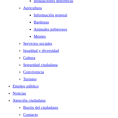
Instalaciones deportivas
Agricultura
Información general
Bardenas
Animales peligrosos
Montes
Servicios sociales
Igualdad y diversidad
Cultura
Seguridad ciudadana
Convivencia
Turismo
Empleo público
Noticias
Atención ciudadana
Buzón del ciudadano
Contacto