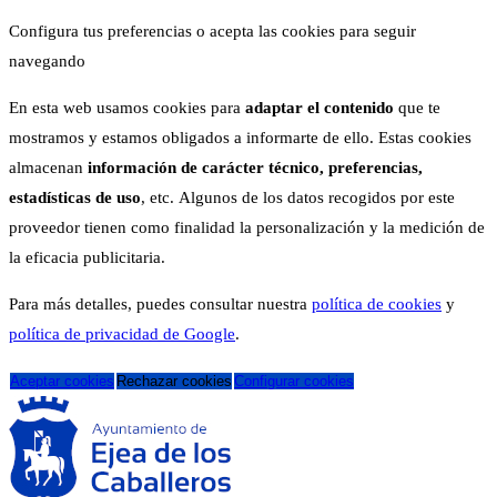
Configura tus preferencias o acepta las cookies para seguir
navegando
En esta web usamos cookies para
adaptar el contenido
que te
mostramos y estamos obligados a informarte de ello. Estas cookies
almacenan
información de carácter técnico, preferencias,
estadísticas de uso
, etc. Algunos de los datos recogidos por este
proveedor tienen como finalidad la personalización y la medición de
la eficacia publicitaria.
Para más detalles, puedes consultar nuestra
política de cookies
y
política de privacidad de Google
.
Aceptar cookies
Rechazar cookies
Configurar cookies