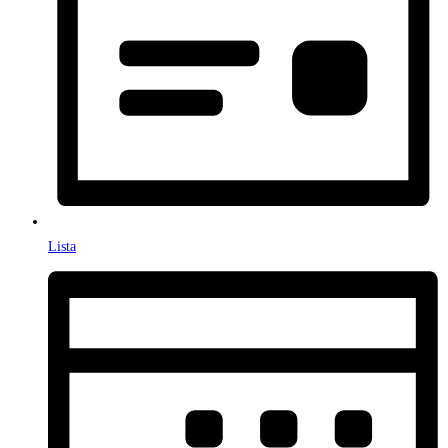
Lista