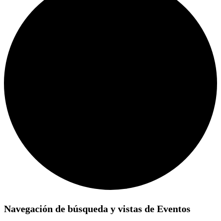
Eventos
Navegación de búsqueda y vistas de Eventos