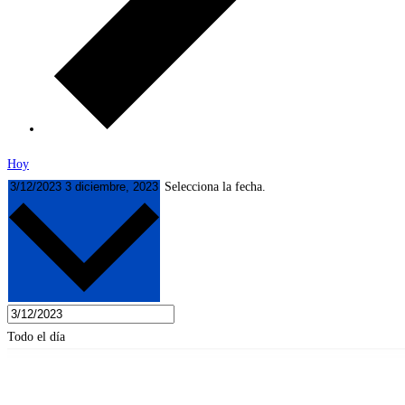
Hoy
3/12/2023
3 diciembre, 2023
Selecciona la fecha.
Todo el día