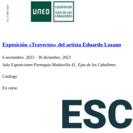
Exposición «Trayectos» del artista Eduardo Lozano
6 noviembre, 2023
-
30 diciembre, 2023
Sala Exposiciones Parroquia
Mediavilla 41, Ejea de los Caballeros
Catálogo
En curso