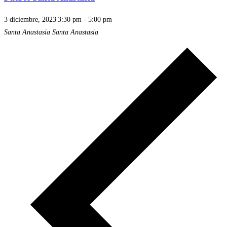
3 diciembre, 2023|3:30 pm
-
5:00 pm
Santa Anastasia
Santa Anastasia