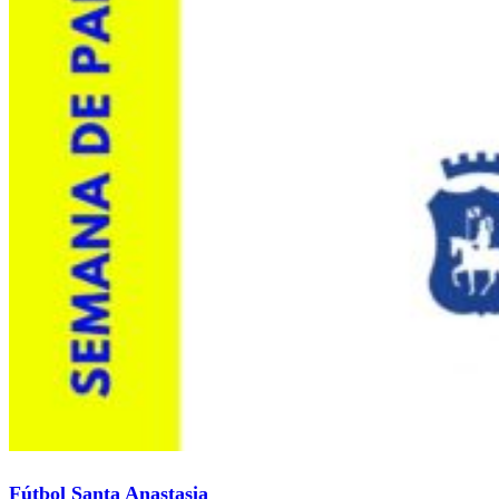
Fútbol Santa Anastasia