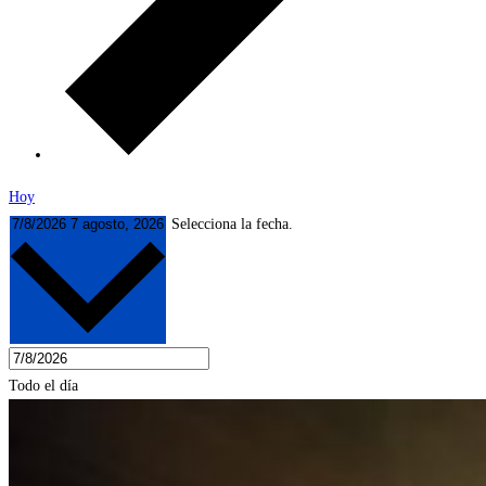
Hoy
7/8/2026
7 agosto, 2026
Selecciona la fecha.
Todo el día