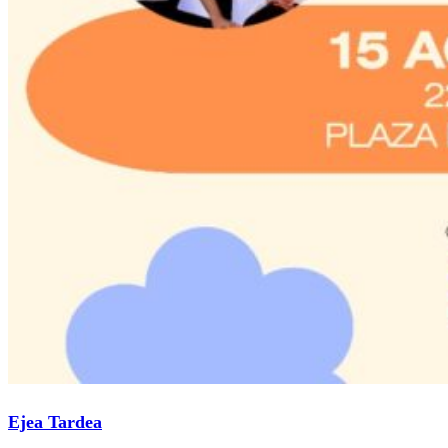
Ejea Tardea