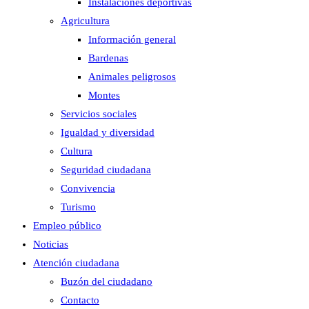
Instalaciones deportivas
Agricultura
Información general
Bardenas
Animales peligrosos
Montes
Servicios sociales
Igualdad y diversidad
Cultura
Seguridad ciudadana
Convivencia
Turismo
Empleo público
Noticias
Atención ciudadana
Buzón del ciudadano
Contacto