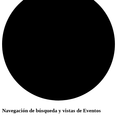
Eventos
Navegación de búsqueda y vistas de Eventos