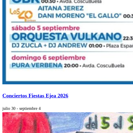
Conciertos Fiestas Ejea 2026
julio 30
-
septiembre 4