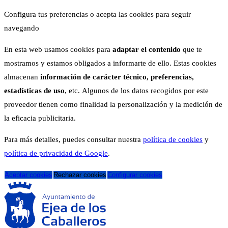
Configura tus preferencias o acepta las cookies para seguir
navegando
En esta web usamos cookies para
adaptar el contenido
que te
mostramos y estamos obligados a informarte de ello. Estas cookies
almacenan
información de carácter técnico, preferencias,
estadísticas de uso
, etc. Algunos de los datos recogidos por este
proveedor tienen como finalidad la personalización y la medición de
la eficacia publicitaria.
Para más detalles, puedes consultar nuestra
política de cookies
y
política de privacidad de Google
.
Aceptar cookies
Rechazar cookies
Configurar cookies