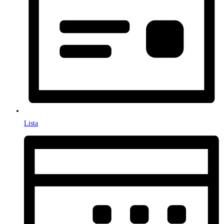
Lista