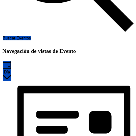
Buscar Eventos
Navegación de vistas de Evento
Día