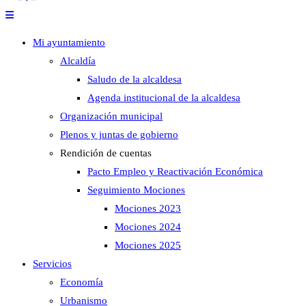
Mi ayuntamiento
Alcaldía
Saludo de la alcaldesa
Agenda institucional de la alcaldesa
Organización municipal
Plenos y juntas de gobierno
Rendición de cuentas
Pacto Empleo y Reactivación Económica
Seguimiento Mociones
Mociones 2023
Mociones 2024
Mociones 2025
Servicios
Economía
Urbanismo