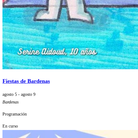
Fiestas de Bardenas
agosto 5
-
agosto 9
Bardenas
Programación
En curso