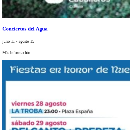
Conciertos del Agua
julio 11
-
agosto 15
Más información