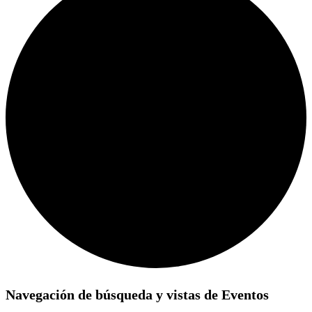
Eventos
Navegación de búsqueda y vistas de Eventos