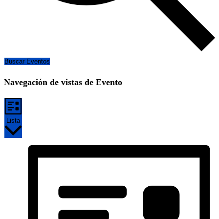
Buscar Eventos
Navegación de vistas de Evento
Lista