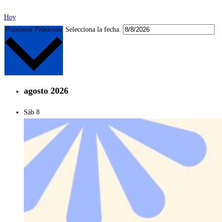
Hoy
Próximos
Próximos
Selecciona la fecha.
agosto 2026
Sáb
8