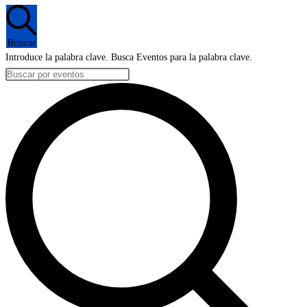
Buscar
Introduce la palabra clave. Busca Eventos para la palabra clave.