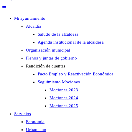
Mi ayuntamiento
Alcaldía
Saludo de la alcaldesa
Agenda institucional de la alcaldesa
Organización municipal
Plenos y juntas de gobierno
Rendición de cuentas
Pacto Empleo y Reactivación Económica
Seguimiento Mociones
Mociones 2023
Mociones 2024
Mociones 2025
Servicios
Economía
Urbanismo