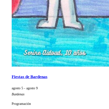
Fiestas de Bardenas
agosto 5
-
agosto 9
Bardenas
Programación