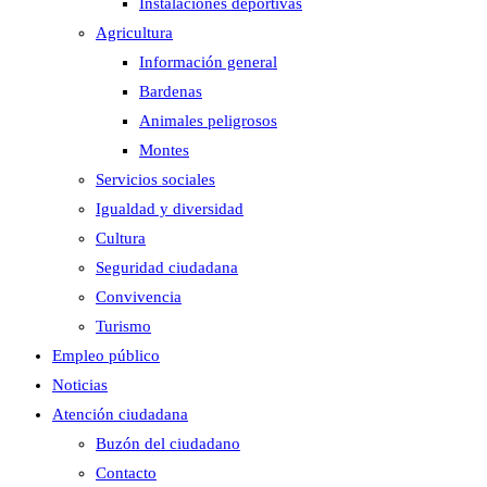
Instalaciones deportivas
Agricultura
Información general
Bardenas
Animales peligrosos
Montes
Servicios sociales
Igualdad y diversidad
Cultura
Seguridad ciudadana
Convivencia
Turismo
Empleo público
Noticias
Atención ciudadana
Buzón del ciudadano
Contacto