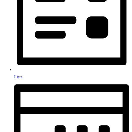
Lista