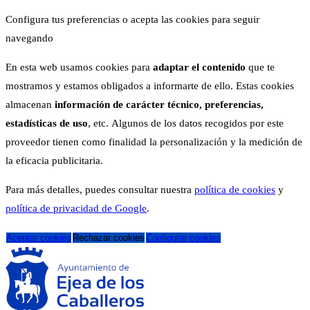
Configura tus preferencias o acepta las cookies para seguir
navegando
En esta web usamos cookies para
adaptar el contenido
que te
mostramos y estamos obligados a informarte de ello. Estas cookies
almacenan
información de carácter técnico, preferencias,
estadísticas de uso
, etc. Algunos de los datos recogidos por este
proveedor tienen como finalidad la personalización y la medición de
la eficacia publicitaria.
Para más detalles, puedes consultar nuestra
política de cookies
y
política de privacidad de Google
.
Aceptar cookies
Rechazar cookies
Configurar cookies