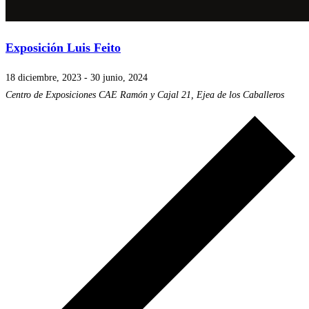
Exposición Luis Feito
18 diciembre, 2023
-
30 junio, 2024
Centro de Exposiciones CAE
Ramón y Cajal 21, Ejea de los Caballeros