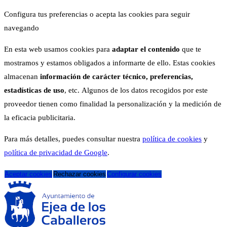
Configura tus preferencias o acepta las cookies para seguir
navegando
En esta web usamos cookies para
adaptar el contenido
que te
mostramos y estamos obligados a informarte de ello. Estas cookies
almacenan
información de carácter técnico, preferencias,
estadísticas de uso
, etc. Algunos de los datos recogidos por este
proveedor tienen como finalidad la personalización y la medición de
la eficacia publicitaria.
Para más detalles, puedes consultar nuestra
política de cookies
y
política de privacidad de Google
.
Aceptar cookies
Rechazar cookies
Configurar cookies