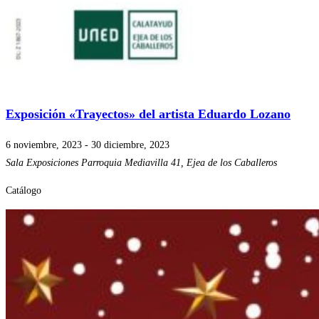
Exposición «Trayectos» del artista Eduardo Lozano
6 noviembre, 2023
-
30 diciembre, 2023
Sala Exposiciones Parroquia
Mediavilla 41, Ejea de los Caballeros
Catálogo