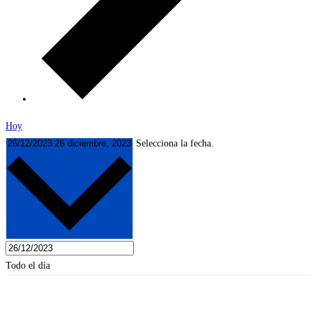
Hoy
26/12/2023
26 diciembre, 2023
Selecciona la fecha.
Todo el día