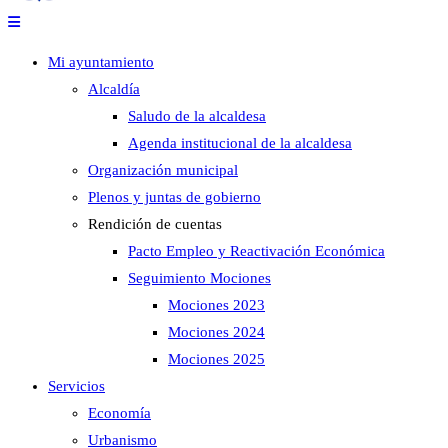
Mi ayuntamiento
Alcaldía
Saludo de la alcaldesa
Agenda institucional de la alcaldesa
Organización municipal
Plenos y juntas de gobierno
Rendición de cuentas
Pacto Empleo y Reactivación Económica
Seguimiento Mociones
Mociones 2023
Mociones 2024
Mociones 2025
Servicios
Economía
Urbanismo