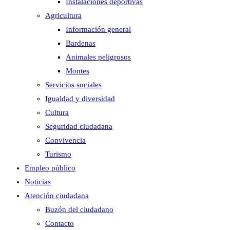
Instalaciones deportivas
Agricultura
Información general
Bardenas
Animales peligrosos
Montes
Servicios sociales
Igualdad y diversidad
Cultura
Seguridad ciudadana
Convivencia
Turismo
Empleo público
Noticias
Atención ciudadana
Buzón del ciudadano
Contacto