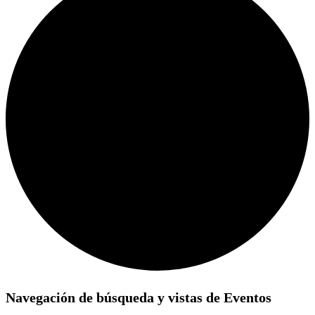
Eventos
Navegación de búsqueda y vistas de Eventos