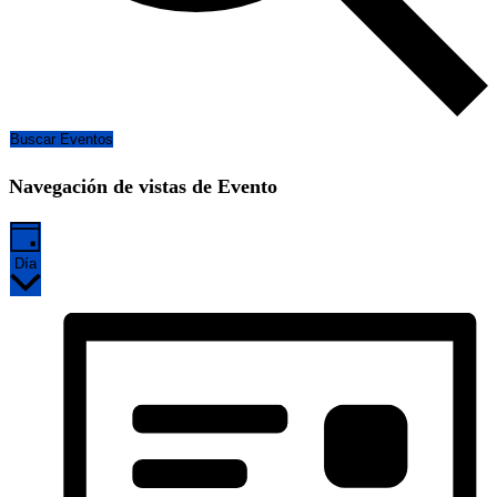
Buscar Eventos
Navegación de vistas de Evento
Día