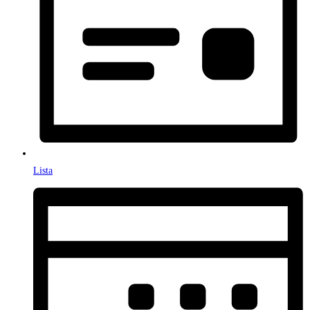
Lista