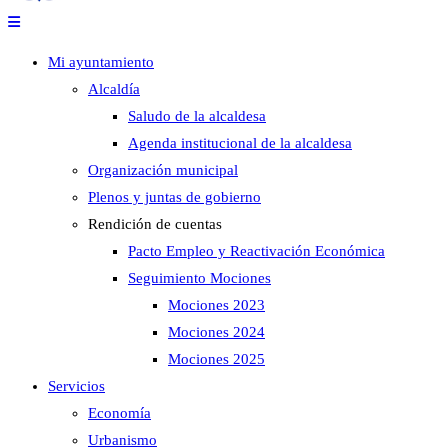
Mi ayuntamiento
Alcaldía
Saludo de la alcaldesa
Agenda institucional de la alcaldesa
Organización municipal
Plenos y juntas de gobierno
Rendición de cuentas
Pacto Empleo y Reactivación Económica
Seguimiento Mociones
Mociones 2023
Mociones 2024
Mociones 2025
Servicios
Economía
Urbanismo