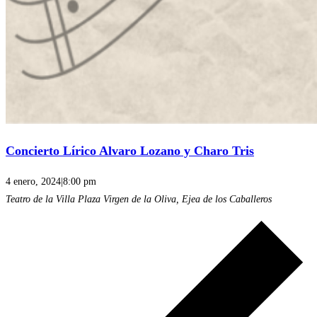
Concierto Lírico Alvaro Lozano y Charo Tris
4 enero, 2024|8:00 pm
Teatro de la Villa
Plaza Virgen de la Oliva, Ejea de los Caballeros