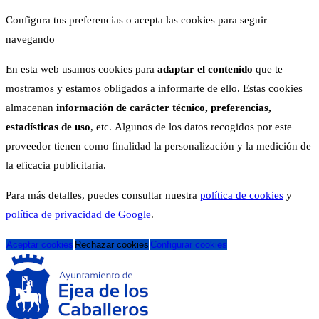
Configura tus preferencias o acepta las cookies para seguir
navegando
En esta web usamos cookies para
adaptar el contenido
que te
mostramos y estamos obligados a informarte de ello. Estas cookies
almacenan
información de carácter técnico, preferencias,
estadísticas de uso
, etc. Algunos de los datos recogidos por este
proveedor tienen como finalidad la personalización y la medición de
la eficacia publicitaria.
Para más detalles, puedes consultar nuestra
política de cookies
y
política de privacidad de Google
.
Aceptar cookies
Rechazar cookies
Configurar cookies