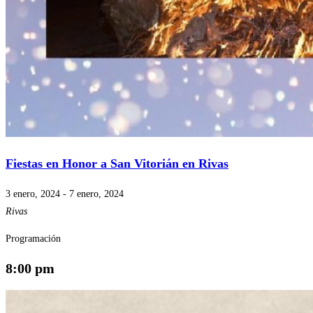
Fiestas en Honor a San Vitorián en Rivas
3 enero, 2024
-
7 enero, 2024
Rivas
Programación
8:00 pm