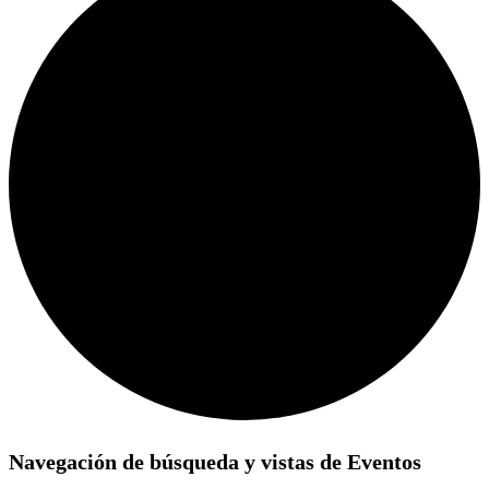
Eventos
Navegación de búsqueda y vistas de Eventos