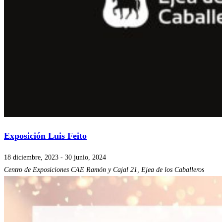
Exposición Luis Feito
18 diciembre, 2023
-
30 junio, 2024
Centro de Exposiciones CAE
Ramón y Cajal 21, Ejea de los Caballeros