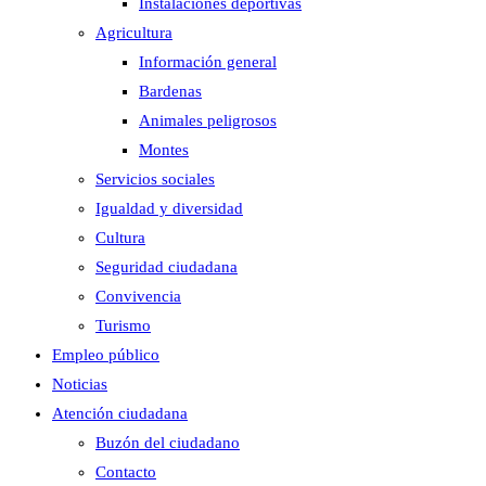
Instalaciones deportivas
Agricultura
Información general
Bardenas
Animales peligrosos
Montes
Servicios sociales
Igualdad y diversidad
Cultura
Seguridad ciudadana
Convivencia
Turismo
Empleo público
Noticias
Atención ciudadana
Buzón del ciudadano
Contacto