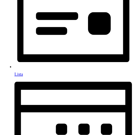
Lista