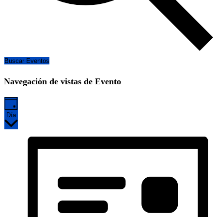
Buscar Eventos
Navegación de vistas de Evento
Día