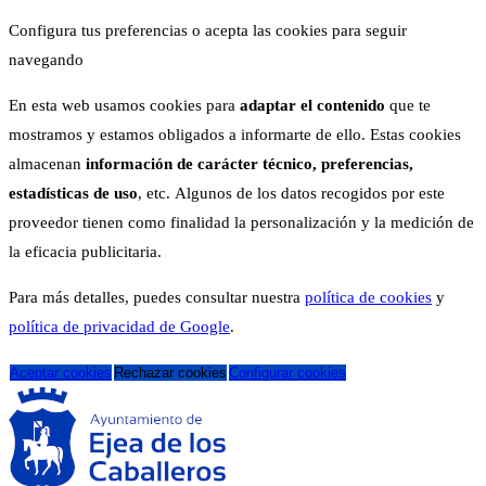
Configura tus preferencias o acepta las cookies para seguir
navegando
En esta web usamos cookies para
adaptar el contenido
que te
mostramos y estamos obligados a informarte de ello. Estas cookies
almacenan
información de carácter técnico, preferencias,
estadísticas de uso
, etc. Algunos de los datos recogidos por este
proveedor tienen como finalidad la personalización y la medición de
la eficacia publicitaria.
Para más detalles, puedes consultar nuestra
política de cookies
y
política de privacidad de Google
.
Aceptar cookies
Rechazar cookies
Configurar cookies