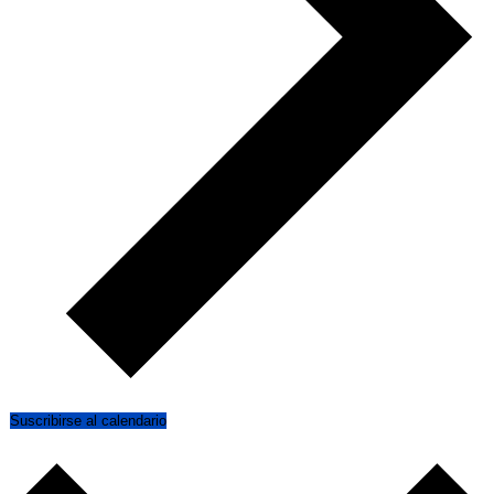
Suscribirse al calendario