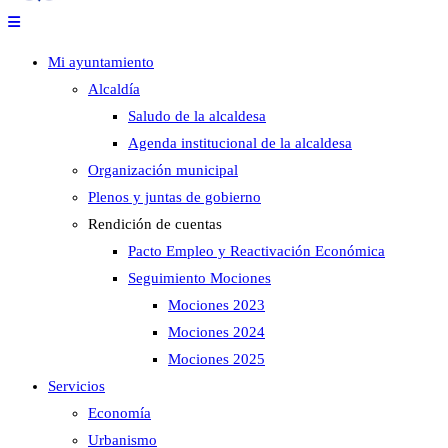
Mi ayuntamiento
Alcaldía
Saludo de la alcaldesa
Agenda institucional de la alcaldesa
Organización municipal
Plenos y juntas de gobierno
Rendición de cuentas
Pacto Empleo y Reactivación Económica
Seguimiento Mociones
Mociones 2023
Mociones 2024
Mociones 2025
Servicios
Economía
Urbanismo