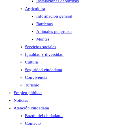
Instalaciones deportivas
Agricultura
Información general
Bardenas
Animales peligrosos
Montes
Servicios sociales
Igualdad y diversidad
Cultura
Seguridad ciudadana
Convivencia
Turismo
Empleo público
Noticias
Atención ciudadana
Buzón del ciudadano
Contacto