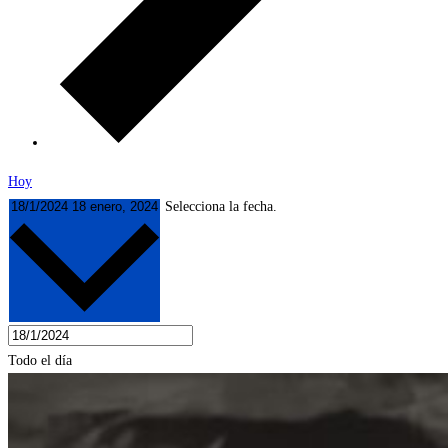
Hoy
18/1/2024
18 enero, 2024
Selecciona la fecha.
Todo el día