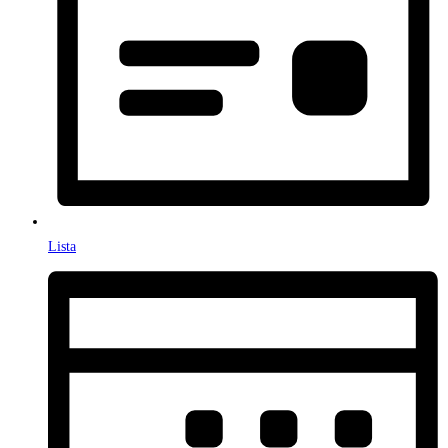
Lista