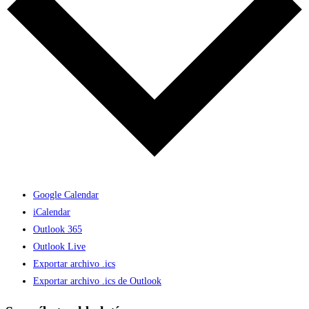
Google Calendar
iCalendar
Outlook 365
Outlook Live
Exportar archivo .ics
Exportar archivo .ics de Outlook