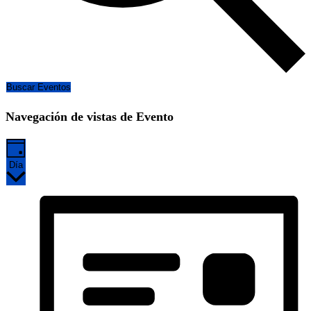
Buscar Eventos
Navegación de vistas de Evento
Día