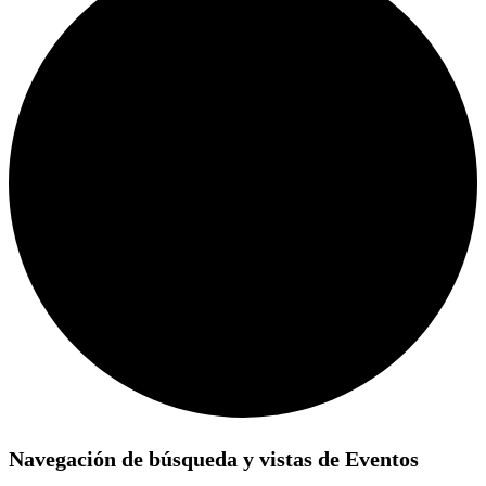
Eventos
Navegación de búsqueda y vistas de Eventos