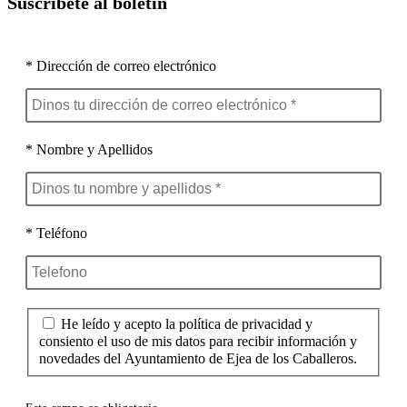
Suscríbete al boletín
* Dirección de correo electrónico
* Nombre y Apellidos
* Teléfono
He leído y acepto la política de privacidad y
consiento el uso de mis datos para recibir información y
novedades del Ayuntamiento de Ejea de los Caballeros.