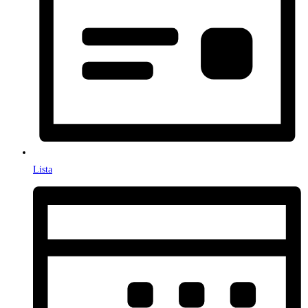
Lista