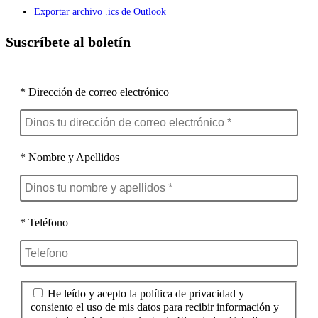
Exportar archivo .ics de Outlook
Suscríbete al boletín
* Dirección de correo electrónico
* Nombre y Apellidos
* Teléfono
He leído y acepto la política de privacidad y
consiento el uso de mis datos para recibir información y