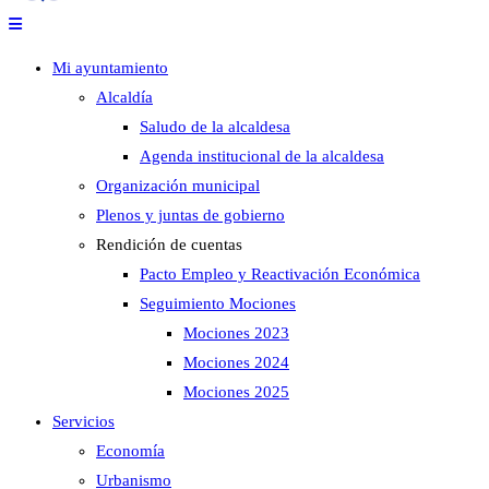
Mi ayuntamiento
Alcaldía
Saludo de la alcaldesa
Agenda institucional de la alcaldesa
Organización municipal
Plenos y juntas de gobierno
Rendición de cuentas
Pacto Empleo y Reactivación Económica
Seguimiento Mociones
Mociones 2023
Mociones 2024
Mociones 2025
Servicios
Economía
Urbanismo