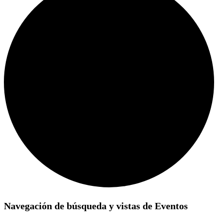
Eventos
Navegación de búsqueda y vistas de Eventos