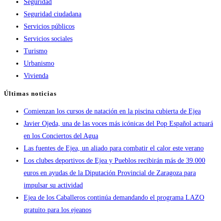
Seguridad
Seguridad ciudadana
Servicios públicos
Servicios sociales
Turismo
Urbanismo
Vivienda
Últimas noticias
Comienzan los cursos de natación en la piscina cubierta de Ejea
Javier Ojeda, una de las voces más icónicas del Pop Español actuará
en los Conciertos del Agua
Las fuentes de Ejea, un aliado para combatir el calor este verano
Los clubes deportivos de Ejea y Pueblos recibirán más de 39.000
euros en ayudas de la Diputación Provincial de Zaragoza para
impulsar su actividad
Ejea de los Caballeros continúa demandando el programa LAZO
gratuito para los ejeanos