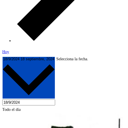
Hoy
18/9/2024
18 septiembre, 2024
Selecciona la fecha.
Todo el día