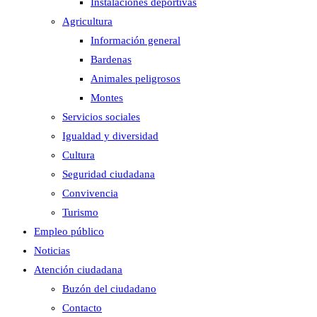
Instalaciones deportivas
Agricultura
Información general
Bardenas
Animales peligrosos
Montes
Servicios sociales
Igualdad y diversidad
Cultura
Seguridad ciudadana
Convivencia
Turismo
Empleo público
Noticias
Atención ciudadana
Buzón del ciudadano
Contacto