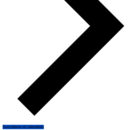
Suscribirse al calendario