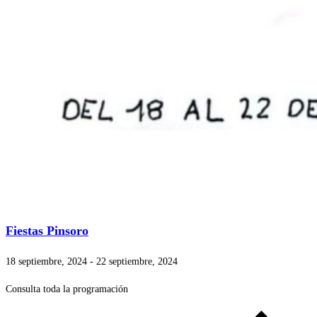
Fiestas Pinsoro
18 septiembre, 2024
-
22 septiembre, 2024
Consulta toda la programación