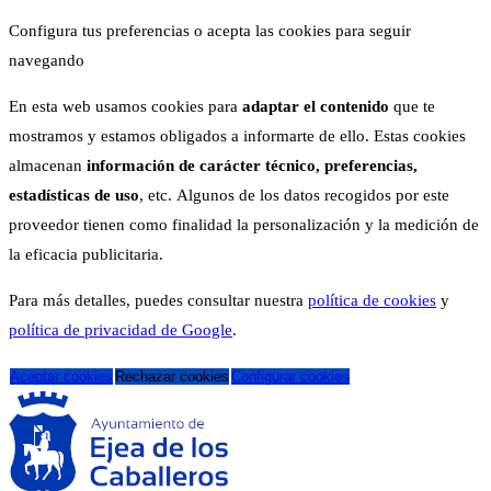
Configura tus preferencias o acepta las cookies para seguir
navegando
En esta web usamos cookies para
adaptar el contenido
que te
mostramos y estamos obligados a informarte de ello. Estas cookies
almacenan
información de carácter técnico, preferencias,
estadísticas de uso
, etc. Algunos de los datos recogidos por este
proveedor tienen como finalidad la personalización y la medición de
la eficacia publicitaria.
Para más detalles, puedes consultar nuestra
política de cookies
y
política de privacidad de Google
.
Aceptar cookies
Rechazar cookies
Configurar cookies