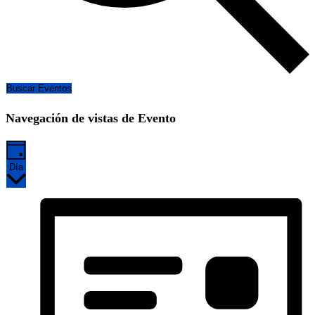
Buscar Eventos
Navegación de vistas de Evento
Día