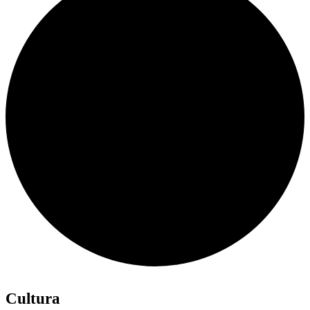
Cultura