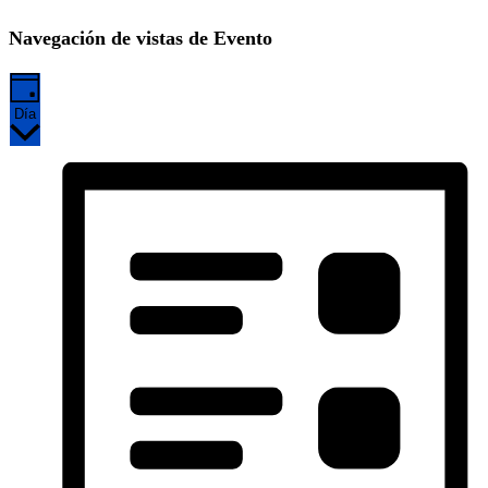
Navegación de vistas de Evento
Día