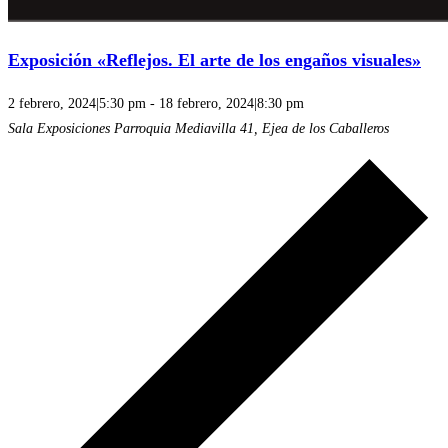
Exposición «Reflejos. El arte de los engaños visuales»
2 febrero, 2024|5:30 pm
-
18 febrero, 2024|8:30 pm
Sala Exposiciones Parroquia
Mediavilla 41, Ejea de los Caballeros