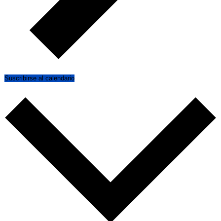
Suscribirse al calendario