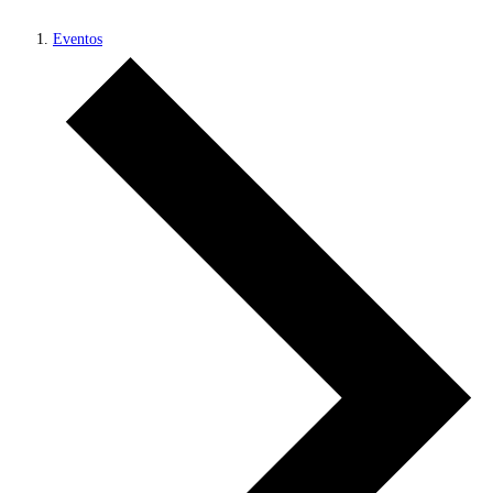
Eventos