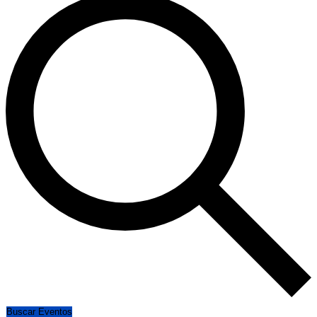
Buscar Eventos