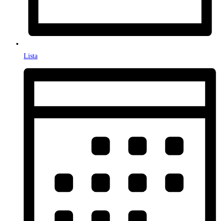
Lista