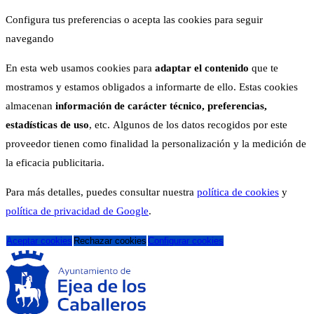
Configura tus preferencias o acepta las cookies para seguir
navegando
En esta web usamos cookies para
adaptar el contenido
que te
mostramos y estamos obligados a informarte de ello. Estas cookies
almacenan
información de carácter técnico, preferencias,
estadísticas de uso
, etc. Algunos de los datos recogidos por este
proveedor tienen como finalidad la personalización y la medición de
la eficacia publicitaria.
Para más detalles, puedes consultar nuestra
política de cookies
y
política de privacidad de Google
.
Aceptar cookies
Rechazar cookies
Configurar cookies