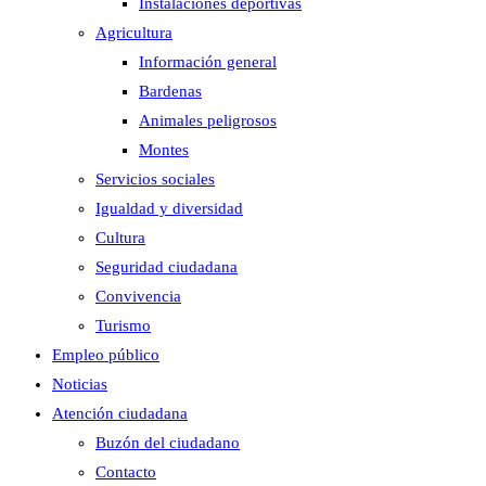
Instalaciones deportivas
Agricultura
Información general
Bardenas
Animales peligrosos
Montes
Servicios sociales
Igualdad y diversidad
Cultura
Seguridad ciudadana
Convivencia
Turismo
Empleo público
Noticias
Atención ciudadana
Buzón del ciudadano
Contacto