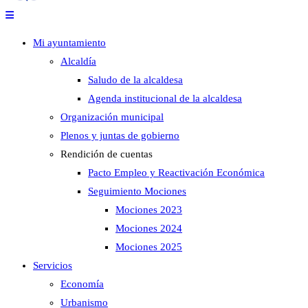
Mi ayuntamiento
Alcaldía
Saludo de la alcaldesa
Agenda institucional de la alcaldesa
Organización municipal
Plenos y juntas de gobierno
Rendición de cuentas
Pacto Empleo y Reactivación Económica
Seguimiento Mociones
Mociones 2023
Mociones 2024
Mociones 2025
Servicios
Economía
Urbanismo