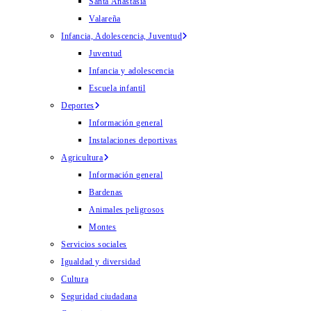
Santa Anastasia
Valareña
Infancia, Adolescencia, Juventud
Juventud
Infancia y adolescencia
Escuela infantil
Deportes
Información general
Instalaciones deportivas
Agricultura
Información general
Bardenas
Animales peligrosos
Montes
Servicios sociales
Igualdad y diversidad
Cultura
Seguridad ciudadana