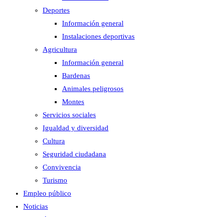
Deportes
Información general
Instalaciones deportivas
Agricultura
Información general
Bardenas
Animales peligrosos
Montes
Servicios sociales
Igualdad y diversidad
Cultura
Seguridad ciudadana
Convivencia
Turismo
Empleo público
Noticias