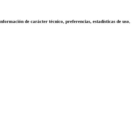
información de carácter técnico, preferencias, estadísticas de uso
,