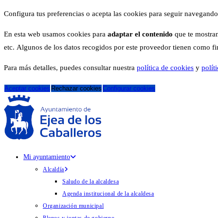
Configura tus preferencias o acepta las cookies para seguir navegando
En esta web usamos cookies para
adaptar el contenido
que te mostram
etc. Algunos de los datos recogidos por este proveedor tienen como fina
Para más detalles, puedes consultar nuestra
política de cookies
y
polít
Aceptar cookies
Rechazar cookies
Configurar cookies
Mi ayuntamiento
Alcaldía
Saludo de la alcaldesa
Agenda institucional de la alcaldesa
Organización municipal