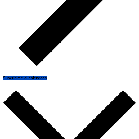
Suscribirse al calendario