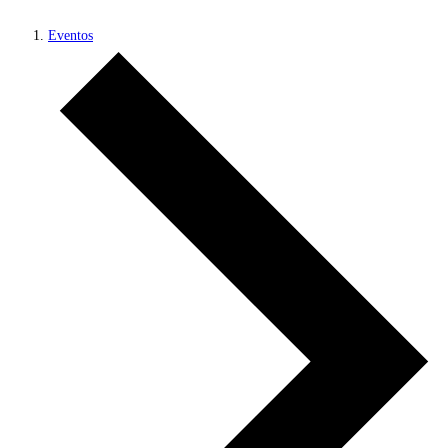
Eventos