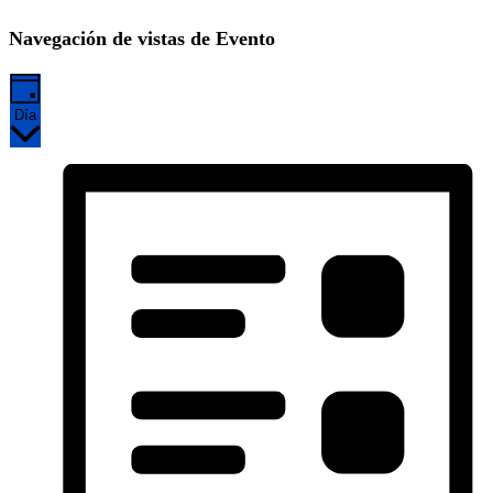
Navegación de vistas de Evento
Día