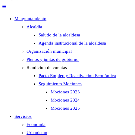
Mi ayuntamiento
Alcaldía
Saludo de la alcaldesa
Agenda institucional de la alcaldesa
Organización municipal
Plenos y juntas de gobierno
Rendición de cuentas
Pacto Empleo y Reactivación Económica
Seguimiento Mociones
Mociones 2023
Mociones 2024
Mociones 2025
Servicios
Economía
Urbanismo