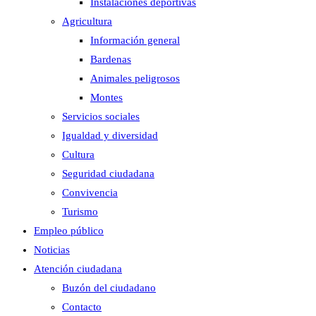
Instalaciones deportivas
Agricultura
Información general
Bardenas
Animales peligrosos
Montes
Servicios sociales
Igualdad y diversidad
Cultura
Seguridad ciudadana
Convivencia
Turismo
Empleo público
Noticias
Atención ciudadana
Buzón del ciudadano
Contacto