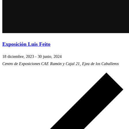
Exposición Luis Feito
18 diciembre, 2023
-
30 junio, 2024
Centro de Exposiciones CAE
Ramón y Cajal 21, Ejea de los Caballeros