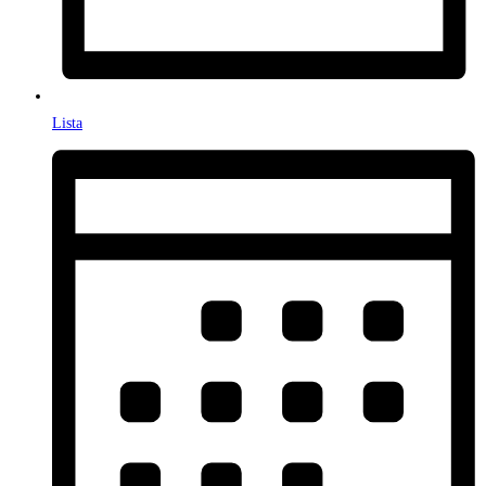
Lista