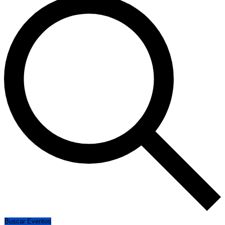
Buscar Eventos