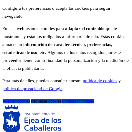
Configura tus preferencias o acepta las cookies para seguir
navegando
En esta web usamos cookies para
adaptar el contenido
que te
mostramos y estamos obligados a informarte de ello. Estas cookies
almacenan
información de carácter técnico, preferencias,
estadísticas de uso
, etc. Algunos de los datos recogidos por este
proveedor tienen como finalidad la personalización y la medición de
la eficacia publicitaria.
Para más detalles, puedes consultar nuestra
política de cookies
y
política de privacidad de Google
.
Aceptar cookies
Rechazar cookies
Configurar cookies