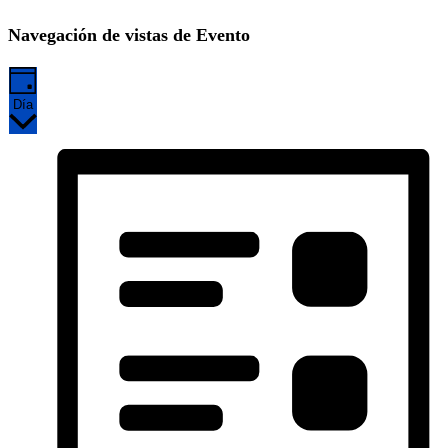
Navegación de vistas de Evento
Día