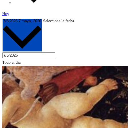
Hoy
7/5/2026
7 mayo, 2026
Selecciona la fecha.
Todo el día