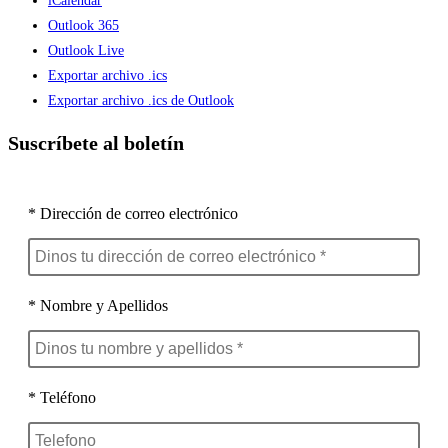
iCalendar
Outlook 365
Outlook Live
Exportar archivo .ics
Exportar archivo .ics de Outlook
Suscríbete al boletín
* Dirección de correo electrónico
* Nombre y Apellidos
* Teléfono