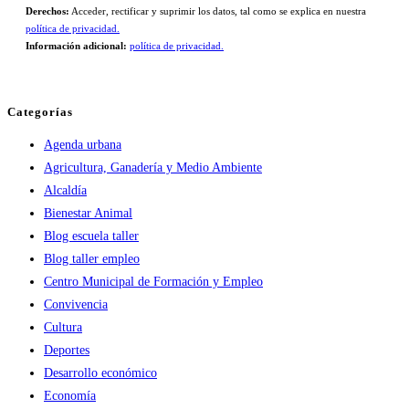
Derechos:
Acceder, rectificar y suprimir los datos, tal como se explica en nuestra
política de privacidad.
Información adicional:
política de privacidad.
Categorías
Agenda urbana
Agricultura, Ganadería y Medio Ambiente
Alcaldía
Bienestar Animal
Blog escuela taller
Blog taller empleo
Centro Municipal de Formación y Empleo
Convivencia
Cultura
Deportes
Desarrollo económico
Economía