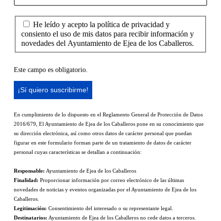
He leído y acepto la política de privacidad y
consiento el uso de mis datos para recibir información y
novedades del Ayuntamiento de Ejea de los Caballeros.
Este campo es obligatorio.
En cumplimiento de lo dispuesto en el Reglamento General de Protección de Datos
2016/679, El Ayuntamiento de Ejea de los Caballeros pone en su conocimiento que
su dirección electrónica, así como otros datos de carácter personal que puedan
figurar en este formulario forman parte de un tratamiento de datos de carácter
personal cuyas características se detallan a continuación:
Responsable:
Ayuntamiento de Ejea de los Caballeros
Finalidad:
Proporcionar información por correo electrónico de las últimas
novedades de noticias y eventos organizadas por el Ayuntamiento de Ejea de los
Caballeros.
Legitimación:
Consentimiento del interesado o su representante legal.
Destinatarios:
Ayuntamiento de Ejea de los Caballeros no cede datos a terceros.