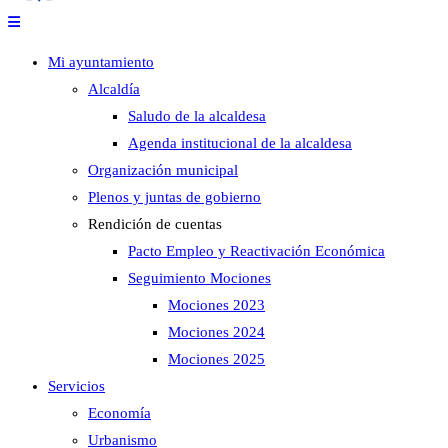
Mi ayuntamiento
Alcaldía
Saludo de la alcaldesa
Agenda institucional de la alcaldesa
Organización municipal
Plenos y juntas de gobierno
Rendición de cuentas
Pacto Empleo y Reactivación Económica
Seguimiento Mociones
Mociones 2023
Mociones 2024
Mociones 2025
Servicios
Economía
Urbanismo