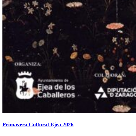
Primavera Cultural Ejea 2026