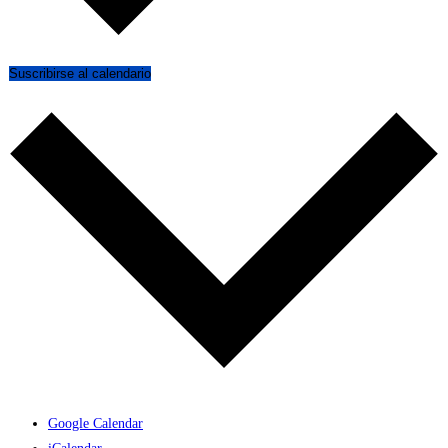
Suscribirse al calendario
Google Calendar