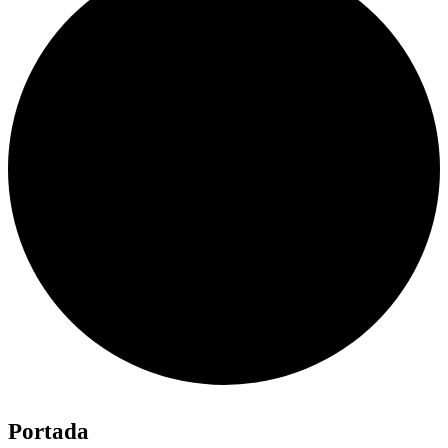
Portada