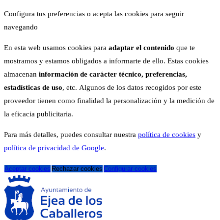
Configura tus preferencias o acepta las cookies para seguir
navegando
En esta web usamos cookies para
adaptar el contenido
que te
mostramos y estamos obligados a informarte de ello. Estas cookies
almacenan
información de carácter técnico, preferencias,
estadísticas de uso
, etc. Algunos de los datos recogidos por este
proveedor tienen como finalidad la personalización y la medición de
la eficacia publicitaria.
Para más detalles, puedes consultar nuestra
política de cookies
y
política de privacidad de Google
.
Aceptar cookies
Rechazar cookies
Configurar cookies