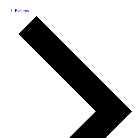
Eventos