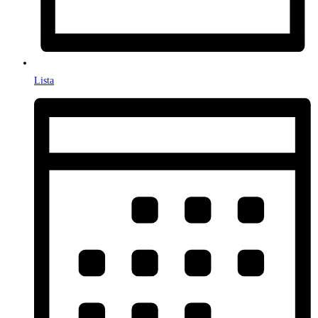
Lista