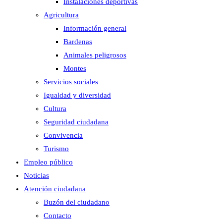
Instalaciones deportivas
Agricultura
Información general
Bardenas
Animales peligrosos
Montes
Servicios sociales
Igualdad y diversidad
Cultura
Seguridad ciudadana
Convivencia
Turismo
Empleo público
Noticias
Atención ciudadana
Buzón del ciudadano
Contacto