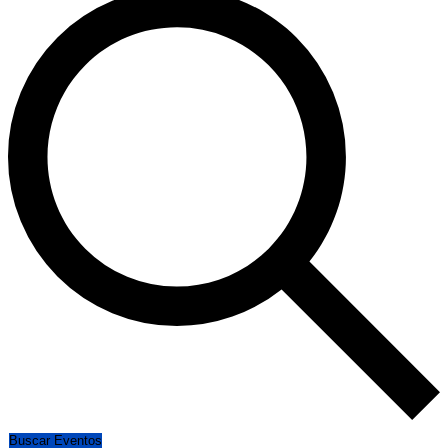
Buscar Eventos