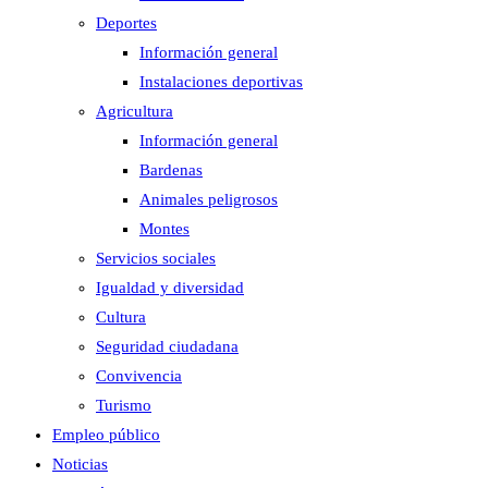
Deportes
Información general
Instalaciones deportivas
Agricultura
Información general
Bardenas
Animales peligrosos
Montes
Servicios sociales
Igualdad y diversidad
Cultura
Seguridad ciudadana
Convivencia
Turismo
Empleo público
Noticias