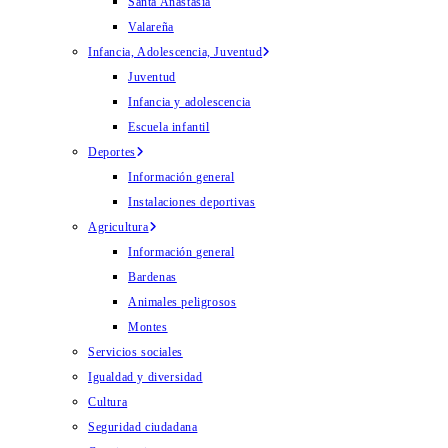
Santa Anastasia
Valareña
Infancia, Adolescencia, Juventud
Juventud
Infancia y adolescencia
Escuela infantil
Deportes
Información general
Instalaciones deportivas
Agricultura
Información general
Bardenas
Animales peligrosos
Montes
Servicios sociales
Igualdad y diversidad
Cultura
Seguridad ciudadana