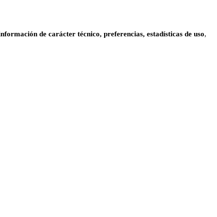
información de carácter técnico, preferencias, estadísticas de uso
,