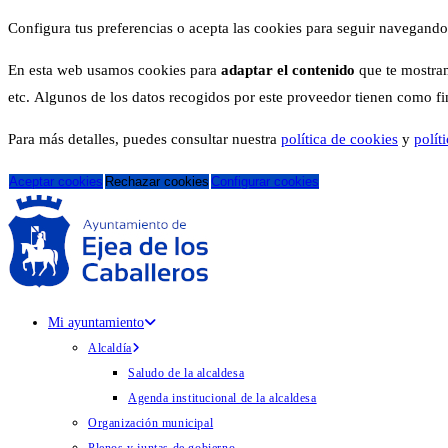
Configura tus preferencias o acepta las cookies para seguir navegando
En esta web usamos cookies para
adaptar el contenido
que te mostram
etc. Algunos de los datos recogidos por este proveedor tienen como fina
Para más detalles, puedes consultar nuestra
política de cookies
y
polít
Aceptar cookies
Rechazar cookies
Configurar cookies
Mi ayuntamiento
Alcaldía
Saludo de la alcaldesa
Agenda institucional de la alcaldesa
Organización municipal