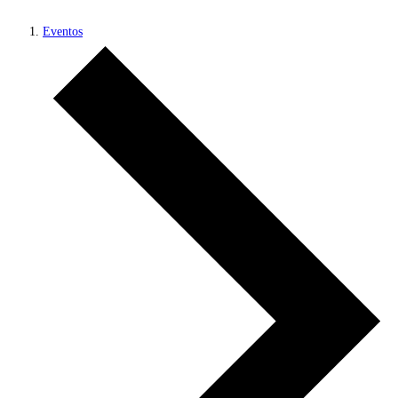
Eventos