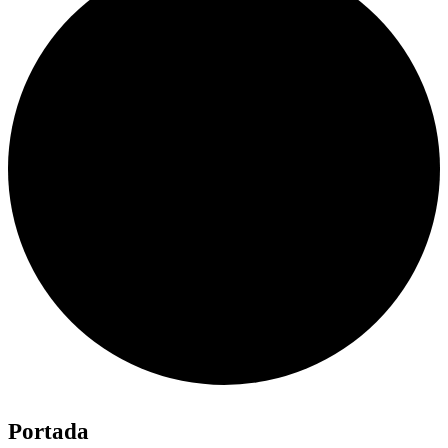
Portada