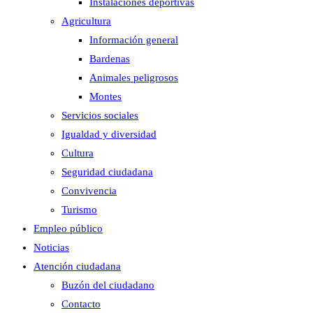
Instalaciones deportivas
Agricultura
Información general
Bardenas
Animales peligrosos
Montes
Servicios sociales
Igualdad y diversidad
Cultura
Seguridad ciudadana
Convivencia
Turismo
Empleo público
Noticias
Atención ciudadana
Buzón del ciudadano
Contacto