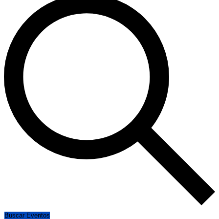
Buscar Eventos