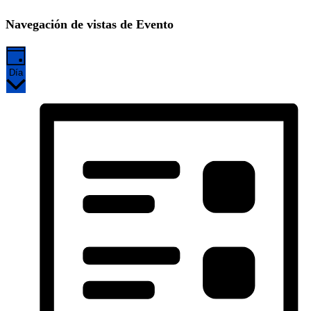
Navegación de vistas de Evento
Día