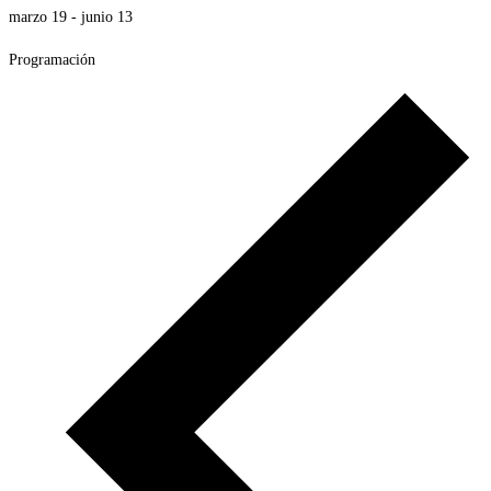
marzo 19
-
junio 13
Programación