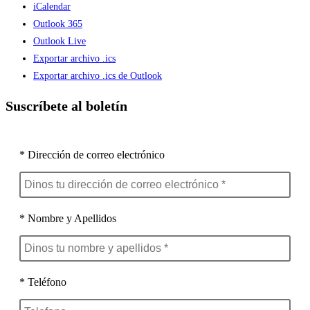
iCalendar
Outlook 365
Outlook Live
Exportar archivo .ics
Exportar archivo .ics de Outlook
Suscríbete al boletín
* Dirección de correo electrónico
* Nombre y Apellidos
* Teléfono