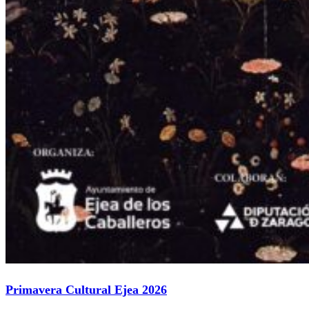
Primavera Cultural Ejea 2026