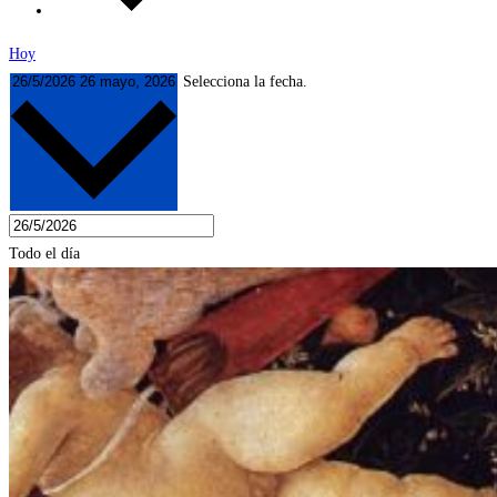
Hoy
26/5/2026
26 mayo, 2026
Selecciona la fecha.
Todo el día