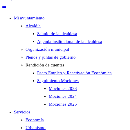
Mi ayuntamiento
Alcaldía
Saludo de la alcaldesa
Agenda institucional de la alcaldesa
Organización municipal
Plenos y juntas de gobierno
Rendición de cuentas
Pacto Empleo y Reactivación Económica
Seguimiento Mociones
Mociones 2023
Mociones 2024
Mociones 2025
Servicios
Economía
Urbanismo