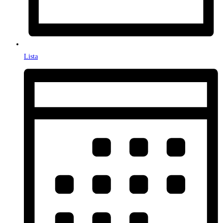
Lista