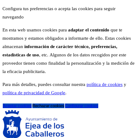
Configura tus preferencias o acepta las cookies para seguir
navegando
En esta web usamos cookies para
adaptar el contenido
que te
mostramos y estamos obligados a informarte de ello. Estas cookies
almacenan
información de carácter técnico, preferencias,
estadísticas de uso
, etc. Algunos de los datos recogidos por este
proveedor tienen como finalidad la personalización y la medición de
la eficacia publicitaria.
Para más detalles, puedes consultar nuestra
política de cookies
y
política de privacidad de Google
.
Aceptar cookies
Rechazar cookies
Configurar cookies