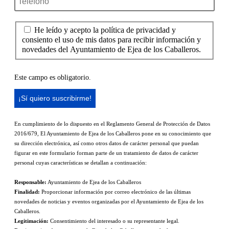
He leído y acepto la política de privacidad y
consiento el uso de mis datos para recibir información y
novedades del Ayuntamiento de Ejea de los Caballeros.
Este campo es obligatorio.
En cumplimiento de lo dispuesto en el Reglamento General de Protección de Datos
2016/679, El Ayuntamiento de Ejea de los Caballeros pone en su conocimiento que
su dirección electrónica, así como otros datos de carácter personal que puedan
figurar en este formulario forman parte de un tratamiento de datos de carácter
personal cuyas características se detallan a continuación:
Responsable:
Ayuntamiento de Ejea de los Caballeros
Finalidad:
Proporcionar información por correo electrónico de las últimas
novedades de noticias y eventos organizadas por el Ayuntamiento de Ejea de los
Caballeros.
Legitimación:
Consentimiento del interesado o su representante legal.