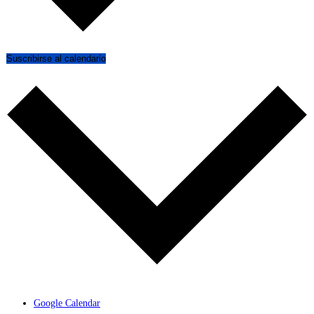
Suscribirse al calendario
Google Calendar