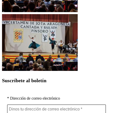
Suscríbete al boletín
* Dirección de correo electrónico