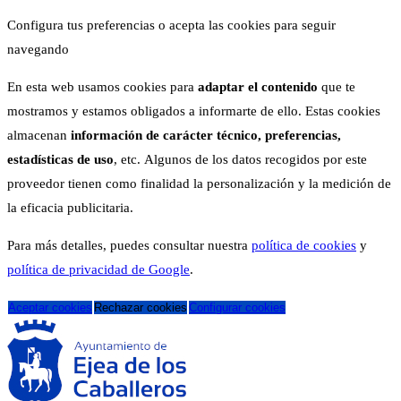
Configura tus preferencias o acepta las cookies para seguir
navegando
En esta web usamos cookies para
adaptar el contenido
que te
mostramos y estamos obligados a informarte de ello. Estas cookies
almacenan
información de carácter técnico, preferencias,
estadísticas de uso
, etc. Algunos de los datos recogidos por este
proveedor tienen como finalidad la personalización y la medición de
la eficacia publicitaria.
Para más detalles, puedes consultar nuestra
política de cookies
y
política de privacidad de Google
.
Aceptar cookies
Rechazar cookies
Configurar cookies