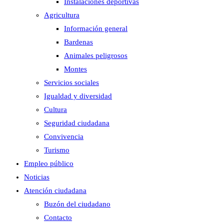
Instalaciones deportivas
Agricultura
Información general
Bardenas
Animales peligrosos
Montes
Servicios sociales
Igualdad y diversidad
Cultura
Seguridad ciudadana
Convivencia
Turismo
Empleo público
Noticias
Atención ciudadana
Buzón del ciudadano
Contacto