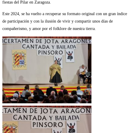
fiestas del Pilar en Zaragoza.
Este 2024, se ha vuelto a recuperar su formato original con un gran índice
de participación y con la ilusión de vivir y compartir unos días de
compañerismo, y amor por el folklore de nuestra tierra.