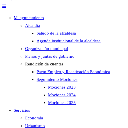
Mi ayuntamiento
Alcaldía
Saludo de la alcaldesa
Agenda institucional de la alcaldesa
Organización municipal
Plenos y juntas de gobierno
Rendición de cuentas
Pacto Empleo y Reactivación Económica
Seguimiento Mociones
Mociones 2023
Mociones 2024
Mociones 2025
Servicios
Economía
Urbanismo