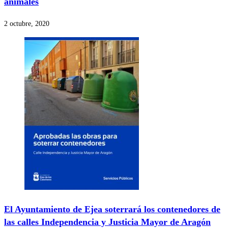
animales
2 octubre, 2020
El Ayuntamiento de Ejea soterrará los contenedores de
las calles Independencia y Justicia Mayor de Aragón