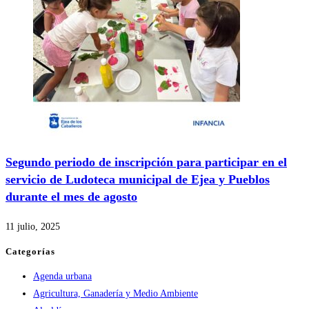
Segundo periodo de inscripción para participar en el
servicio de Ludoteca municipal de Ejea y Pueblos
durante el mes de agosto
11 julio, 2025
Categorías
Agenda urbana
Agricultura, Ganadería y Medio Ambiente