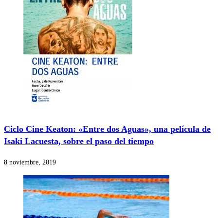
Ciclo Cine Keaton: «Entre dos Aguas», una película de
Isaki Lacuesta, sobre el paso del tiempo
8 noviembre, 2019