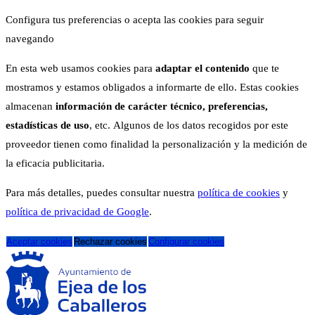
Configura tus preferencias o acepta las cookies para seguir
navegando
En esta web usamos cookies para
adaptar el contenido
que te
mostramos y estamos obligados a informarte de ello. Estas cookies
almacenan
información de carácter técnico, preferencias,
estadísticas de uso
, etc. Algunos de los datos recogidos por este
proveedor tienen como finalidad la personalización y la medición de
la eficacia publicitaria.
Para más detalles, puedes consultar nuestra
política de cookies
y
política de privacidad de Google
.
Aceptar cookies
Rechazar cookies
Configurar cookies