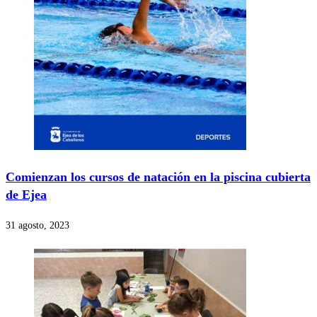
Comienzan los cursos de natación en la piscina cubierta
de Ejea
31 agosto, 2023