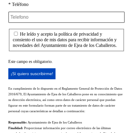
* Teléfono
He leído y acepto la política de privacidad y
consiento el uso de mis datos para recibir información y
novedades del Ayuntamiento de Ejea de los Caballeros.
Este campo es obligatorio.
En cumplimiento de lo dispuesto en el Reglamento General de Protección de Datos
2016/679, El Ayuntamiento de Ejea de los Caballeros pone en su conocimiento que
su dirección electrónica, así como otros datos de carácter personal que puedan
figurar en este formulario forman parte de un tratamiento de datos de carácter
personal cuyas características se detallan a continuación:
Responsable:
Ayuntamiento de Ejea de los Caballeros
Finalidad:
Proporcionar información por correo electrónico de las últimas