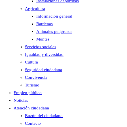
Instalaciones deportivas
Agricultura
Información general
Bardenas
Animales peligrosos
Montes
Servicios sociales
Igualdad y diversidad
Cultura
Seguridad ciudadana
Convivencia
Turismo
Empleo público
Noticias
Atención ciudadana
Buzón del ciudadano
Contacto