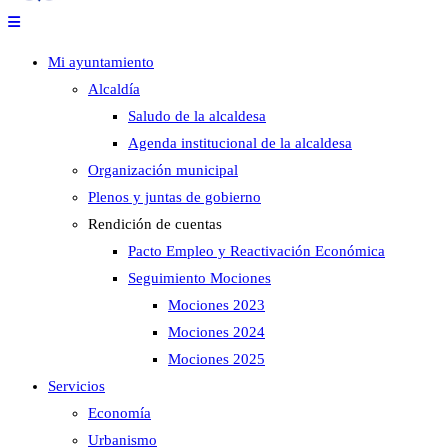
Mi ayuntamiento
Alcaldía
Saludo de la alcaldesa
Agenda institucional de la alcaldesa
Organización municipal
Plenos y juntas de gobierno
Rendición de cuentas
Pacto Empleo y Reactivación Económica
Seguimiento Mociones
Mociones 2023
Mociones 2024
Mociones 2025
Servicios
Economía
Urbanismo