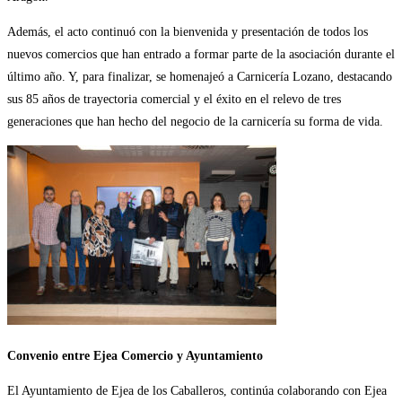
Además, el acto continuó con la bienvenida y presentación de todos los
nuevos comercios que han entrado a formar parte de la asociación durante el
último año. Y, para finalizar, se homenajeó a Carnicería Lozano, destacando
sus 85 años de trayectoria comercial y el éxito en el relevo de tres
generaciones que han hecho del negocio de la carnicería su forma de vida.
Convenio entre Ejea Comercio y Ayuntamiento
El Ayuntamiento de Ejea de los Caballeros, continúa colaborando con Ejea