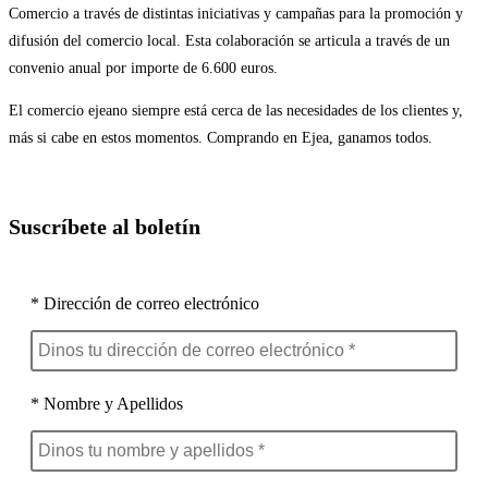
Comercio a través de distintas iniciativas y campañas para la promoción y
difusión del comercio local. Esta colaboración se articula a través de un
convenio anual por importe de 6.600 euros.
El comercio ejeano siempre está cerca de las necesidades de los clientes y,
más si cabe en estos momentos. Comprando en Ejea, ganamos todos.
Suscríbete al boletín
* Dirección de correo electrónico
* Nombre y Apellidos