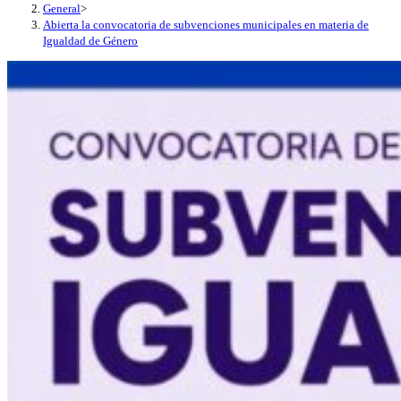
General
>
Abierta la convocatoria de subvenciones municipales en materia de
Igualdad de Género