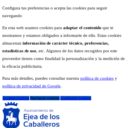
Configura tus preferencias o acepta las cookies para seguir
navegando
En esta web usamos cookies para
adaptar el contenido
que te
mostramos y estamos obligados a informarte de ello. Estas cookies
almacenan
información de carácter técnico, preferencias,
estadísticas de uso
, etc. Algunos de los datos recogidos por este
proveedor tienen como finalidad la personalización y la medición de
la eficacia publicitaria.
Para más detalles, puedes consultar nuestra
política de cookies
y
política de privacidad de Google
.
Aceptar cookies
Rechazar cookies
Configurar cookies