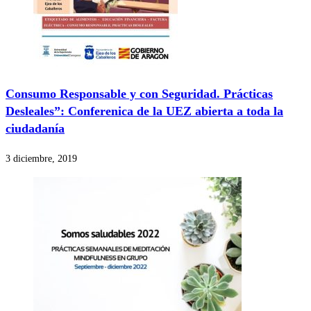
Consumo Responsable y con Seguridad. Prácticas
Desleales”: Conferenica de la UEZ abierta a toda la
ciudadanía
3 diciembre, 2019