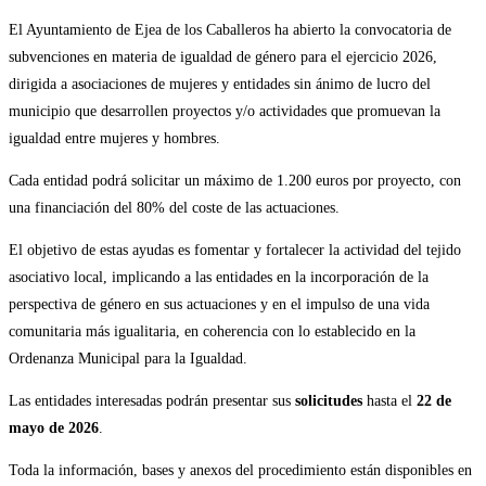
El Ayuntamiento de Ejea de los Caballeros ha abierto la convocatoria de
subvenciones en materia de igualdad de género para el ejercicio 2026,
dirigida a asociaciones de mujeres y entidades sin ánimo de lucro del
municipio que desarrollen proyectos y/o actividades que promuevan la
igualdad entre mujeres y hombres.
Cada entidad podrá solicitar un máximo de 1.200 euros por proyecto, con
una financiación del 80% del coste de las actuaciones.
El objetivo de estas ayudas es fomentar y fortalecer la actividad del tejido
asociativo local, implicando a las entidades en la incorporación de la
perspectiva de género en sus actuaciones y en el impulso de una vida
comunitaria más igualitaria, en coherencia con lo establecido en la
Ordenanza Municipal para la Igualdad.
Las entidades interesadas podrán presentar sus
solicitudes
hasta el
22 de
mayo de 2026
.
Toda la información, bases y anexos del procedimiento están disponibles en