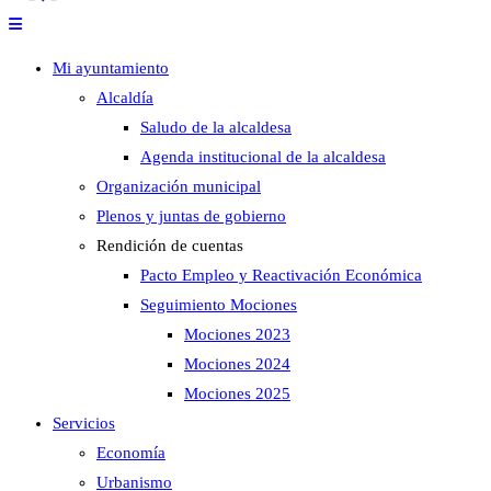
Mi ayuntamiento
Alcaldía
Saludo de la alcaldesa
Agenda institucional de la alcaldesa
Organización municipal
Plenos y juntas de gobierno
Rendición de cuentas
Pacto Empleo y Reactivación Económica
Seguimiento Mociones
Mociones 2023
Mociones 2024
Mociones 2025
Servicios
Economía
Urbanismo