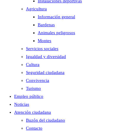
Instalaciones deportivas
Agricultura
Información general
Bardenas
Animales peligrosos
Montes
Servicios sociales
Igualdad y diversidad
Cultura
Seguridad ciudadana
Convivencia
Turismo
Empleo público
Noticias
Atención ciudadana
Buzón del ciudadano
Contacto