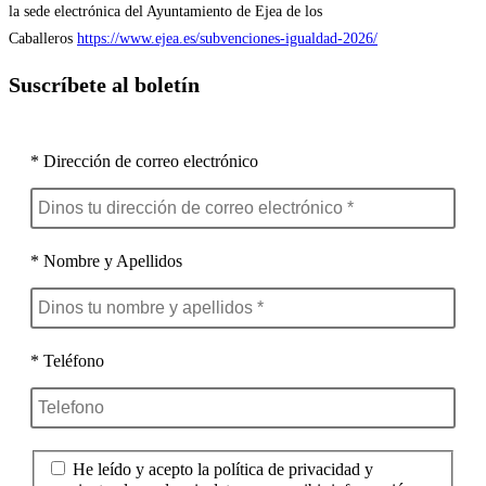
la sede electrónica del Ayuntamiento de Ejea de los
Caballeros
https://www.ejea.es/subvenciones-igualdad-2026/
Suscríbete al boletín
* Dirección de correo electrónico
* Nombre y Apellidos
* Teléfono
He leído y acepto la política de privacidad y