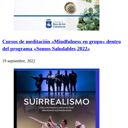
Cursos de meditación «Mindfulness en grupo» dentro
del programa «Somos Saludables 2022»
19 septiembre, 2022