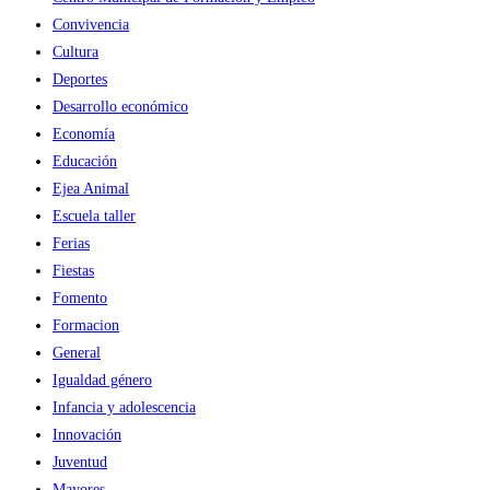
Convivencia
Cultura
Deportes
Desarrollo económico
Economía
Educación
Ejea Animal
Escuela taller
Ferias
Fiestas
Fomento
Formacion
General
Igualdad género
Infancia y adolescencia
Innovación
Juventud
Mayores