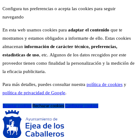
Configura tus preferencias o acepta las cookies para seguir
navegando
En esta web usamos cookies para
adaptar el contenido
que te
mostramos y estamos obligados a informarte de ello. Estas cookies
almacenan
información de carácter técnico, preferencias,
estadísticas de uso
, etc. Algunos de los datos recogidos por este
proveedor tienen como finalidad la personalización y la medición de
la eficacia publicitaria.
Para más detalles, puedes consultar nuestra
política de cookies
y
política de privacidad de Google
.
Aceptar cookies
Rechazar cookies
Configurar cookies