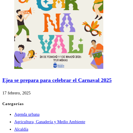
Ejea se prepara para celebrar el Carnaval 2025
17 febrero, 2025
Categorías
Agenda urbana
Agricultura, Ganadería y Medio Ambiente
Alcaldía