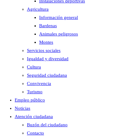
Instalaciones deportivas
Agricultura
Información general
Bardenas
Animales peligrosos
Montes
Servicios sociales
Igualdad y diversidad
Cultura
Seguridad ciudadana
Convivencia
Turismo
Empleo público
Noticias
Atención ciudadana
Buzón del ciudadano
Contacto