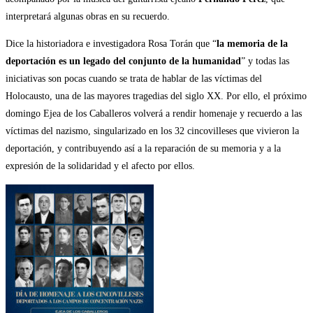
interpretará algunas obras en su recuerdo.
Dice la historiadora e investigadora Rosa Torán que “
la memoria de la
deportación es un legado del conjunto de la humanidad
” y todas las
iniciativas son pocas cuando se trata de hablar de las víctimas del
Holocausto, una de las mayores tragedias del siglo XX. Por ello, el próximo
domingo Ejea de los Caballeros volverá a rendir homenaje y recuerdo a las
víctimas del nazismo, singularizado en los 32 cincovilleses que vivieron la
deportación, y contribuyendo así a la reparación de su memoria y a la
expresión de la solidaridad y el afecto por ellos.