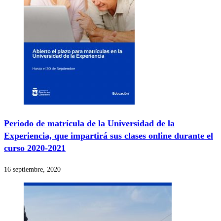
Periodo de matrícula de la Universidad de la
Experiencia, que impartirá sus clases online durante el
curso 2020-2021
16 septiembre, 2020