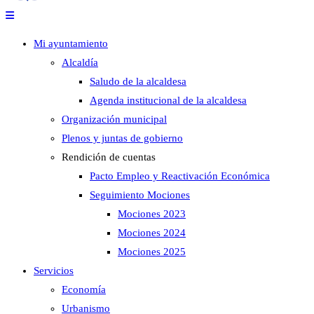
Mi ayuntamiento
Alcaldía
Saludo de la alcaldesa
Agenda institucional de la alcaldesa
Organización municipal
Plenos y juntas de gobierno
Rendición de cuentas
Pacto Empleo y Reactivación Económica
Seguimiento Mociones
Mociones 2023
Mociones 2024
Mociones 2025
Servicios
Economía
Urbanismo