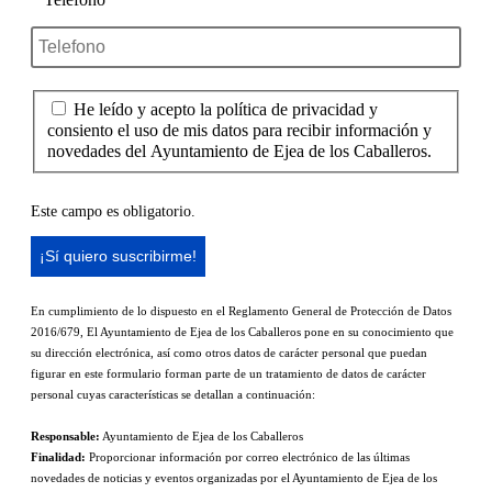
He leído y acepto la política de privacidad y
consiento el uso de mis datos para recibir información y
novedades del Ayuntamiento de Ejea de los Caballeros.
Este campo es obligatorio.
En cumplimiento de lo dispuesto en el Reglamento General de Protección de Datos
2016/679, El Ayuntamiento de Ejea de los Caballeros pone en su conocimiento que
su dirección electrónica, así como otros datos de carácter personal que puedan
figurar en este formulario forman parte de un tratamiento de datos de carácter
personal cuyas características se detallan a continuación:
Responsable:
Ayuntamiento de Ejea de los Caballeros
Finalidad:
Proporcionar información por correo electrónico de las últimas
novedades de noticias y eventos organizadas por el Ayuntamiento de Ejea de los