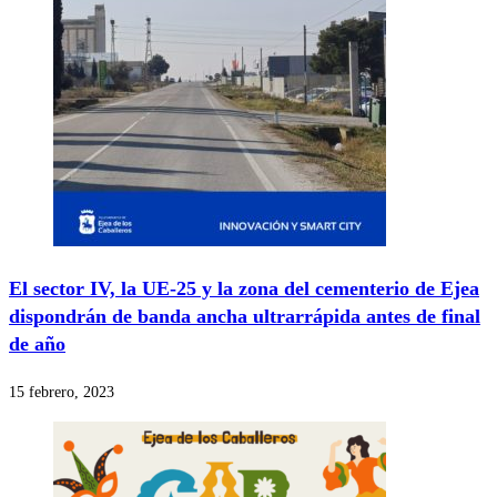
El sector IV, la UE-25 y la zona del cementerio de Ejea
dispondrán de banda ancha ultrarrápida antes de final
de año
15 febrero, 2023