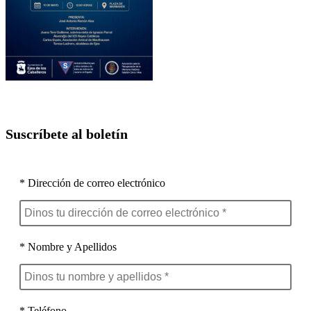
Suscríbete al boletín
* Dirección de correo electrónico
* Nombre y Apellidos
* Teléfono