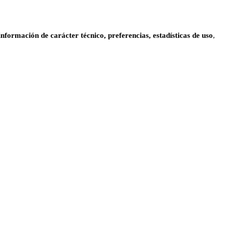
información de carácter técnico, preferencias, estadísticas de uso
,