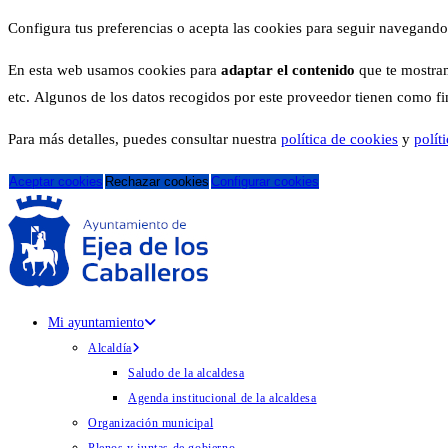
Configura tus preferencias o acepta las cookies para seguir navegando
En esta web usamos cookies para
adaptar el contenido
que te mostram
etc. Algunos de los datos recogidos por este proveedor tienen como fina
Para más detalles, puedes consultar nuestra
política de cookies
y
polít
Aceptar cookies
Rechazar cookies
Configurar cookies
Mi ayuntamiento
Alcaldía
Saludo de la alcaldesa
Agenda institucional de la alcaldesa
Organización municipal