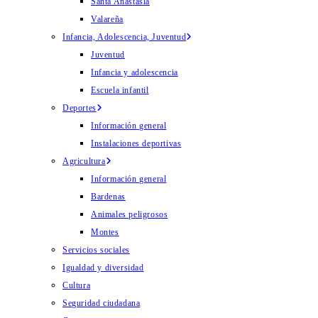
Santa Anastasia
Valareña
Infancia, Adolescencia, Juventud
Juventud
Infancia y adolescencia
Escuela infantil
Deportes
Información general
Instalaciones deportivas
Agricultura
Información general
Bardenas
Animales peligrosos
Montes
Servicios sociales
Igualdad y diversidad
Cultura
Seguridad ciudadana