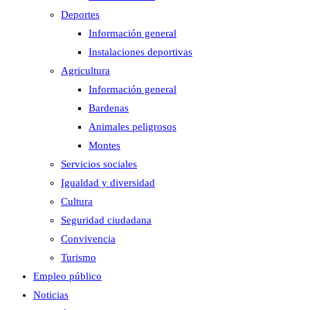
Deportes
Información general
Instalaciones deportivas
Agricultura
Información general
Bardenas
Animales peligrosos
Montes
Servicios sociales
Igualdad y diversidad
Cultura
Seguridad ciudadana
Convivencia
Turismo
Empleo público
Noticias