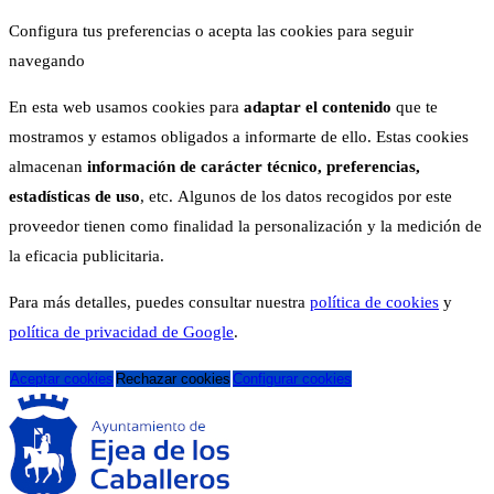
Configura tus preferencias o acepta las cookies para seguir
navegando
En esta web usamos cookies para
adaptar el contenido
que te
mostramos y estamos obligados a informarte de ello. Estas cookies
almacenan
información de carácter técnico, preferencias,
estadísticas de uso
, etc. Algunos de los datos recogidos por este
proveedor tienen como finalidad la personalización y la medición de
la eficacia publicitaria.
Para más detalles, puedes consultar nuestra
política de cookies
y
política de privacidad de Google
.
Aceptar cookies
Rechazar cookies
Configurar cookies