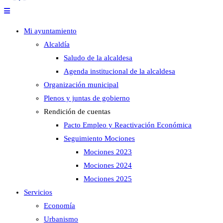
Mi ayuntamiento
Alcaldía
Saludo de la alcaldesa
Agenda institucional de la alcaldesa
Organización municipal
Plenos y juntas de gobierno
Rendición de cuentas
Pacto Empleo y Reactivación Económica
Seguimiento Mociones
Mociones 2023
Mociones 2024
Mociones 2025
Servicios
Economía
Urbanismo