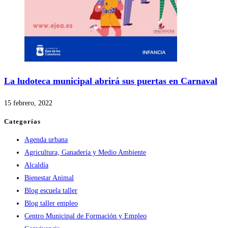
La ludoteca municipal abrirá sus puertas en Carnaval
15 febrero, 2022
Categorías
Agenda urbana
Agricultura, Ganadería y Medio Ambiente
Alcaldía
Bienestar Animal
Blog escuela taller
Blog taller empleo
Centro Municipal de Formación y Empleo