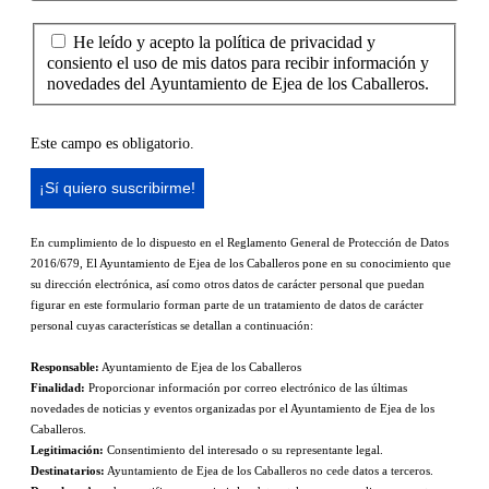
He leído y acepto la política de privacidad y
consiento el uso de mis datos para recibir información y
novedades del Ayuntamiento de Ejea de los Caballeros.
Este campo es obligatorio.
En cumplimiento de lo dispuesto en el Reglamento General de Protección de Datos
2016/679, El Ayuntamiento de Ejea de los Caballeros pone en su conocimiento que
su dirección electrónica, así como otros datos de carácter personal que puedan
figurar en este formulario forman parte de un tratamiento de datos de carácter
personal cuyas características se detallan a continuación:
Responsable:
Ayuntamiento de Ejea de los Caballeros
Finalidad:
Proporcionar información por correo electrónico de las últimas
novedades de noticias y eventos organizadas por el Ayuntamiento de Ejea de los
Caballeros.
Legitimación:
Consentimiento del interesado o su representante legal.
Destinatarios:
Ayuntamiento de Ejea de los Caballeros no cede datos a terceros.