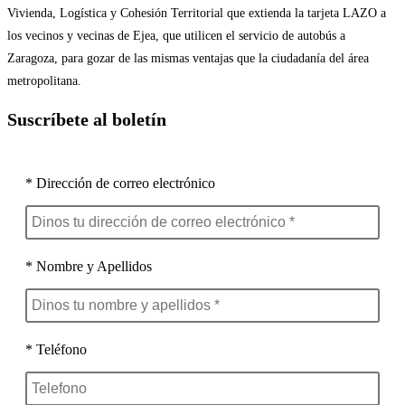
Vivienda, Logística y Cohesión Territorial que extienda la tarjeta LAZO a
los vecinos y vecinas de Ejea, que utilicen el servicio de autobús a
Zaragoza, para gozar de las mismas ventajas que la ciudadanía del área
metropolitana.
Suscríbete al boletín
* Dirección de correo electrónico
* Nombre y Apellidos
* Teléfono