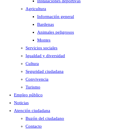
Instalaciones deportivas
Agricultura
Información general
Bardenas
Animales peligrosos
Montes
Servicios sociales
Igualdad y diversidad
Cultura
Seguridad ciudadana
Convivencia
Turismo
Empleo público
Noticias
Atención ciudadana
Buzón del ciudadano
Contacto