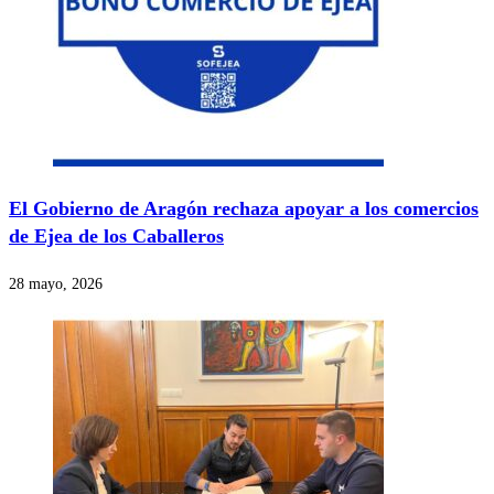
El Gobierno de Aragón rechaza apoyar a los comercios
de Ejea de los Caballeros
28 mayo, 2026