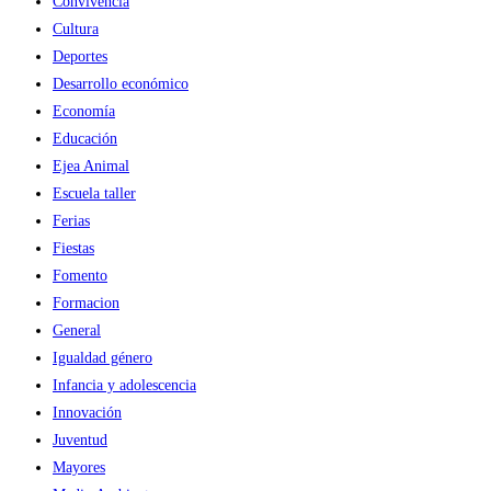
Convivencia
Cultura
Deportes
Desarrollo económico
Economía
Educación
Ejea Animal
Escuela taller
Ferias
Fiestas
Fomento
Formacion
General
Igualdad género
Infancia y adolescencia
Innovación
Juventud
Mayores