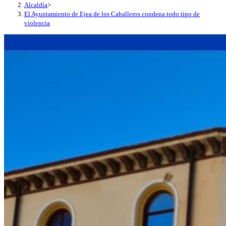
Alcaldía
>
El Ayuntamiento de Ejea de los Caballeros condena todo tipo de
violencia