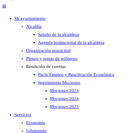
Mi ayuntamiento
Alcaldía
Saludo de la alcaldesa
Agenda institucional de la alcaldesa
Organización municipal
Plenos y juntas de gobierno
Rendición de cuentas
Pacto Empleo y Reactivación Económica
Seguimiento Mociones
Mociones 2023
Mociones 2024
Mociones 2025
Servicios
Economía
Urbanismo