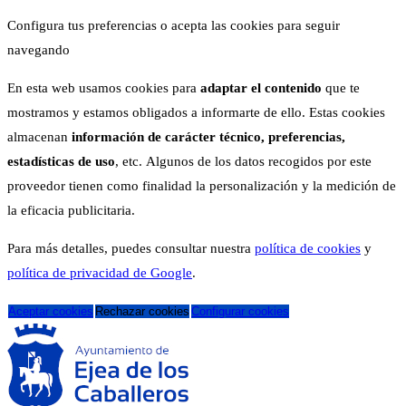
Configura tus preferencias o acepta las cookies para seguir
navegando
En esta web usamos cookies para
adaptar el contenido
que te
mostramos y estamos obligados a informarte de ello. Estas cookies
almacenan
información de carácter técnico, preferencias,
estadísticas de uso
, etc. Algunos de los datos recogidos por este
proveedor tienen como finalidad la personalización y la medición de
la eficacia publicitaria.
Para más detalles, puedes consultar nuestra
política de cookies
y
política de privacidad de Google
.
Aceptar cookies
Rechazar cookies
Configurar cookies