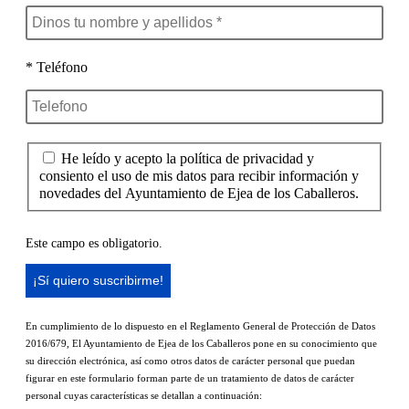
* Teléfono
He leído y acepto la política de privacidad y
consiento el uso de mis datos para recibir información y
novedades del Ayuntamiento de Ejea de los Caballeros.
Este campo es obligatorio.
En cumplimiento de lo dispuesto en el Reglamento General de Protección de Datos
2016/679, El Ayuntamiento de Ejea de los Caballeros pone en su conocimiento que
su dirección electrónica, así como otros datos de carácter personal que puedan
figurar en este formulario forman parte de un tratamiento de datos de carácter
personal cuyas características se detallan a continuación: