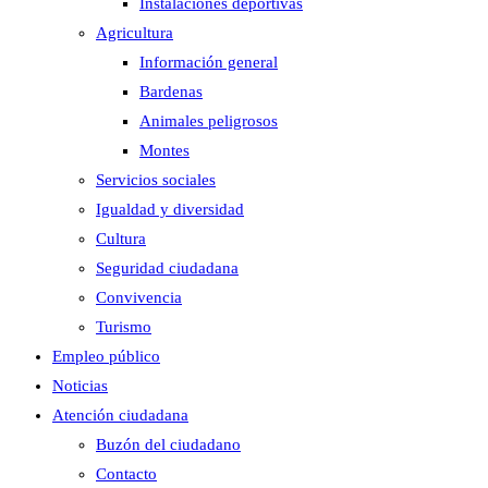
Instalaciones deportivas
Agricultura
Información general
Bardenas
Animales peligrosos
Montes
Servicios sociales
Igualdad y diversidad
Cultura
Seguridad ciudadana
Convivencia
Turismo
Empleo público
Noticias
Atención ciudadana
Buzón del ciudadano
Contacto