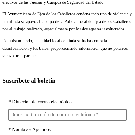
efectivos de las Fuerzas y Cuerpos de Seguridad del Estado.
El Ayuntamiento de Ejea de los Caballeros condena todo tipo de violencia y
manifiesta su apoyo al Cuerpo de la Policía Local de Ejea de los Caballeros
por el trabajo realizado, especialmente por los dos agentes involucrados.
Del mismo modo, la entidad local continúa su lucha contra la
desinformación y los bulos, proporcionando información que no polarice,
veraz y transparente.
Suscríbete al boletín
* Dirección de correo electrónico
* Nombre y Apellidos