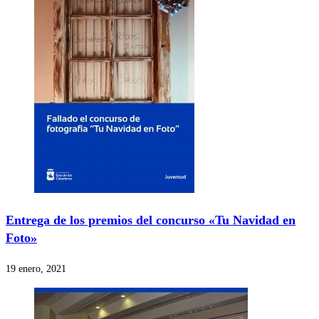
Entrega de los premios del concurso «Tu Navidad en
Foto»
19 enero, 2021