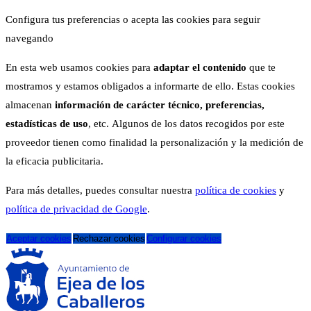
Configura tus preferencias o acepta las cookies para seguir
navegando
En esta web usamos cookies para
adaptar el contenido
que te
mostramos y estamos obligados a informarte de ello. Estas cookies
almacenan
información de carácter técnico, preferencias,
estadísticas de uso
, etc. Algunos de los datos recogidos por este
proveedor tienen como finalidad la personalización y la medición de
la eficacia publicitaria.
Para más detalles, puedes consultar nuestra
política de cookies
y
política de privacidad de Google
.
Aceptar cookies
Rechazar cookies
Configurar cookies