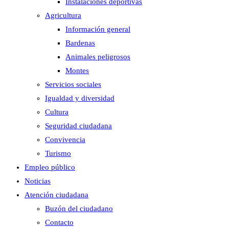
Instalaciones deportivas
Agricultura
Información general
Bardenas
Animales peligrosos
Montes
Servicios sociales
Igualdad y diversidad
Cultura
Seguridad ciudadana
Convivencia
Turismo
Empleo público
Noticias
Atención ciudadana
Buzón del ciudadano
Contacto