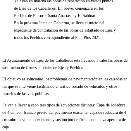
Ya están en marcha las obras de reparación en varios puntos
de Ejea de los Caballeros. En breve, comenzará en los
Pueblos de Pinsoro, Santa Anastasia y El Sabinar.
En la próxima Junta de Gobierno, se lleva el inicio del
expediente de contratación de las obras de asfaltado de Ejea y
todos los Pueblos correspondiente al Plan Plus 2021.
El Ayuntamiento de Ejea de los Caballeros está llevando a cabo las obras de
sustitución de firmes en viales de Ejea y Pueblos.
El objetivo es solucionar los problemas de pavimentación en las calzadas en
las que se interviene facilitando el tráfico rodado de vehículos y otros
usuarios de las vías públicas.
Se van a llevar a cabo tres tipos de actuaciones distintas: Capa de rodadura
de 4 cm con fresado previo del pavimento existente, capa de rodadura de 4
cm sobre pavimento existente y sustitución de firme con nueva apertura de
caja.