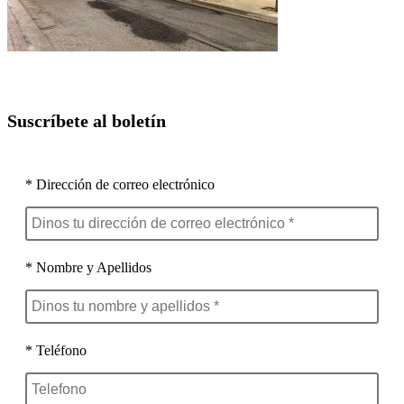
Suscríbete al boletín
* Dirección de correo electrónico
* Nombre y Apellidos
* Teléfono