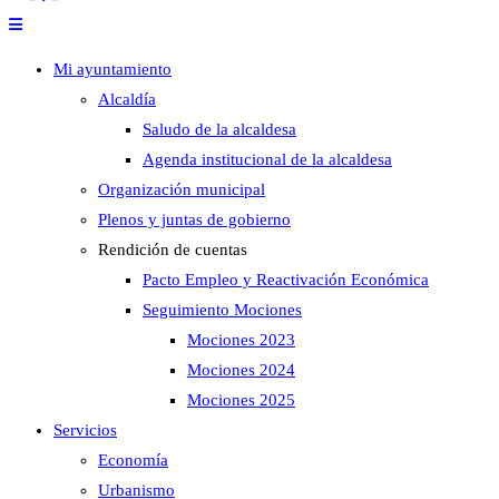
Mi ayuntamiento
Alcaldía
Saludo de la alcaldesa
Agenda institucional de la alcaldesa
Organización municipal
Plenos y juntas de gobierno
Rendición de cuentas
Pacto Empleo y Reactivación Económica
Seguimiento Mociones
Mociones 2023
Mociones 2024
Mociones 2025
Servicios
Economía
Urbanismo