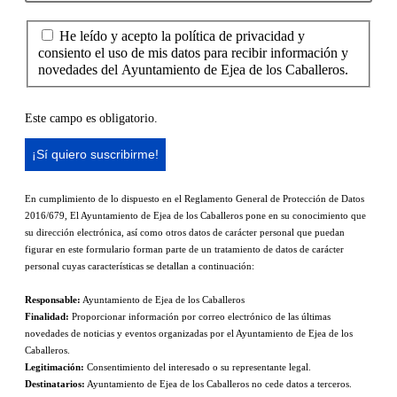
He leído y acepto la política de privacidad y
consiento el uso de mis datos para recibir información y
novedades del Ayuntamiento de Ejea de los Caballeros.
Este campo es obligatorio.
En cumplimiento de lo dispuesto en el Reglamento General de Protección de Datos
2016/679, El Ayuntamiento de Ejea de los Caballeros pone en su conocimiento que
su dirección electrónica, así como otros datos de carácter personal que puedan
figurar en este formulario forman parte de un tratamiento de datos de carácter
personal cuyas características se detallan a continuación:
Responsable:
Ayuntamiento de Ejea de los Caballeros
Finalidad:
Proporcionar información por correo electrónico de las últimas
novedades de noticias y eventos organizadas por el Ayuntamiento de Ejea de los
Caballeros.
Legitimación:
Consentimiento del interesado o su representante legal.
Destinatarios:
Ayuntamiento de Ejea de los Caballeros no cede datos a terceros.