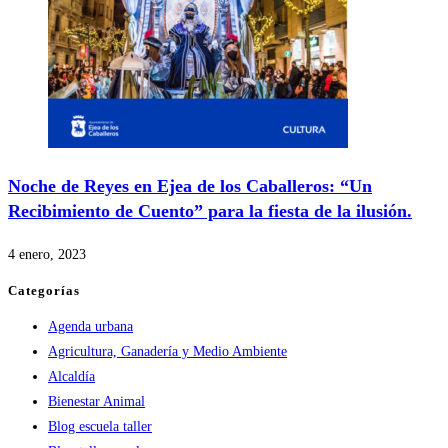
Noche de Reyes en Ejea de los Caballeros: “Un
Recibimiento de Cuento” para la fiesta de la ilusión.
4 enero, 2023
Categorías
Agenda urbana
Agricultura, Ganadería y Medio Ambiente
Alcaldía
Bienestar Animal
Blog escuela taller