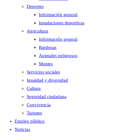
Deportes
Información general
Instalaciones deportivas
Agricultura
Información general
Bardenas
Animales peligrosos
Montes
Servicios sociales
Igualdad y diversidad
Cultura
Seguridad ciudadana
Convivencia
Turismo
Empleo público
Noticias