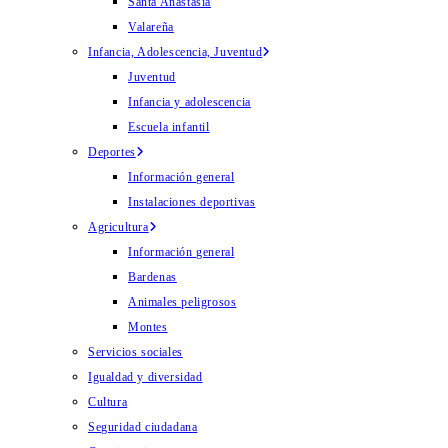
Santa Anastasia
Valareña
Infancia, Adolescencia, Juventud
Juventud
Infancia y adolescencia
Escuela infantil
Deportes
Información general
Instalaciones deportivas
Agricultura
Información general
Bardenas
Animales peligrosos
Montes
Servicios sociales
Igualdad y diversidad
Cultura
Seguridad ciudadana