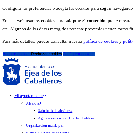
Configura tus preferencias o acepta las cookies para seguir navegando
En esta web usamos cookies para
adaptar el contenido
que te mostram
etc. Algunos de los datos recogidos por este proveedor tienen como fina
Para más detalles, puedes consultar nuestra
política de cookies
y
polít
Aceptar cookies
Rechazar cookies
Configurar cookies
Mi ayuntamiento
Alcaldía
Saludo de la alcaldesa
Agenda institucional de la alcaldesa
Organización municipal