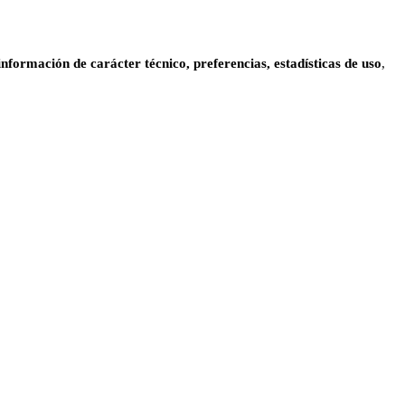
información de carácter técnico, preferencias, estadísticas de uso
,