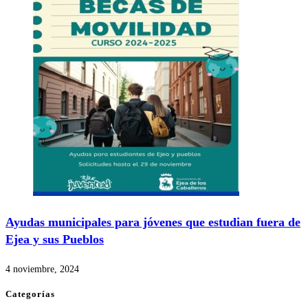
Ayudas municipales para jóvenes que estudian fuera de
Ejea y sus Pueblos
4 noviembre, 2024
Categorías