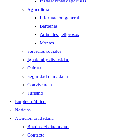
Instalaciones deportivas
Agricultura
Información general
Bardenas
Animales peligrosos
Montes
Servicios sociales
Igualdad y diversidad
Cultura
Seguridad ciudadana
Convivencia
Turismo
Empleo público
Noticias
Atención ciudadana
Buzón del ciudadano
Contacto