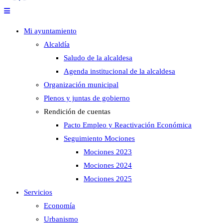
Mi ayuntamiento
Alcaldía
Saludo de la alcaldesa
Agenda institucional de la alcaldesa
Organización municipal
Plenos y juntas de gobierno
Rendición de cuentas
Pacto Empleo y Reactivación Económica
Seguimiento Mociones
Mociones 2023
Mociones 2024
Mociones 2025
Servicios
Economía
Urbanismo