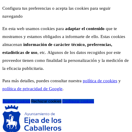
Configura tus preferencias o acepta las cookies para seguir
navegando
En esta web usamos cookies para
adaptar el contenido
que te
mostramos y estamos obligados a informarte de ello. Estas cookies
almacenan
información de carácter técnico, preferencias,
estadísticas de uso
, etc. Algunos de los datos recogidos por este
proveedor tienen como finalidad la personalización y la medición de
la eficacia publicitaria.
Para más detalles, puedes consultar nuestra
política de cookies
y
política de privacidad de Google
.
Aceptar cookies
Rechazar cookies
Configurar cookies