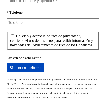
* Teléfono
He leído y acepto la política de privacidad y
consiento el uso de mis datos para recibir información y
novedades del Ayuntamiento de Ejea de los Caballeros.
Este campo es obligatorio.
En cumplimiento de lo dispuesto en el Reglamento General de Protección de Datos
2016/679, El Ayuntamiento de Ejea de los Caballeros pone en su conocimiento que
su dirección electrónica, así como otros datos de carácter personal que puedan
figurar en este formulario forman parte de un tratamiento de datos de carácter
personal cuyas características se detallan a continuación: