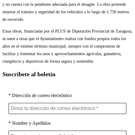
y no cuenta con la pendiente adecuada para el desagüe. La obra pretende
mejorar el tránsito y seguridad de los vehículos a lo largo de 1.750 metros
de recorrido.
Estas obras, financiadas por el PLUS de Diputación Provincial de Zaragoza,
se unen a otras que el Ayuntamiento realiza con fondos propios todos los
años en el extenso término municipal, siempre con el compromiso de
facilitar y fomentar los usos y aprovechamientos agrícolas, ganaderos,
cinegéticos y deportivos de forma segura y sostenible.
Suscríbete al boletín
* Dirección de correo electrónico
* Nombre y Apellidos