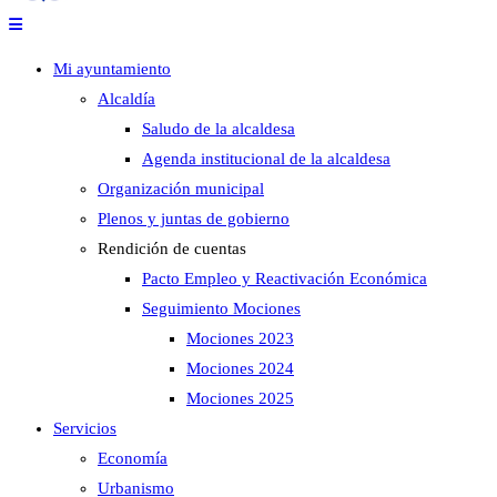
Mi ayuntamiento
Alcaldía
Saludo de la alcaldesa
Agenda institucional de la alcaldesa
Organización municipal
Plenos y juntas de gobierno
Rendición de cuentas
Pacto Empleo y Reactivación Económica
Seguimiento Mociones
Mociones 2023
Mociones 2024
Mociones 2025
Servicios
Economía
Urbanismo