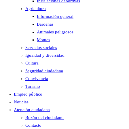
Instalaciones deportivas
Agricultura
Información general
Bardenas
Animales peligrosos
Montes
Servicios sociales
Igualdad y diversidad
Cultura
Seguridad ciudadana
Convivencia
Turismo
Empleo público
Noticias
Atención ciudadana
Buzón del ciudadano
Contacto