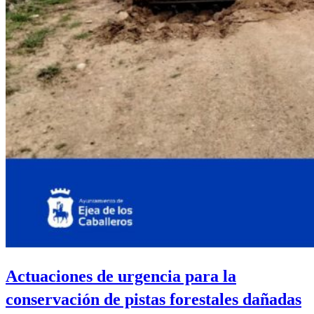
Actuaciones de urgencia para la
conservación de pistas forestales dañadas