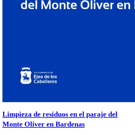
Limpieza de residuos en el paraje del
Monte Oliver en Bardenas