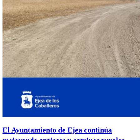
El Ayuntamiento de Ejea continúa