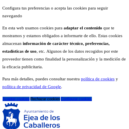
Configura tus preferencias o acepta las cookies para seguir
navegando
En esta web usamos cookies para
adaptar el contenido
que te
mostramos y estamos obligados a informarte de ello. Estas cookies
almacenan
información de carácter técnico, preferencias,
estadísticas de uso
, etc. Algunos de los datos recogidos por este
proveedor tienen como finalidad la personalización y la medición de
la eficacia publicitaria.
Para más detalles, puedes consultar nuestra
política de cookies
y
política de privacidad de Google
.
Aceptar cookies
Rechazar cookies
Configurar cookies