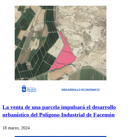
La venta de una parcela impulsará el desarrollo
urbanístico del Polígono Industrial de Facemón
18 marzo, 2024