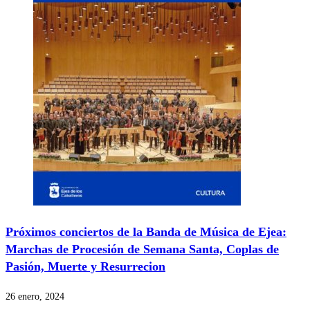
Próximos conciertos de la Banda de Música de Ejea:
Marchas de Procesión de Semana Santa, Coplas de
Pasión, Muerte y Resurrecion
26 enero, 2024