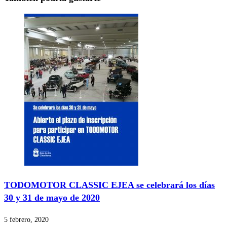
TODOMOTOR CLASSIC EJEA se celebrará los días
30 y 31 de mayo de 2020
5 febrero, 2020