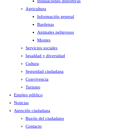
Instalaciones deportivas
Agricultura
Información general
Bardenas
Animales peligrosos
Montes
Servicios sociales
Igualdad y diversidad
Cultura
Seguridad ciudadana
Convivencia
Turismo
Empleo público
Noticias
Atención ciudadana
Buzón del ciudadano
Contacto