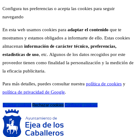
Configura tus preferencias o acepta las cookies para seguir
navegando
En esta web usamos cookies para
adaptar el contenido
que te
mostramos y estamos obligados a informarte de ello. Estas cookies
almacenan
información de carácter técnico, preferencias,
estadísticas de uso
, etc. Algunos de los datos recogidos por este
proveedor tienen como finalidad la personalización y la medición de
la eficacia publicitaria.
Para más detalles, puedes consultar nuestra
política de cookies
y
política de privacidad de Google
.
Aceptar cookies
Rechazar cookies
Configurar cookies