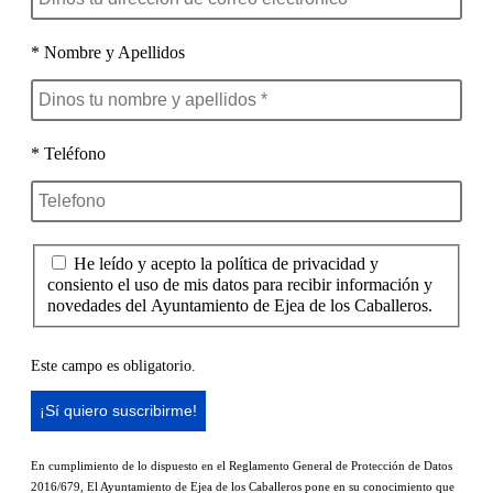
* Nombre y Apellidos
* Teléfono
He leído y acepto la política de privacidad y
consiento el uso de mis datos para recibir información y
novedades del Ayuntamiento de Ejea de los Caballeros.
Este campo es obligatorio.
En cumplimiento de lo dispuesto en el Reglamento General de Protección de Datos
2016/679, El Ayuntamiento de Ejea de los Caballeros pone en su conocimiento que