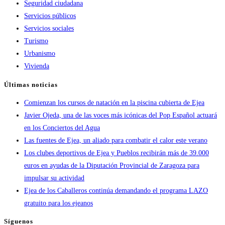
Seguridad ciudadana
Servicios públicos
Servicios sociales
Turismo
Urbanismo
Vivienda
Últimas noticias
Comienzan los cursos de natación en la piscina cubierta de Ejea
Javier Ojeda, una de las voces más icónicas del Pop Español actuará
en los Conciertos del Agua
Las fuentes de Ejea, un aliado para combatir el calor este verano
Los clubes deportivos de Ejea y Pueblos recibirán más de 39.000
euros en ayudas de la Diputación Provincial de Zaragoza para
impulsar su actividad
Ejea de los Caballeros continúa demandando el programa LAZO
gratuito para los ejeanos
Síguenos