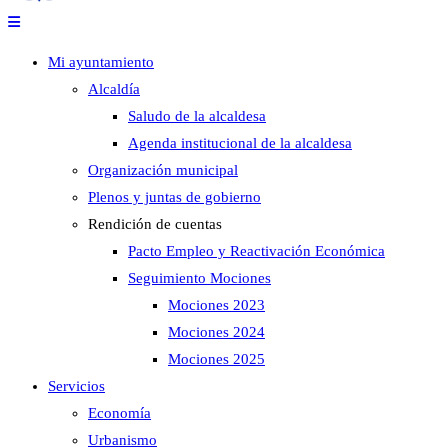
Mi ayuntamiento
Alcaldía
Saludo de la alcaldesa
Agenda institucional de la alcaldesa
Organización municipal
Plenos y juntas de gobierno
Rendición de cuentas
Pacto Empleo y Reactivación Económica
Seguimiento Mociones
Mociones 2023
Mociones 2024
Mociones 2025
Servicios
Economía
Urbanismo