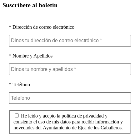
Suscríbete al boletín
* Dirección de correo electrónico
* Nombre y Apellidos
* Teléfono
He leído y acepto la política de privacidad y
consiento el uso de mis datos para recibir información y
novedades del Ayuntamiento de Ejea de los Caballeros.