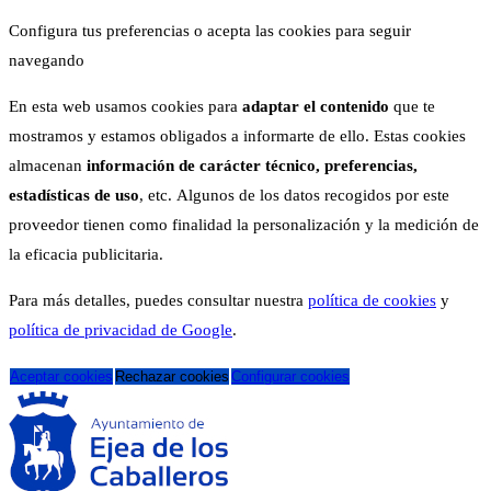
Configura tus preferencias o acepta las cookies para seguir
navegando
En esta web usamos cookies para
adaptar el contenido
que te
mostramos y estamos obligados a informarte de ello. Estas cookies
almacenan
información de carácter técnico, preferencias,
estadísticas de uso
, etc. Algunos de los datos recogidos por este
proveedor tienen como finalidad la personalización y la medición de
la eficacia publicitaria.
Para más detalles, puedes consultar nuestra
política de cookies
y
política de privacidad de Google
.
Aceptar cookies
Rechazar cookies
Configurar cookies