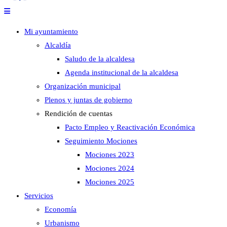
Mi ayuntamiento
Alcaldía
Saludo de la alcaldesa
Agenda institucional de la alcaldesa
Organización municipal
Plenos y juntas de gobierno
Rendición de cuentas
Pacto Empleo y Reactivación Económica
Seguimiento Mociones
Mociones 2023
Mociones 2024
Mociones 2025
Servicios
Economía
Urbanismo