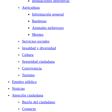
Instalaciones deportivas
Agricultura
Información general
Bardenas
Animales peligrosos
Montes
Servicios sociales
Igualdad y diversidad
Cultura
Seguridad ciudadana
Convivencia
Turismo
Empleo público
Noticias
Atención ciudadana
Buzón del ciudadano
Contacto