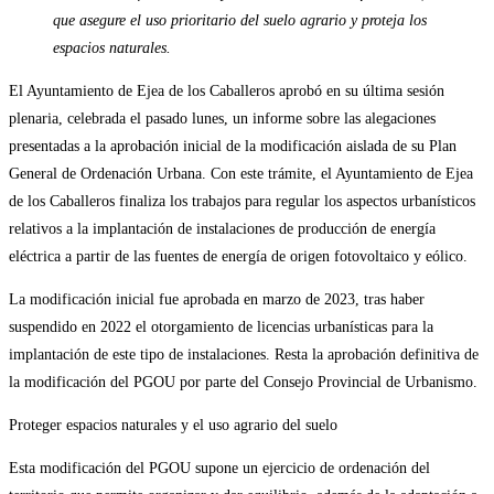
que asegure el uso prioritario del suelo agrario y proteja los
espacios naturales.
El Ayuntamiento de Ejea de los Caballeros aprobó en su última sesión
plenaria, celebrada el pasado lunes, un informe sobre las alegaciones
presentadas a la aprobación inicial de la modificación aislada de su Plan
General de Ordenación Urbana. Con este trámite, el Ayuntamiento de Ejea
de los Caballeros finaliza los trabajos para regular los aspectos urbanísticos
relativos a la implantación de instalaciones de producción de energía
eléctrica a partir de las fuentes de energía de origen fotovoltaico y eólico.
La modificación inicial fue aprobada en marzo de 2023, tras haber
suspendido en 2022 el otorgamiento de licencias urbanísticas para la
implantación de este tipo de instalaciones. Resta la aprobación definitiva de
la modificación del PGOU por parte del Consejo Provincial de Urbanismo.
Proteger espacios naturales y el uso agrario del suelo
Esta modificación del PGOU supone un ejercicio de ordenación del