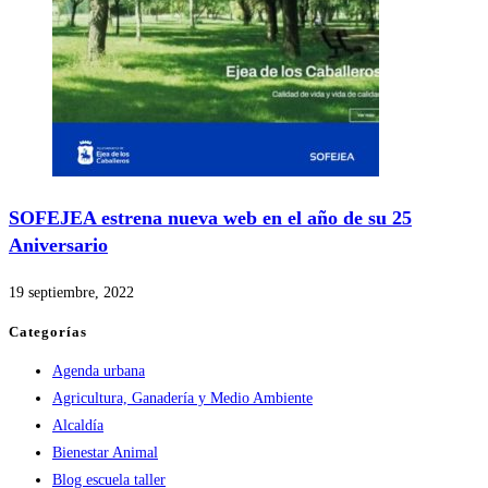
SOFEJEA estrena nueva web en el año de su 25
Aniversario
19 septiembre, 2022
Categorías
Agenda urbana
Agricultura, Ganadería y Medio Ambiente
Alcaldía
Bienestar Animal
Blog escuela taller