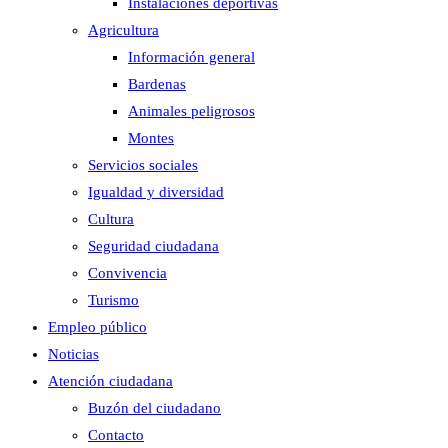
Instalaciones deportivas
Agricultura
Información general
Bardenas
Animales peligrosos
Montes
Servicios sociales
Igualdad y diversidad
Cultura
Seguridad ciudadana
Convivencia
Turismo
Empleo público
Noticias
Atención ciudadana
Buzón del ciudadano
Contacto