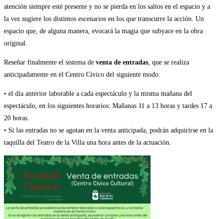
atención siempre esté presente y no se pierda en los saltos en el espacio y a
la vez sugiere los distintos escenarios en los que transcurre la acción. Un
espacio que, de alguna manera, evocará la magia que subyace en la obra
original.
Reseñar finalmente el sistema de
venta de entradas
, que se realiza
anticipadamente en el Centro Cívico del siguiente modo:
• el día anterior laborable a cada espectáculo y la misma mañana del
espectáculo, en los siguientes horarios: Mañanas 11 a 13 horas y tardes 17 a
20 horas.
• Si las entradas no se agotan en la venta anticipada, podrán adquirirse en la
taquilla del Teatro de la Villa una hora antes de la actuación.