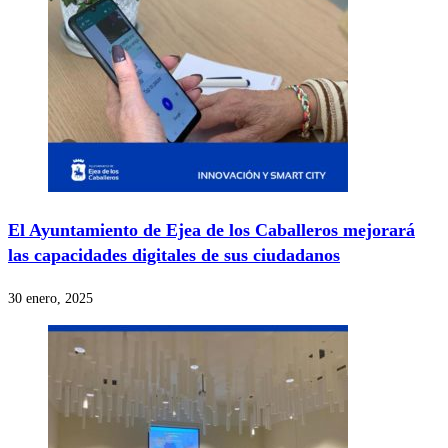
El Ayuntamiento de Ejea de los Caballeros mejorará
las capacidades digitales de sus ciudadanos
30 enero, 2025