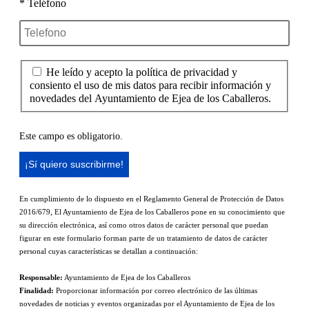
* Teléfono
He leído y acepto la política de privacidad y
consiento el uso de mis datos para recibir información y
novedades del Ayuntamiento de Ejea de los Caballeros.
Este campo es obligatorio.
En cumplimiento de lo dispuesto en el Reglamento General de Protección de Datos
2016/679, El Ayuntamiento de Ejea de los Caballeros pone en su conocimiento que
su dirección electrónica, así como otros datos de carácter personal que puedan
figurar en este formulario forman parte de un tratamiento de datos de carácter
personal cuyas características se detallan a continuación:
Responsable:
Ayuntamiento de Ejea de los Caballeros
Finalidad:
Proporcionar información por correo electrónico de las últimas
novedades de noticias y eventos organizadas por el Ayuntamiento de Ejea de los