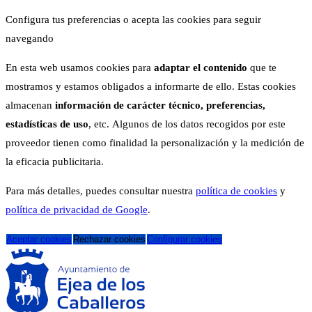
Configura tus preferencias o acepta las cookies para seguir
navegando
En esta web usamos cookies para
adaptar el contenido
que te
mostramos y estamos obligados a informarte de ello. Estas cookies
almacenan
información de carácter técnico, preferencias,
estadísticas de uso
, etc. Algunos de los datos recogidos por este
proveedor tienen como finalidad la personalización y la medición de
la eficacia publicitaria.
Para más detalles, puedes consultar nuestra
política de cookies
y
política de privacidad de Google
.
Aceptar cookies
Rechazar cookies
Configurar cookies