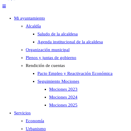
Mi ayuntamiento
Alcaldía
Saludo de la alcaldesa
Agenda institucional de la alcaldesa
Organización municipal
Plenos y juntas de gobierno
Rendición de cuentas
Pacto Empleo y Reactivación Económica
Seguimiento Mociones
Mociones 2023
Mociones 2024
Mociones 2025
Servicios
Economía
Urbanismo