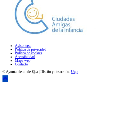
Aviso legal
Política de privacidad
Política de cookies
Accesibilidad
Mapa web
Contacto
© Ayuntamiento de Ejea | Diseño y desarrollo:
Uup
.