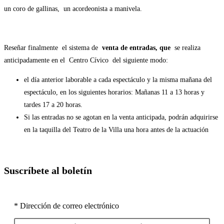
un coro de gallinas, un acordeonista a manivela.
Reseñar finalmente el sistema de
venta de entradas, que
se realiza
anticipadamente en el Centro Cívico del siguiente modo:
el día anterior laborable a cada espectáculo y la misma mañana del
espectáculo, en los siguientes horarios: Mañanas 11 a 13 horas y
tardes 17 a 20 horas.
Si las entradas no se agotan en la venta anticipada, podrán adquirirse
en la taquilla del Teatro de la Villa una hora antes de la actuación
Suscríbete al boletín
* Dirección de correo electrónico