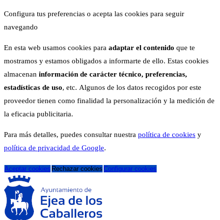
Configura tus preferencias o acepta las cookies para seguir
navegando
En esta web usamos cookies para
adaptar el contenido
que te
mostramos y estamos obligados a informarte de ello. Estas cookies
almacenan
información de carácter técnico, preferencias,
estadísticas de uso
, etc. Algunos de los datos recogidos por este
proveedor tienen como finalidad la personalización y la medición de
la eficacia publicitaria.
Para más detalles, puedes consultar nuestra
política de cookies
y
política de privacidad de Google
.
Aceptar cookies
Rechazar cookies
Configurar cookies