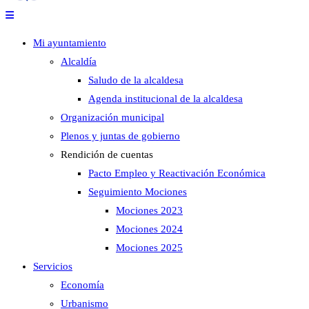
Mi ayuntamiento
Alcaldía
Saludo de la alcaldesa
Agenda institucional de la alcaldesa
Organización municipal
Plenos y juntas de gobierno
Rendición de cuentas
Pacto Empleo y Reactivación Económica
Seguimiento Mociones
Mociones 2023
Mociones 2024
Mociones 2025
Servicios
Economía
Urbanismo