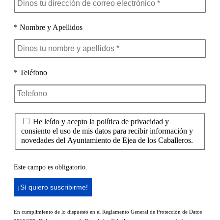
* Nombre y Apellidos
* Teléfono
He leído y acepto la política de privacidad y
consiento el uso de mis datos para recibir información y
novedades del Ayuntamiento de Ejea de los Caballeros.
Este campo es obligatorio.
En cumplimiento de lo dispuesto en el Reglamento General de Protección de Datos