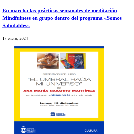
En marcha las prácticas semanales de meditación
Mindfulness en grupo dentro del programa «Somos
Saludables»
17 enero, 2024