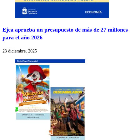
Ejea aprueba un presupuesto de más de 27 millones
para el año 2026
23 diciembre, 2025