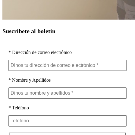
Suscríbete al boletín
* Dirección de correo electrónico
* Nombre y Apellidos
* Teléfono