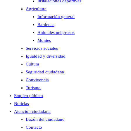
Instalaciones deportivas
Agricultura
Información general
Bardenas
Animales peligrosos
Montes
Servicios sociales
Igualdad y diversidad
Cultura
Seguridad ciudadana
Convivencia
Turismo
Empleo público
Noticias
Atención ciudadana
Buzón del ciudadano
Contacto