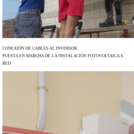
CONEXIÓN DE CABLES AL INVERSOR.
PUESTA EN MARCHA DE LA INSTALACIÓN FOTOVOLTAICA A
RED