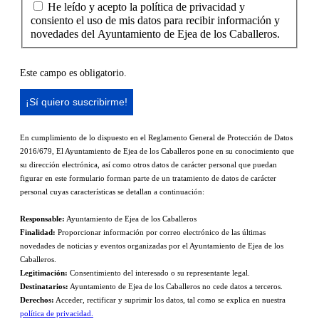
He leído y acepto la política de privacidad y
consiento el uso de mis datos para recibir información y
novedades del Ayuntamiento de Ejea de los Caballeros.
Este campo es obligatorio.
En cumplimiento de lo dispuesto en el Reglamento General de Protección de Datos
2016/679, El Ayuntamiento de Ejea de los Caballeros pone en su conocimiento que
su dirección electrónica, así como otros datos de carácter personal que puedan
figurar en este formulario forman parte de un tratamiento de datos de carácter
personal cuyas características se detallan a continuación:
Responsable:
Ayuntamiento de Ejea de los Caballeros
Finalidad:
Proporcionar información por correo electrónico de las últimas
novedades de noticias y eventos organizadas por el Ayuntamiento de Ejea de los
Caballeros.
Legitimación:
Consentimiento del interesado o su representante legal.
Destinatarios:
Ayuntamiento de Ejea de los Caballeros no cede datos a terceros.
Derechos:
Acceder, rectificar y suprimir los datos, tal como se explica en nuestra
política de privacidad.