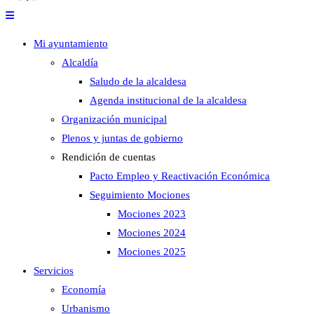
Mi ayuntamiento
Alcaldía
Saludo de la alcaldesa
Agenda institucional de la alcaldesa
Organización municipal
Plenos y juntas de gobierno
Rendición de cuentas
Pacto Empleo y Reactivación Económica
Seguimiento Mociones
Mociones 2023
Mociones 2024
Mociones 2025
Servicios
Economía
Urbanismo