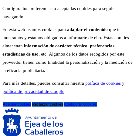
Configura tus preferencias o acepta las cookies para seguir
navegando
En esta web usamos cookies para
adaptar el contenido
que te
mostramos y estamos obligados a informarte de ello. Estas cookies
almacenan
información de carácter técnico, preferencias,
estadísticas de uso
, etc. Algunos de los datos recogidos por este
proveedor tienen como finalidad la personalización y la medición de
la eficacia publicitaria.
Para más detalles, puedes consultar nuestra
política de cookies
y
política de privacidad de Google
.
Aceptar cookies
Rechazar cookies
Configurar cookies