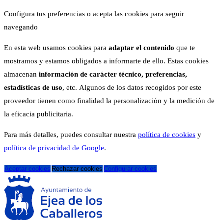
Configura tus preferencias o acepta las cookies para seguir
navegando
En esta web usamos cookies para
adaptar el contenido
que te
mostramos y estamos obligados a informarte de ello. Estas cookies
almacenan
información de carácter técnico, preferencias,
estadísticas de uso
, etc. Algunos de los datos recogidos por este
proveedor tienen como finalidad la personalización y la medición de
la eficacia publicitaria.
Para más detalles, puedes consultar nuestra
política de cookies
y
política de privacidad de Google
.
Aceptar cookies
Rechazar cookies
Configurar cookies