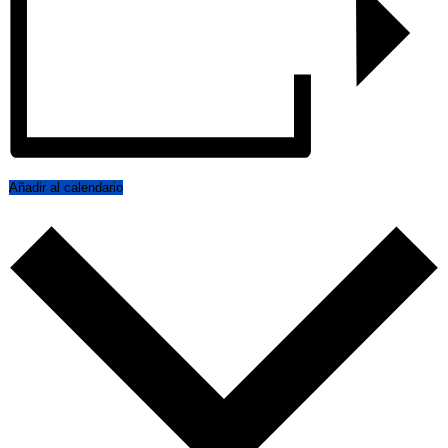
Añadir al calendario