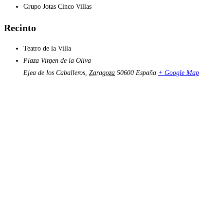
Grupo Jotas Cinco Villas
Recinto
Teatro de la Villa
Plaza Virgen de la Oliva
Ejea de los Caballeros
,
Zaragoza
50600
España
+ Google Map