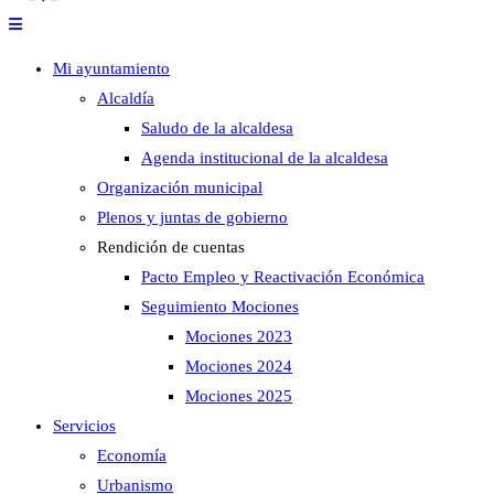
Mi ayuntamiento
Alcaldía
Saludo de la alcaldesa
Agenda institucional de la alcaldesa
Organización municipal
Plenos y juntas de gobierno
Rendición de cuentas
Pacto Empleo y Reactivación Económica
Seguimiento Mociones
Mociones 2023
Mociones 2024
Mociones 2025
Servicios
Economía
Urbanismo