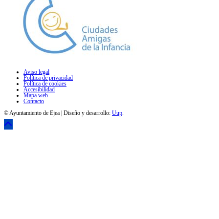
Aviso legal
Política de privacidad
Política de cookies
Accesibilidad
Mapa web
Contacto
© Ayuntamiento de Ejea | Diseño y desarrollo:
Uup
.