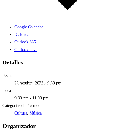
Google Calendar
iCalendar
Outlook 365
Outlook Live
Detalles
Fecha:
22 octubre, 2022 - 9:30 pm
Hora:
9:30 pm - 11:00 pm
Categorías de Evento:
Cultura
,
Música
Organizador