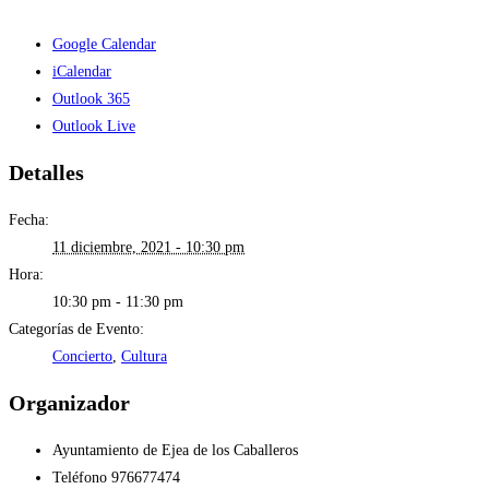
Google Calendar
iCalendar
Outlook 365
Outlook Live
Detalles
Fecha:
11 diciembre, 2021 - 10:30 pm
Hora:
10:30 pm - 11:30 pm
Categorías de Evento:
Concierto
,
Cultura
Organizador
Ayuntamiento de Ejea de los Caballeros
Teléfono
976677474