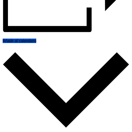
Añadir al calendario