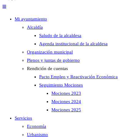
Mi ayuntamiento
Alcaldía
Saludo de la alcaldesa
Agenda institucional de la alcaldesa
Organización municipal
Plenos y juntas de gobierno
Rendición de cuentas
Pacto Empleo y Reactivación Económica
Seguimiento Mociones
Mociones 2023
Mociones 2024
Mociones 2025
Servicios
Economía
Urbanismo