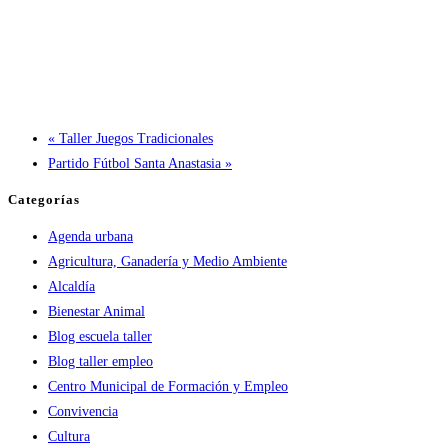
«
Taller Juegos Tradicionales
Partido Fútbol Santa Anastasia
»
Categorías
Agenda urbana
Agricultura, Ganadería y Medio Ambiente
Alcaldía
Bienestar Animal
Blog escuela taller
Blog taller empleo
Centro Municipal de Formación y Empleo
Convivencia
Cultura