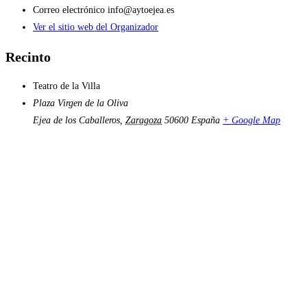
Correo electrónico
info@aytoejea.es
Ver el sitio web del Organizador
Recinto
Teatro de la Villa
Plaza Virgen de la Oliva
Ejea de los Caballeros
,
Zaragoza
50600
España
+ Google Map