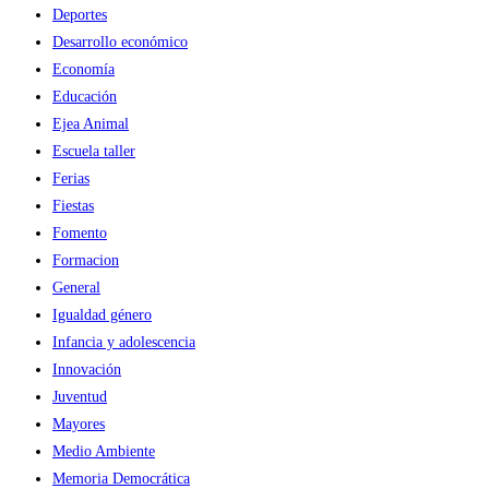
Deportes
Desarrollo económico
Economía
Educación
Ejea Animal
Escuela taller
Ferias
Fiestas
Fomento
Formacion
General
Igualdad género
Infancia y adolescencia
Innovación
Juventud
Mayores
Medio Ambiente
Memoria Democrática