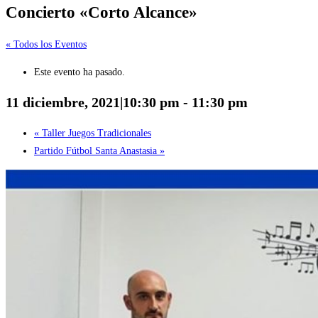
Concierto «Corto Alcance»
« Todos los Eventos
Este evento ha pasado.
11 diciembre, 2021|10:30 pm
-
11:30 pm
«
Taller Juegos Tradicionales
Partido Fútbol Santa Anastasia
»