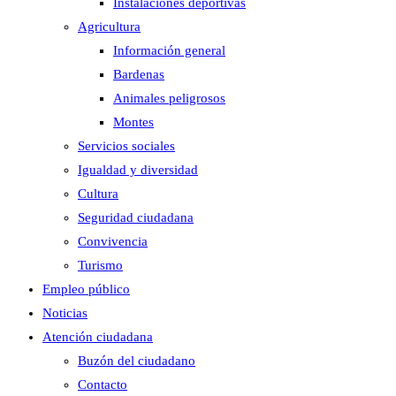
Instalaciones deportivas
Agricultura
Información general
Bardenas
Animales peligrosos
Montes
Servicios sociales
Igualdad y diversidad
Cultura
Seguridad ciudadana
Convivencia
Turismo
Empleo público
Noticias
Atención ciudadana
Buzón del ciudadano
Contacto