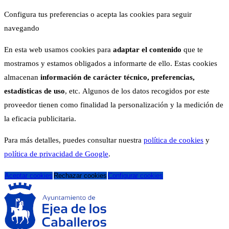
Configura tus preferencias o acepta las cookies para seguir
navegando
En esta web usamos cookies para
adaptar el contenido
que te
mostramos y estamos obligados a informarte de ello. Estas cookies
almacenan
información de carácter técnico, preferencias,
estadísticas de uso
, etc. Algunos de los datos recogidos por este
proveedor tienen como finalidad la personalización y la medición de
la eficacia publicitaria.
Para más detalles, puedes consultar nuestra
política de cookies
y
política de privacidad de Google
.
Aceptar cookies
Rechazar cookies
Configurar cookies