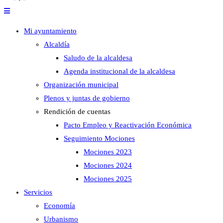
Mi ayuntamiento
Alcaldía
Saludo de la alcaldesa
Agenda institucional de la alcaldesa
Organización municipal
Plenos y juntas de gobierno
Rendición de cuentas
Pacto Empleo y Reactivación Económica
Seguimiento Mociones
Mociones 2023
Mociones 2024
Mociones 2025
Servicios
Economía
Urbanismo