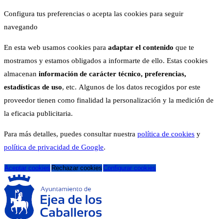
Configura tus preferencias o acepta las cookies para seguir
navegando
En esta web usamos cookies para
adaptar el contenido
que te
mostramos y estamos obligados a informarte de ello. Estas cookies
almacenan
información de carácter técnico, preferencias,
estadísticas de uso
, etc. Algunos de los datos recogidos por este
proveedor tienen como finalidad la personalización y la medición de
la eficacia publicitaria.
Para más detalles, puedes consultar nuestra
política de cookies
y
política de privacidad de Google
.
Aceptar cookies
Rechazar cookies
Configurar cookies