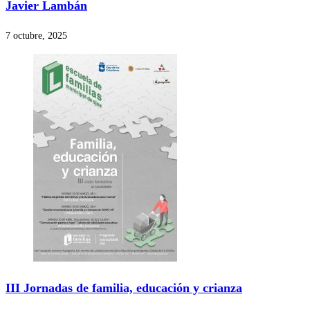
Javier Lambán
7 octubre, 2025
III Jornadas de familia, educación y crianza