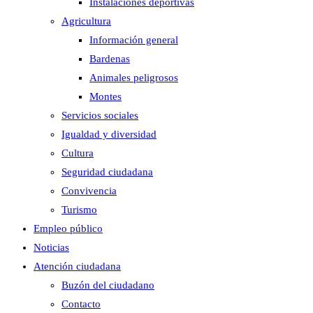
Instalaciones deportivas
Agricultura
Información general
Bardenas
Animales peligrosos
Montes
Servicios sociales
Igualdad y diversidad
Cultura
Seguridad ciudadana
Convivencia
Turismo
Empleo público
Noticias
Atención ciudadana
Buzón del ciudadano
Contacto