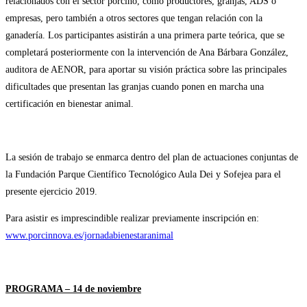
relacionados con el sector porcino, como productores, granjas, ADS o
empresas, pero también a otros sectores que tengan relación con la
ganadería. Los participantes asistirán a una primera parte teórica, que se
completará posteriormente con la intervención de Ana Bárbara González,
auditora de AENOR, para aportar su visión práctica sobre las principales
dificultades que presentan las granjas cuando ponen en marcha una
certificación en bienestar animal.
La sesión de trabajo se enmarca dentro del plan de actuaciones conjuntas de
la Fundación Parque Científico Tecnológico Aula Dei y Sofejea para el
presente ejercicio 2019.
Para asistir es imprescindible realizar previamente inscripción en:
www.porcinnova.es/jornadabienestaranimal
PROGRAMA – 14 de noviembre