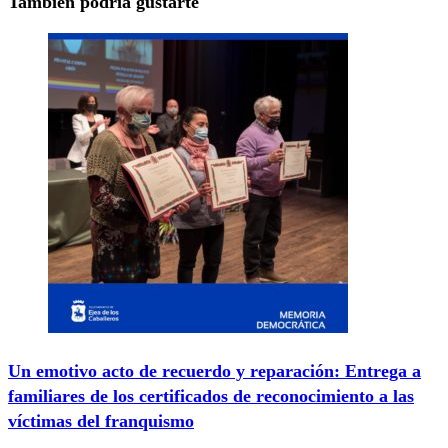
También podría gustarte
Un emotivo acto de recuerdo y reparación: Entrega a
familiares de los certificados de reconocimiento a las
víctimas del franquismo