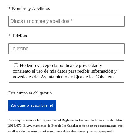
* Nombre y Apellidos
* Teléfono
He leído y acepto la política de privacidad y
consiento el uso de mis datos para recibir información y
novedades del Ayuntamiento de Ejea de los Caballeros.
Este campo es obligatorio.
En cumplimiento de lo dispuesto en el Reglamento General de Protección de Datos
2016/679, El Ayuntamiento de Ejea de los Caballeros pone en su conocimiento que
su dirección electrónica, así como otros datos de carácter personal que puedan