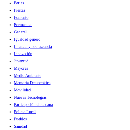
Ferias
Fiestas
Fomento
Formacion
General
Igualdad género
Infancia y adolescencia
Innovación
Juventud
Mayores
Medio Ambiente
Memoria Democrática
Movilidad
Nuevas Tecnologías
Participación ciudadana
Policia Local
Pueblos
Sanidad