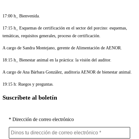
17:00 h_ Bienvenida.
17:15 h_ Esquemas de certificación en el sector del porcino: esquemas,
temáticas, requisitos generales, proceso de certificación.
A cargo de Sandra Montejano, gerente de Alimentación de AENOR.
18:15 h_ Bienestar animal en la práctica: la visión del auditor.
A cargo de Ana Bárbara González, auditoria AENOR de bienestar animal.
19:15 h: Ruegos y preguntas.
Suscríbete al boletín
* Dirección de correo electrónico