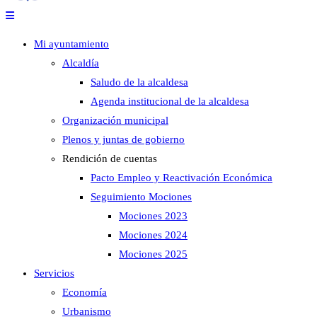
Mi ayuntamiento
Alcaldía
Saludo de la alcaldesa
Agenda institucional de la alcaldesa
Organización municipal
Plenos y juntas de gobierno
Rendición de cuentas
Pacto Empleo y Reactivación Económica
Seguimiento Mociones
Mociones 2023
Mociones 2024
Mociones 2025
Servicios
Economía
Urbanismo