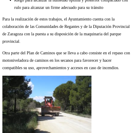
Riego para alcanzar la humedad óptima y posterior compactado con
rulo para alcanzar un firme adecuado para su tránsito
Para la realización de estos trabajos, el Ayuntamiento cuenta con la
colaboración de las Comunidades de Regantes y de la Diputación Provincial
de Zaragoza con la puesta a su disposición de la maquinaria del parque
provincial.
Otra parte del Plan de Caminos que se lleva a cabo consiste en el repaso con
motoniveladora de caminos en los secanos para favorecer y hacer
compatibles su uso, aprovechamientos y accesos en caso de incendios.