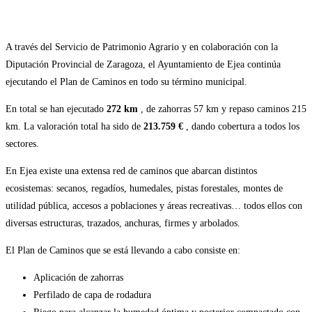
A través del Servicio de Patrimonio Agrario y en colaboración con la
Diputación Provincial de Zaragoza, el Ayuntamiento de Ejea continúa
ejecutando el Plan de Caminos en todo su término municipal.
En total se han ejecutado
272 km
, de zahorras 57 km y repaso caminos 215
km. La valoración total ha sido de
213.759 €
, dando cobertura a todos los
sectores.
En Ejea existe una extensa red de caminos que abarcan distintos
ecosistemas: secanos, regadíos, humedales, pistas forestales, montes de
utilidad pública, accesos a poblaciones y áreas recreativas… todos ellos con
diversas estructuras, trazados, anchuras, firmes y arbolados.
El Plan de Caminos que se está llevando a cabo consiste en:
Aplicación de zahorras
Perfilado de capa de rodadura