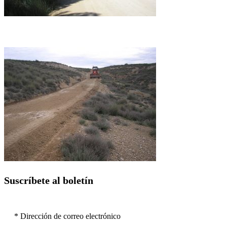
Suscríbete al boletín
* Dirección de correo electrónico