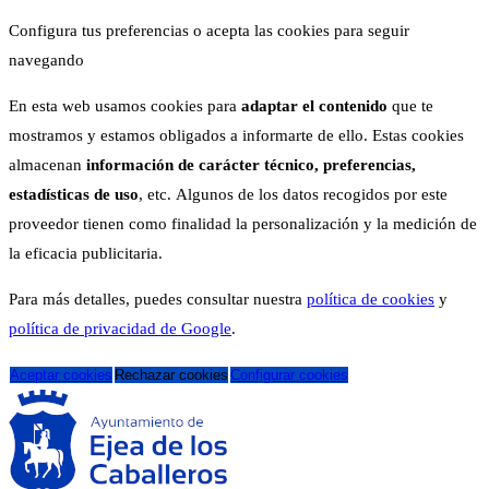
Configura tus preferencias o acepta las cookies para seguir
navegando
En esta web usamos cookies para
adaptar el contenido
que te
mostramos y estamos obligados a informarte de ello. Estas cookies
almacenan
información de carácter técnico, preferencias,
estadísticas de uso
, etc. Algunos de los datos recogidos por este
proveedor tienen como finalidad la personalización y la medición de
la eficacia publicitaria.
Para más detalles, puedes consultar nuestra
política de cookies
y
política de privacidad de Google
.
Aceptar cookies
Rechazar cookies
Configurar cookies