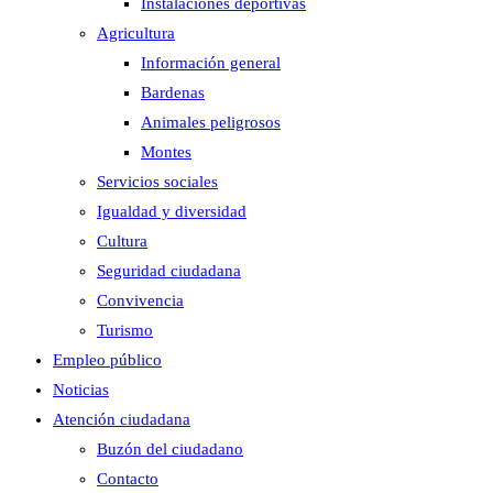
Instalaciones deportivas
Agricultura
Información general
Bardenas
Animales peligrosos
Montes
Servicios sociales
Igualdad y diversidad
Cultura
Seguridad ciudadana
Convivencia
Turismo
Empleo público
Noticias
Atención ciudadana
Buzón del ciudadano
Contacto