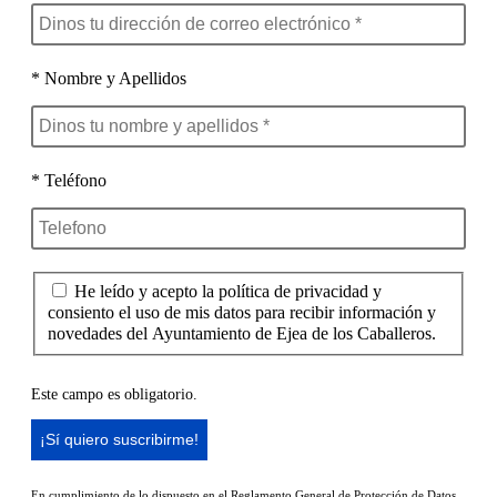
* Nombre y Apellidos
* Teléfono
He leído y acepto la política de privacidad y
consiento el uso de mis datos para recibir información y
novedades del Ayuntamiento de Ejea de los Caballeros.
Este campo es obligatorio.
En cumplimiento de lo dispuesto en el Reglamento General de Protección de Datos