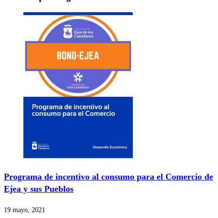
Programa de incentivo al consumo para el Comercio de
Ejea y sus Pueblos
19 mayo, 2021