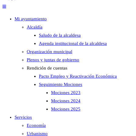
Mi ayuntamiento
Alcaldía
Saludo de la alcaldesa
Agenda institucional de la alcaldesa
Organización municipal
Plenos y juntas de gobierno
Rendición de cuentas
Pacto Empleo y Reactivación Económica
Seguimiento Mociones
Mociones 2023
Mociones 2024
Mociones 2025
Servicios
Economía
Urbanismo