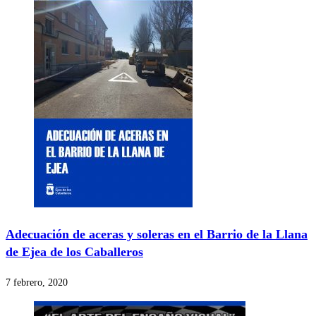
Adecuación de aceras y soleras en el Barrio de la Llana
de Ejea de los Caballeros
7 febrero, 2020