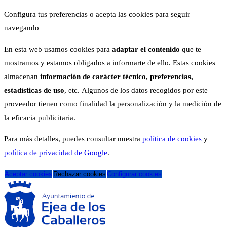
Configura tus preferencias o acepta las cookies para seguir
navegando
En esta web usamos cookies para
adaptar el contenido
que te
mostramos y estamos obligados a informarte de ello. Estas cookies
almacenan
información de carácter técnico, preferencias,
estadísticas de uso
, etc. Algunos de los datos recogidos por este
proveedor tienen como finalidad la personalización y la medición de
la eficacia publicitaria.
Para más detalles, puedes consultar nuestra
política de cookies
y
política de privacidad de Google
.
Aceptar cookies
Rechazar cookies
Configurar cookies