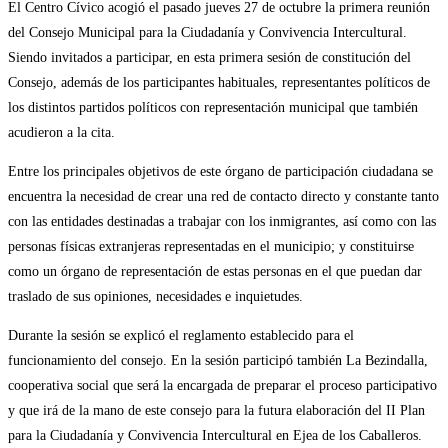
El Centro Cívico acogió el pasado jueves 27 de octubre la primera reunión
del Consejo Municipal para la Ciudadanía y Convivencia Intercultural.
Siendo invitados a participar, en esta primera sesión de constitución del
Consejo, además de los participantes habituales, representantes políticos de
los distintos partidos políticos con representación municipal que también
acudieron a la cita.
Entre los principales objetivos de este órgano de participación ciudadana se
encuentra la necesidad de crear una red de contacto directo y constante tanto
con las entidades destinadas a trabajar con los inmigrantes, así como con las
personas físicas extranjeras representadas en el municipio; y constituirse
como un órgano de representación de estas personas en el que puedan dar
traslado de sus opiniones, necesidades e inquietudes.
Durante la sesión se explicó el reglamento establecido para el
funcionamiento del consejo. En la sesión participó también La Bezindalla,
cooperativa social que será la encargada de preparar el proceso participativo
y que irá de la mano de este consejo para la futura elaboración del II Plan
para la Ciudadanía y Convivencia Intercultural en Ejea de los Caballeros.