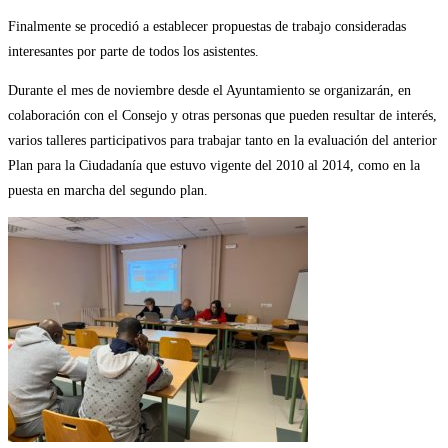
Finalmente se procedió a establecer propuestas de trabajo consideradas
interesantes por parte de todos los asistentes.
Durante el mes de noviembre desde el Ayuntamiento se organizarán, en
colaboración con el Consejo y otras personas que pueden resultar de interés,
varios talleres participativos para trabajar tanto en la evaluación del anterior
Plan para la Ciudadanía que estuvo vigente del 2010 al 2014, como en la
puesta en marcha del segundo plan.