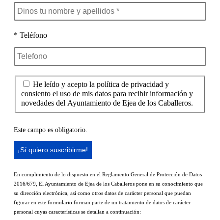
* Teléfono
He leído y acepto la política de privacidad y
consiento el uso de mis datos para recibir información y
novedades del Ayuntamiento de Ejea de los Caballeros.
Este campo es obligatorio.
En cumplimiento de lo dispuesto en el Reglamento General de Protección de Datos
2016/679, El Ayuntamiento de Ejea de los Caballeros pone en su conocimiento que
su dirección electrónica, así como otros datos de carácter personal que puedan
figurar en este formulario forman parte de un tratamiento de datos de carácter
personal cuyas características se detallan a continuación: