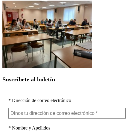
Suscríbete al boletín
* Dirección de correo electrónico
* Nombre y Apellidos