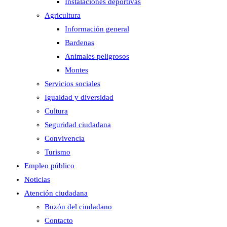
Instalaciones deportivas
Agricultura
Información general
Bardenas
Animales peligrosos
Montes
Servicios sociales
Igualdad y diversidad
Cultura
Seguridad ciudadana
Convivencia
Turismo
Empleo público
Noticias
Atención ciudadana
Buzón del ciudadano
Contacto