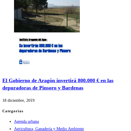
El Gobierno de Aragón invertirá 800.000 € en las
depuradoras de Pinsoro y Bardenas
18 diciembre, 2019
Categorías
Agenda urbana
Agricultura, Ganadería y Medio Ambiente