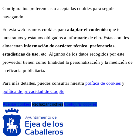
Configura tus preferencias o acepta las cookies para seguir
navegando
En esta web usamos cookies para
adaptar el contenido
que te
mostramos y estamos obligados a informarte de ello. Estas cookies
almacenan
información de carácter técnico, preferencias,
estadísticas de uso
, etc. Algunos de los datos recogidos por este
proveedor tienen como finalidad la personalización y la medición de
la eficacia publicitaria.
Para más detalles, puedes consultar nuestra
política de cookies
y
política de privacidad de Google
.
Aceptar cookies
Rechazar cookies
Configurar cookies