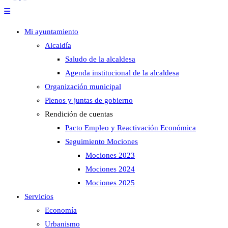
Mi ayuntamiento
Alcaldía
Saludo de la alcaldesa
Agenda institucional de la alcaldesa
Organización municipal
Plenos y juntas de gobierno
Rendición de cuentas
Pacto Empleo y Reactivación Económica
Seguimiento Mociones
Mociones 2023
Mociones 2024
Mociones 2025
Servicios
Economía
Urbanismo