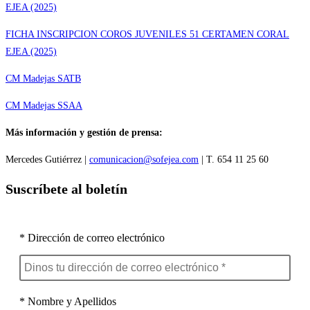
EJEA (2025)
FICHA INSCRIPCION COROS JUVENILES 51 CERTAMEN CORAL
EJEA (2025)
CM Madejas SATB
CM Madejas SSAA
Más información y gestión de prensa:
Mercedes Gutiérrez |
comunicacion@sofejea.com
| T. 654 11 25 60
Suscríbete al boletín
* Dirección de correo electrónico
* Nombre y Apellidos