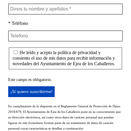
* Teléfono
He leído y acepto la política de privacidad y
consiento el uso de mis datos para recibir información y
novedades del Ayuntamiento de Ejea de los Caballeros.
Este campo es obligatorio.
En cumplimiento de lo dispuesto en el Reglamento General de Protección de Datos
2016/679, El Ayuntamiento de Ejea de los Caballeros pone en su conocimiento que
su dirección electrónica, así como otros datos de carácter personal que puedan
figurar en este formulario forman parte de un tratamiento de datos de carácter
personal cuyas características se detallan a continuación: