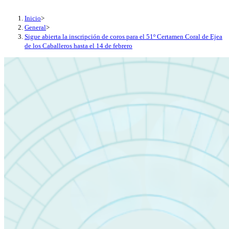
Inicio
>
General
>
Sigue abierta la inscripción de coros para el 51º Certamen Coral de Ejea
de los Caballeros hasta el 14 de febrero