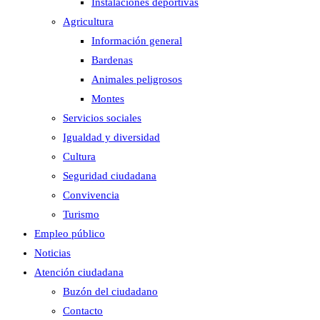
Instalaciones deportivas
Agricultura
Información general
Bardenas
Animales peligrosos
Montes
Servicios sociales
Igualdad y diversidad
Cultura
Seguridad ciudadana
Convivencia
Turismo
Empleo público
Noticias
Atención ciudadana
Buzón del ciudadano
Contacto