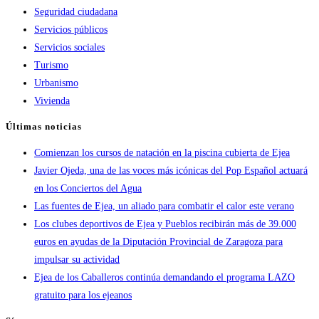
Seguridad ciudadana
Servicios públicos
Servicios sociales
Turismo
Urbanismo
Vivienda
Últimas noticias
Comienzan los cursos de natación en la piscina cubierta de Ejea
Javier Ojeda, una de las voces más icónicas del Pop Español actuará
en los Conciertos del Agua
Las fuentes de Ejea, un aliado para combatir el calor este verano
Los clubes deportivos de Ejea y Pueblos recibirán más de 39.000
euros en ayudas de la Diputación Provincial de Zaragoza para
impulsar su actividad
Ejea de los Caballeros continúa demandando el programa LAZO
gratuito para los ejeanos