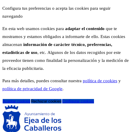
Configura tus preferencias o acepta las cookies para seguir
navegando
En esta web usamos cookies para
adaptar el contenido
que te
mostramos y estamos obligados a informarte de ello. Estas cookies
almacenan
información de carácter técnico, preferencias,
estadísticas de uso
, etc. Algunos de los datos recogidos por este
proveedor tienen como finalidad la personalización y la medición de
la eficacia publicitaria.
Para más detalles, puedes consultar nuestra
política de cookies
y
política de privacidad de Google
.
Aceptar cookies
Rechazar cookies
Configurar cookies