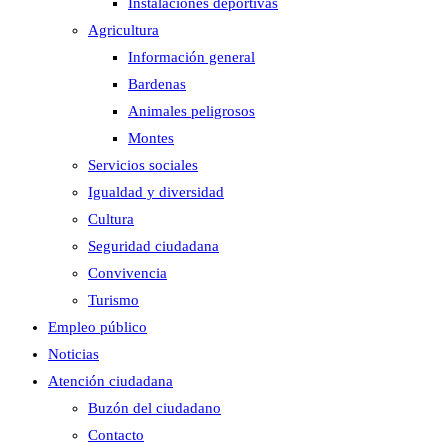
Instalaciones deportivas
Agricultura
Información general
Bardenas
Animales peligrosos
Montes
Servicios sociales
Igualdad y diversidad
Cultura
Seguridad ciudadana
Convivencia
Turismo
Empleo público
Noticias
Atención ciudadana
Buzón del ciudadano
Contacto