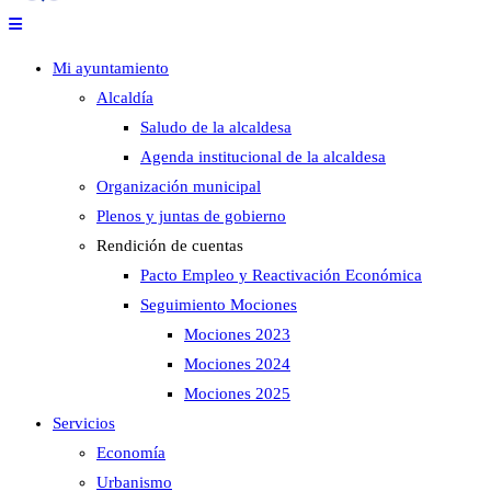
Mi ayuntamiento
Alcaldía
Saludo de la alcaldesa
Agenda institucional de la alcaldesa
Organización municipal
Plenos y juntas de gobierno
Rendición de cuentas
Pacto Empleo y Reactivación Económica
Seguimiento Mociones
Mociones 2023
Mociones 2024
Mociones 2025
Servicios
Economía
Urbanismo