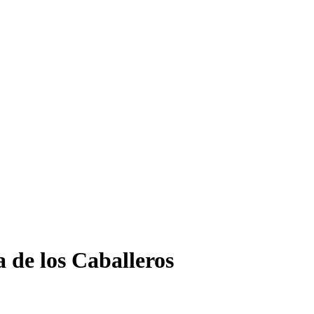
a de los Caballeros