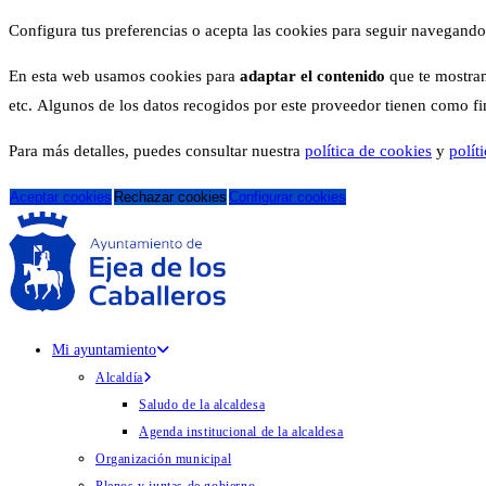
Configura tus preferencias o acepta las cookies para seguir navegando
En esta web usamos cookies para
adaptar el contenido
que te mostram
etc. Algunos de los datos recogidos por este proveedor tienen como fina
Para más detalles, puedes consultar nuestra
política de cookies
y
polít
Aceptar cookies
Rechazar cookies
Configurar cookies
Mi ayuntamiento
Alcaldía
Saludo de la alcaldesa
Agenda institucional de la alcaldesa
Organización municipal