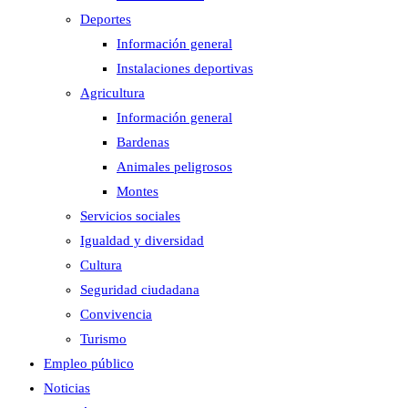
Deportes
Información general
Instalaciones deportivas
Agricultura
Información general
Bardenas
Animales peligrosos
Montes
Servicios sociales
Igualdad y diversidad
Cultura
Seguridad ciudadana
Convivencia
Turismo
Empleo público
Noticias