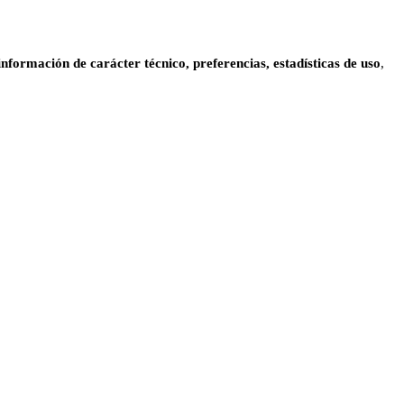
información de carácter técnico, preferencias, estadísticas de uso
,