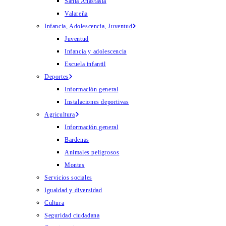
Santa Anastasia
Valareña
Infancia, Adolescencia, Juventud
Juventud
Infancia y adolescencia
Escuela infantil
Deportes
Información general
Instalaciones deportivas
Agricultura
Información general
Bardenas
Animales peligrosos
Montes
Servicios sociales
Igualdad y diversidad
Cultura
Seguridad ciudadana