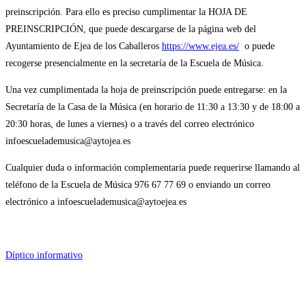
preinscripción. Para ello es preciso cumplimentar la HOJA DE
PREINSCRIPCIÓN, que puede descargarse de la página web del
Ayuntamiento de Ejea de los Caballeros
https://www.ejea.es/
o puede
recogerse presencialmente en la secretaría de la Escuela de Música.
Una vez cumplimentada la hoja de preinscripción puede entregarse: en la
Secretaría de la Casa de la Música (en horario de 11:30 a 13:30 y de 18:00 a
20:30 horas, de lunes a viernes) o a través del correo electrónico
infoescuelademusica@aytojea.es
Cualquier duda o información complementaria puede requerirse llamando al
teléfono de la Escuela de Música 976 67 77 69 o enviando un correo
electrónico a infoescuelademusica@aytoejea.es
Díptico informativo