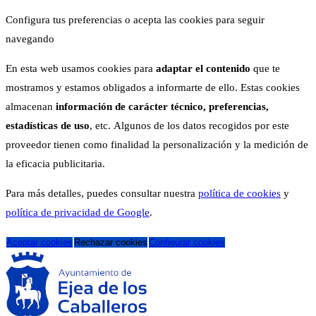
Configura tus preferencias o acepta las cookies para seguir
navegando
En esta web usamos cookies para
adaptar el contenido
que te
mostramos y estamos obligados a informarte de ello. Estas cookies
almacenan
información de carácter técnico, preferencias,
estadísticas de uso
, etc. Algunos de los datos recogidos por este
proveedor tienen como finalidad la personalización y la medición de
la eficacia publicitaria.
Para más detalles, puedes consultar nuestra
política de cookies
y
política de privacidad de Google
.
Aceptar cookies
Rechazar cookies
Configurar cookies