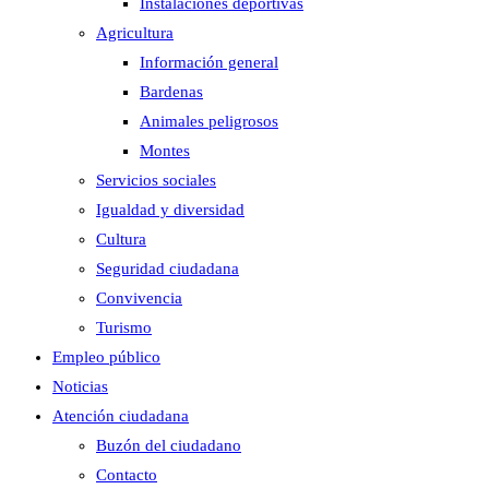
Instalaciones deportivas
Agricultura
Información general
Bardenas
Animales peligrosos
Montes
Servicios sociales
Igualdad y diversidad
Cultura
Seguridad ciudadana
Convivencia
Turismo
Empleo público
Noticias
Atención ciudadana
Buzón del ciudadano
Contacto