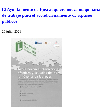
El Ayuntamiento de Ejea adquiere nueva maquinaria
de trabajo para el acondicionamiento de espacios
públicos
29 julio, 2021