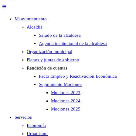
Mi ayuntamiento
Alcaldía
Saludo de la alcaldesa
Agenda institucional de la alcaldesa
Organización municipal
Plenos y juntas de gobierno
Rendición de cuentas
Pacto Empleo y Reactivación Económica
Seguimiento Mociones
Mociones 2023
Mociones 2024
Mociones 2025
Servicios
Economía
Urbanismo