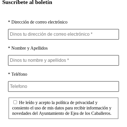
Suscríbete al boletín
* Dirección de correo electrónico
* Nombre y Apellidos
* Teléfono
He leído y acepto la política de privacidad y
consiento el uso de mis datos para recibir información y
novedades del Ayuntamiento de Ejea de los Caballeros.