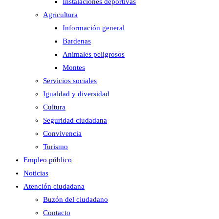
Instalaciones deportivas
Agricultura
Información general
Bardenas
Animales peligrosos
Montes
Servicios sociales
Igualdad y diversidad
Cultura
Seguridad ciudadana
Convivencia
Turismo
Empleo público
Noticias
Atención ciudadana
Buzón del ciudadano
Contacto