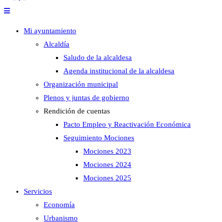
Mi ayuntamiento
Alcaldía
Saludo de la alcaldesa
Agenda institucional de la alcaldesa
Organización municipal
Plenos y juntas de gobierno
Rendición de cuentas
Pacto Empleo y Reactivación Económica
Seguimiento Mociones
Mociones 2023
Mociones 2024
Mociones 2025
Servicios
Economía
Urbanismo