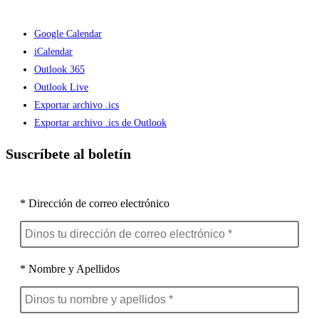
Google Calendar
iCalendar
Outlook 365
Outlook Live
Exportar archivo .ics
Exportar archivo .ics de Outlook
Suscríbete al boletín
* Dirección de correo electrónico
* Nombre y Apellidos