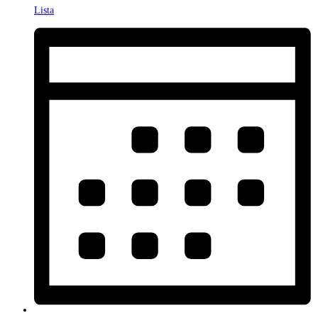
Lista