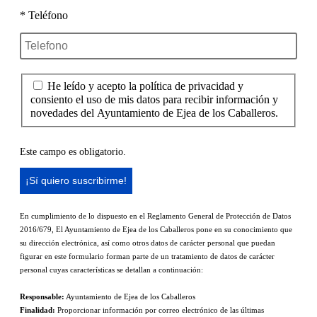
* Teléfono
He leído y acepto la política de privacidad y
consiento el uso de mis datos para recibir información y
novedades del Ayuntamiento de Ejea de los Caballeros.
Este campo es obligatorio.
En cumplimiento de lo dispuesto en el Reglamento General de Protección de Datos
2016/679, El Ayuntamiento de Ejea de los Caballeros pone en su conocimiento que
su dirección electrónica, así como otros datos de carácter personal que puedan
figurar en este formulario forman parte de un tratamiento de datos de carácter
personal cuyas características se detallan a continuación:
Responsable:
Ayuntamiento de Ejea de los Caballeros
Finalidad:
Proporcionar información por correo electrónico de las últimas