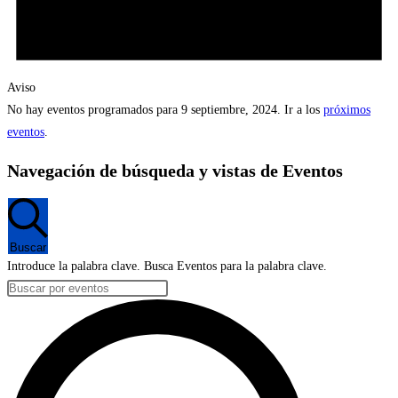
Aviso
No hay eventos programados para 9 septiembre, 2024. Ir a los
próximos
eventos
.
Navegación de búsqueda y vistas de Eventos
Buscar
Introduce la palabra clave. Busca Eventos para la palabra clave.