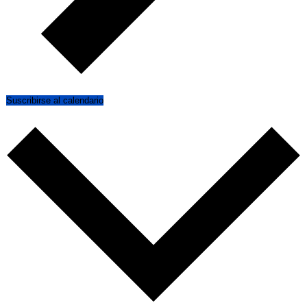
Suscribirse al calendario