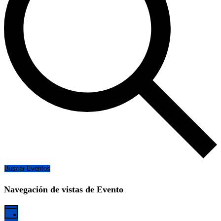
Buscar Eventos
Navegación de vistas de Evento