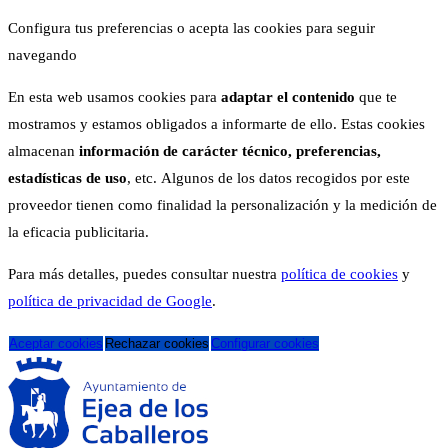
Configura tus preferencias o acepta las cookies para seguir
navegando
En esta web usamos cookies para
adaptar el contenido
que te
mostramos y estamos obligados a informarte de ello. Estas cookies
almacenan
información de carácter técnico, preferencias,
estadísticas de uso
, etc. Algunos de los datos recogidos por este
proveedor tienen como finalidad la personalización y la medición de
la eficacia publicitaria.
Para más detalles, puedes consultar nuestra
política de cookies
y
política de privacidad de Google
.
Aceptar cookies
Rechazar cookies
Configurar cookies