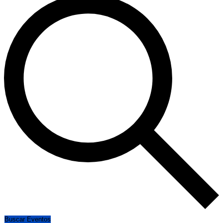
Buscar Eventos