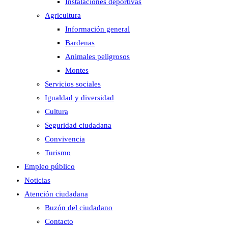
Instalaciones deportivas
Agricultura
Información general
Bardenas
Animales peligrosos
Montes
Servicios sociales
Igualdad y diversidad
Cultura
Seguridad ciudadana
Convivencia
Turismo
Empleo público
Noticias
Atención ciudadana
Buzón del ciudadano
Contacto