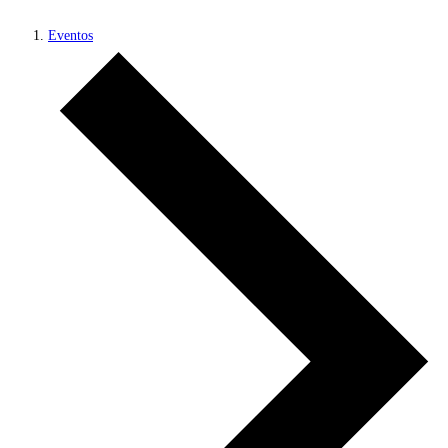
Eventos