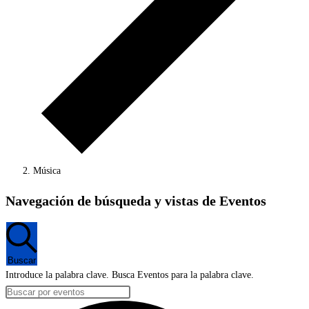
Música
Eventos
Navegación de búsqueda y vistas de Eventos
Buscar
Introduce la palabra clave. Busca Eventos para la palabra clave.