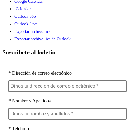
Google Calendar
iCalendar
Outlook 365
Outlook Live
Exportar archivo .ics
Exportar archivo .ics de Outlook
Suscríbete al boletín
* Dirección de correo electrónico
* Nombre y Apellidos
* Teléfono