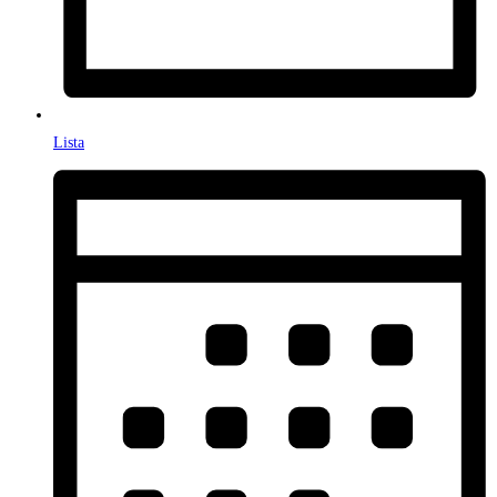
Lista