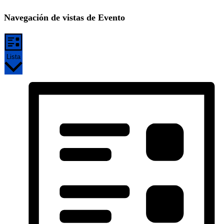
Navegación de vistas de Evento
Lista