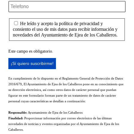
He leído y acepto la política de privacidad y
consiento el uso de mis datos para recibir información y
novedades del Ayuntamiento de Ejea de los Caballeros.
Este campo es obligatorio.
En cumplimiento de lo dispuesto en el Reglamento General de Protección de Datos
2016/679, El Ayuntamiento de Ejea de los Caballeros pone en su conocimiento que
su dirección electrónica, así como otros datos de carácter personal que puedan
figurar en este formulario forman parte de un tratamiento de datos de carácter
personal cuyas características se detallan a continuación:
Responsable:
Ayuntamiento de Ejea de los Caballeros
Finalidad:
Proporcionar información por correo electrónico de las últimas
novedades de noticias y eventos organizadas por el Ayuntamiento de Ejea de los
Caballeros.