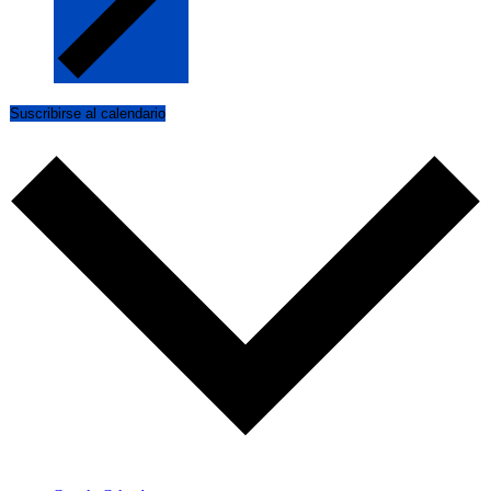
Suscribirse al calendario