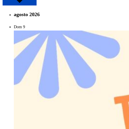
agosto 2026
Dom
9