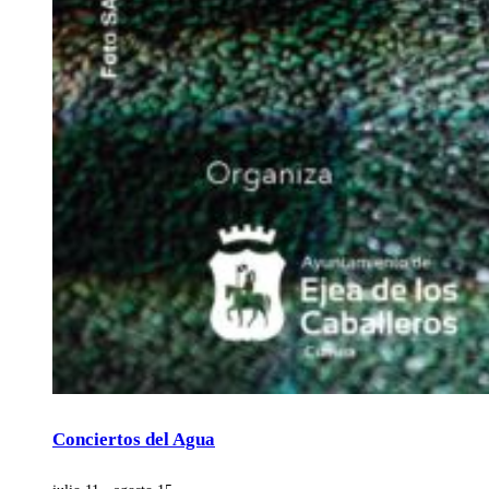
Conciertos del Agua