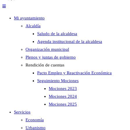
Mi ayuntamiento
Alcaldía
Saludo de la alcaldesa
Agenda institucional de la alcaldesa
Organización municipal
Plenos y juntas de gobierno
Rendición de cuentas
Pacto Empleo y Reactivación Económica
Seguimiento Mociones
Mociones 2023
Mociones 2024
Mociones 2025
Servicios
Economía
Urbanismo