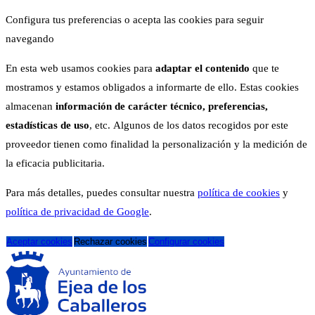
Configura tus preferencias o acepta las cookies para seguir
navegando
En esta web usamos cookies para
adaptar el contenido
que te
mostramos y estamos obligados a informarte de ello. Estas cookies
almacenan
información de carácter técnico, preferencias,
estadísticas de uso
, etc. Algunos de los datos recogidos por este
proveedor tienen como finalidad la personalización y la medición de
la eficacia publicitaria.
Para más detalles, puedes consultar nuestra
política de cookies
y
política de privacidad de Google
.
Aceptar cookies
Rechazar cookies
Configurar cookies